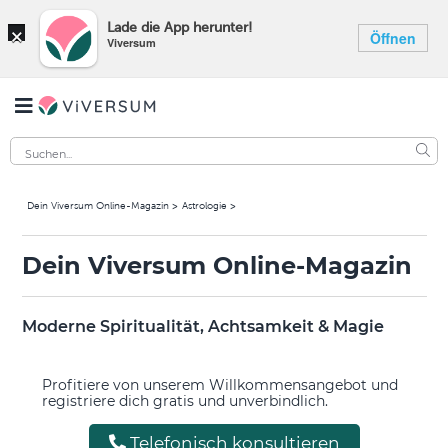
×
Lade die App herunter!
Öffnen
Viversum
Dein Viversum Online-Magazin
Astrologie
Dein Viversum Online-Magazin
Moderne Spiritualität, Achtsamkeit & Magie
Profitiere von unserem Willkommensangebot und
registriere dich gratis und unverbindlich.
Telefonisch konsultieren