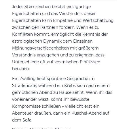
Jedes Sternzeichen besitzt einzigartige
Eigenschaften und das Verständnis dieser
Eigenschaften kann Empathie und Wertschätzung
zwischen den Partnern fördern. Wenn es zu
Konflikten kommt, ermöglicht die Kenntnis der
astrologischen Dynamik dem Einzelnen,
Meinungsverschiedenheiten mit größerem
Verständnis anzugehen und zu erkennen, dass
Unterschiede oft auf kosmischen Einflüssen
beruhen.
Ein Zwilling liebt spontane Gespräche im
Straßencafé, während ein Krebs sich nach einem
gemütlichen Abend zu Hause sehnt. Wenn ihr das
voneinander wisst, könnt ihr bewusste
Kompromisse schließen – vielleicht erst ein
Abenteuer draußen, dann ein Kuschel-Abend auf
dem Sofa.