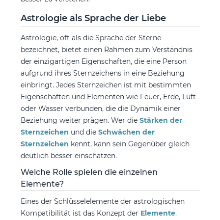
Astrologie als Sprache der Liebe
Astrologie, oft als die Sprache der Sterne
bezeichnet, bietet einen Rahmen zum Verständnis
der einzigartigen Eigenschaften, die eine Person
aufgrund ihres Sternzeichens in eine Beziehung
einbringt. Jedes Sternzeichen ist mit bestimmten
Eigenschaften und Elementen wie Feuer, Erde, Luft
oder Wasser verbunden, die die Dynamik einer
Beziehung weiter prägen. Wer die
Stärken der
Sternzeichen
und die
Schwächen der
Sternzeichen
kennt, kann sein Gegenüber gleich
deutlich besser einschätzen.
Welche Rolle spielen die einzelnen
Elemente?
Eines der Schlüsselelemente der astrologischen
Kompatibilität ist das Konzept der
Elemente
.