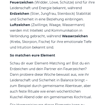
Feuerzeichen
(Widder, Löwe, Schütze) sind für ihre
Leidenschaft und Energie bekannt, während
Erdzeichen
(Stier, Jungfrau, Steinbock) Stabilität
und Sicherheit in eine Beziehung einbringen.
Luftzeichen
(Zwillinge, Waage, Wassermann)
werden mit Intellekt und Kommunikation in
Verbindung gebracht, während
Wasserzeichen
(Krebs, Skorpion, Fische) für ihre emotionale Tiefe
und Intuition bekannt sind.
So matchen eure Element
Schau dir euer Element-Matching an! Bist du ein
Erdzeichen und dein Partner ein Feuerzeichen?
Dann probiere diese Woche bewusst aus, wie ihr
Leidenschaft und Sicherheit in Balance bringt –
zum Beispiel durch gemeinsame Abenteuer, aber
auch feste Rituale wie einen wöchentlichen
Kuschel-Abend oder ein gemeinsames Kochritual.