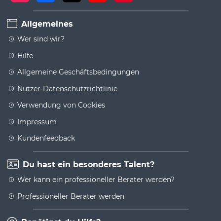
Allgemeines
Wer sind wir?
Hilfe
Allgemeine Geschäftsbedingungen
Nutzer-Datenschutzrichtlinie
Verwendung von Cookies
Impressum
Kundenfeedback
Du hast ein besonderes Talent?
Wer kann ein professioneller Berater werden?
Professioneller Berater werden