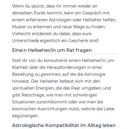
Wenn du spürst, dass ihr immer wieder an
denselben Punkt kommt, kann ein Gespräch mit
einem erfahrenen Astrologen oder Hellseher helfen,
Muster zu erkennen und neue Wege zu finden.
Vielleicht entdeckst du dabei, dass eure
Unterschiede eigentlich ein Geschenk sind!
Eine:n Hellseher/in um Rat fragen
Stell dir vor, du konsultierst eine:n Hellseher/in, um
Klarheit über die Herausforderungen in einer
Beziehung zu gewinnen, auf die die Astrologie
hinweist. Der Hellseher befasst sich mit den
spirituellen Energien, die das Paar umgeben, und
gibt Ratschläge, wie man mit schwierigen
Situationen zurechtkommt oder wie man die
kosmischen Ausrichtungen nutzt, welche die Liebe
begünstigen.
Astrologische Kompatibilität im Alltag leben