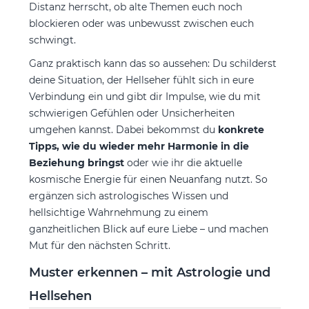
Distanz herrscht, ob alte Themen euch noch
blockieren oder was unbewusst zwischen euch
schwingt.
Ganz praktisch kann das so aussehen: Du schilderst
deine Situation, der Hellseher fühlt sich in eure
Verbindung ein und gibt dir Impulse, wie du mit
schwierigen Gefühlen oder Unsicherheiten
umgehen kannst. Dabei bekommst du
konkrete
Tipps, wie du wieder mehr Harmonie in die
Beziehung bringst
oder wie ihr die aktuelle
kosmische Energie für einen Neuanfang nutzt. So
ergänzen sich astrologisches Wissen und
hellsichtige Wahrnehmung zu einem
ganzheitlichen Blick auf eure Liebe – und machen
Mut für den nächsten Schritt.
Muster erkennen – mit Astrologie und
Hellsehen