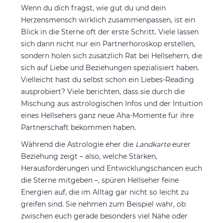
Wenn du dich fragst, wie gut du und dein
Herzensmensch wirklich zusammenpassen, ist ein
Blick in die Sterne oft der erste Schritt. Viele lassen
sich dann nicht nur ein Partnerhoroskop erstellen,
sondern holen sich zusätzlich Rat bei Hellsehern, die
sich auf Liebe und Beziehungen spezialisiert haben.
Vielleicht hast du selbst schon ein Liebes-Reading
ausprobiert? Viele berichten, dass sie durch die
Mischung aus astrologischen Infos und der Intuition
eines Hellsehers ganz neue Aha-Momente für ihre
Partnerschaft bekommen haben.
Während die Astrologie eher die
Landkarte
eurer
Beziehung zeigt – also, welche Stärken,
Herausforderungen und Entwicklungschancen euch
die Sterne mitgeben –, spüren Hellseher feine
Energien auf, die im Alltag gar nicht so leicht zu
greifen sind. Sie nehmen zum Beispiel wahr, ob
zwischen euch gerade besonders viel Nähe oder