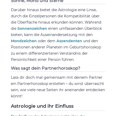
Sonne, Mond und Sterne
Darüber hinaus bietet die Astrologie eine Linse,
durch die Einzelpersonen die Kompatibilität über
die Oberfläche hinaus erkunden können. Während
die
Sonnenzeichen
einen umfassenden Überblick
bieten, kann die Auseinandersetzung mit den
Mondzeichen
oder dem
Aszendenten
und den
Positionen anderer Planeten im Geburtshoroskop
zu einem differenzierteren Verständnis der
Persönlichkeit einer Person führen.
Was sagt dein Partnerhoroskop?
Lass dir doch mal gemeinsam mit deinem Partner
ein Partnerhoroskop erstellen – du wirst überrascht
sein, wie viele neue Seiten ihr aneinander entdecken
könnt!
Astrologie und ihr Einfluss