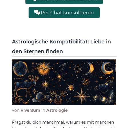
Per Chat konsultieren
Astrologische Kompatibilität: Liebe in
den Sternen finden
von
Viversum
in
Astrologie
Fragst du dich manchmal, warum es mit manchen