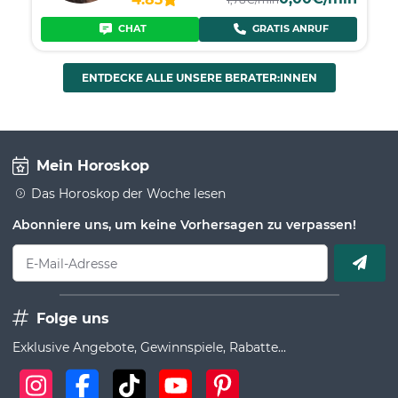
CHAT
GRATIS ANRUF
ENTDECKE ALLE UNSERE BERATER:INNEN
Mein Horoskop
Das Horoskop der Woche lesen
Abonniere uns, um keine Vorhersagen zu verpassen!
E-Mail-Adresse
Folge uns
Exklusive Angebote, Gewinnspiele, Rabatte...