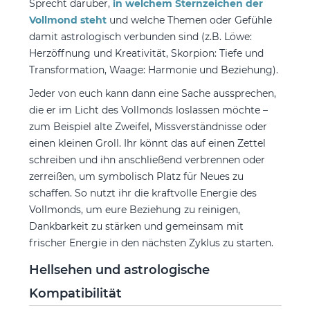
Sprecht darüber,
in welchem Sternzeichen der
Vollmond steht
und welche Themen oder Gefühle
damit astrologisch verbunden sind (z.B. Löwe:
Herzöffnung und Kreativität, Skorpion: Tiefe und
Transformation, Waage: Harmonie und Beziehung).
Jeder von euch kann dann eine Sache aussprechen,
die er im Licht des Vollmonds loslassen möchte –
zum Beispiel alte Zweifel, Missverständnisse oder
einen kleinen Groll. Ihr könnt das auf einen Zettel
schreiben und ihn anschließend verbrennen oder
zerreißen, um symbolisch Platz für Neues zu
schaffen. So nutzt ihr die kraftvolle Energie des
Vollmonds, um eure Beziehung zu reinigen,
Dankbarkeit zu stärken und gemeinsam mit
frischer Energie in den nächsten Zyklus zu starten.
Hellsehen und astrologische
Kompatibilität