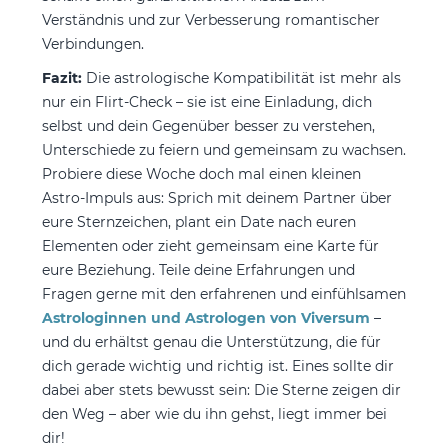
Verständnis und zur Verbesserung romantischer
Verbindungen.
Fazit:
Die astrologische Kompatibilität ist mehr als
nur ein Flirt-Check – sie ist eine Einladung, dich
selbst und dein Gegenüber besser zu verstehen,
Unterschiede zu feiern und gemeinsam zu wachsen.
Probiere diese Woche doch mal einen kleinen
Astro-Impuls aus: Sprich mit deinem Partner über
eure Sternzeichen, plant ein Date nach euren
Elementen oder zieht gemeinsam eine Karte für
eure Beziehung. Teile deine Erfahrungen und
Fragen gerne mit den erfahrenen und einfühlsamen
Astrologinnen und Astrologen von Viversum
–
und du erhältst genau die Unterstützung, die für
dich gerade wichtig und richtig ist. Eines sollte dir
dabei aber stets bewusst sein: Die Sterne zeigen dir
den Weg – aber wie du ihn gehst, liegt immer bei
dir!