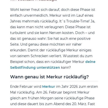
Wohl keiner freut sich darauf, doch diese Phase ist
einfach unvermeidlich. Merkur wird im Lauf eines
Jahres mehrmals rückläufig. It`s Trouble-Time! Ja,
das kann man nicht verleugnen: Diese Phase ist
turbulent und sie kann Nerven kosten. Doch – und
das ist genauso wahr: Sie hat auch eine positive
Seite. Und genau diese möchten wir näher
erkunden. Damit der rückläufige Merkur einiges
von seinem Schrecken verliert. Wusstest du zum
Beispiel schon, dass ein rückläufiger Merkur
deine
Selbstfindung unterstützen
kann?
Wann genau ist Merkur rückläufig?
Ende Februar wird
Merkur
im Jahr 2026 zum ersten
Mal rückläufig. Am 26. Februar beginnt Merkur
gleich am frühen Morgen seine rückläufige Phase
und diese dauert bis zum Abend des 20. März. Fast