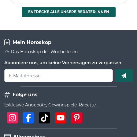
ENTDECKE ALLE UNSERE BERATER:INNEN
Mein Horoskop
Das Horoskop der Woche lesen
Abonniere uns, um keine Vorhersagen zu verpassen!
E-Mail-Adresse
Folge uns
Exklusive Angebote, Gewinnspiele, Rabatte...
Allgemeines