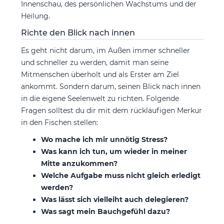
Innenschau, des persönlichen Wachstums und der
Heilung.
Richte den Blick nach innen
Es geht nicht darum, im Außen immer schneller
und schneller zu werden, damit man seine
Mitmenschen überholt und als Erster am Ziel
ankommt. Sondern darum, seinen Blick nach innen
in die eigene Seelenwelt zu richten. Folgende
Fragen solltest du dir mit dem rückläufigen Merkur
in den Fischen stellen:
Wo mache ich mir unnötig Stress?
Was kann ich tun, um wieder in meiner
Mitte anzukommen?
Welche Aufgabe muss nicht gleich erledigt
werden?
Was lässt sich vielleiht auch delegieren?
Was sagt mein Bauchgefühl dazu?