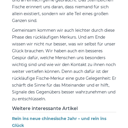
Fische erinnert uns daran, dass niemand für sich
allein existiert, sondern wir alle Teil eines großen
Ganzen sind.
Gemeinsam kommen wir auch leichter durch diese
Phase des rückläufigen Merkurs. Und am Ende
wissen wir nicht nur besser, was wir selbst für unser
Glück brauchen. Wir haben auch ein besseres
Gespür dafür, welche Menschen uns besonders
wichtig sind und wie wir den Kontakt zu ihnen noch
weiter vertiefen können. Denn auch dafür ist der
rückläufige Fische-Merkur eine gute Gelegenheit: Er
schärft die Sinne für das Miteinander und er hilft,
Signale des Gegenübers besser wahrzunehmen und
zu entschlüsseln.
Weitere interessante Artikel
Rein ins neue chinesische Jahr – und rein ins
Glück