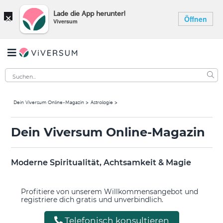
×
Lade die App herunter!
Öffnen
Viversum
Dein Viversum Online-Magazin
Astrologie
Dein Viversum Online-Magazin
Moderne Spiritualität, Achtsamkeit & Magie
Profitiere von unserem Willkommensangebot und
registriere dich gratis und unverbindlich.
Telefonisch konsultieren