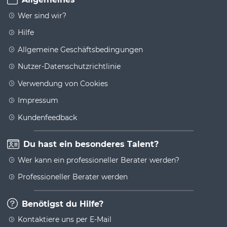
Wer sind wir?
Hilfe
Allgemeine Geschäftsbedingungen
Nutzer-Datenschutzrichtlinie
Verwendung von Cookies
Impressum
Kundenfeedback
Du hast ein besonderes Talent?
Wer kann ein professioneller Berater werden?
Professioneller Berater werden
Benötigst du Hilfe?
Kontaktiere uns per E-Mail