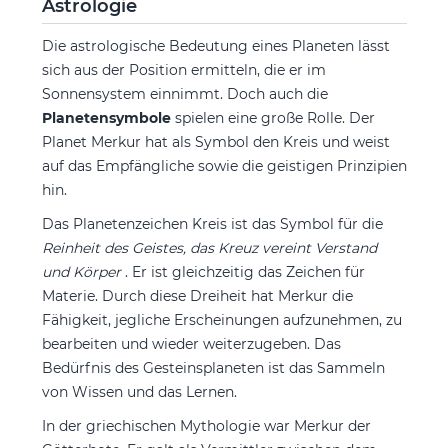
Astrologie
Die astrologische Bedeutung eines Planeten lässt
sich aus der Position ermitteln, die er im
Sonnensystem einnimmt. Doch auch die
Planetensymbole
spielen eine große Rolle. Der
Planet Merkur hat als Symbol den Kreis und weist
auf das Empfängliche sowie die geistigen Prinzipien
hin.
Das Planetenzeichen Kreis ist das Symbol für die
Reinheit des Geistes, das Kreuz vereint Verstand
und Körper
. Er ist gleichzeitig das Zeichen für
Materie. Durch diese Dreiheit hat Merkur die
Fähigkeit, jegliche Erscheinungen aufzunehmen, zu
bearbeiten und wieder weiterzugeben. Das
Bedürfnis des Gesteinsplaneten ist das Sammeln
von Wissen und das Lernen.
In der griechischen Mythologie war Merkur der