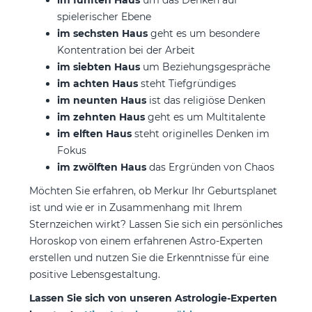
spielerischer Ebene
im sechsten Haus
geht es
um besondere
Kontentration bei der Arbeit
im siebten Haus
um Beziehungsgespräche
im achten Haus
steht Tiefgründiges
im neunten Haus
ist das religiöse Denken
im zehnten Haus
geht es um Multitalente
im elften Haus
steht originelles Denken im
Fokus
im zwölften Haus
das Ergründen von Chaos
Möchten Sie erfahren, ob Merkur Ihr Geburtsplanet
ist und wie er in Zusammenhang mit Ihrem
Sternzeichen wirkt? Lassen Sie sich ein persönliches
Horoskop von einem erfahrenen Astro-Experten
erstellen und nutzen Sie die Erkenntnisse für eine
positive Lebensgestaltung.
Lassen Sie sich von unseren Astrologie-Experten