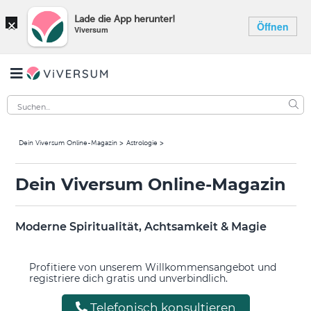
×
Lade die App herunter!
Öffnen
Viversum
Dein Viversum Online-Magazin
Astrologie
Dein Viversum Online-Magazin
Moderne Spiritualität, Achtsamkeit & Magie
Profitiere von unserem Willkommensangebot und
registriere dich gratis und unverbindlich.
Telefonisch konsultieren