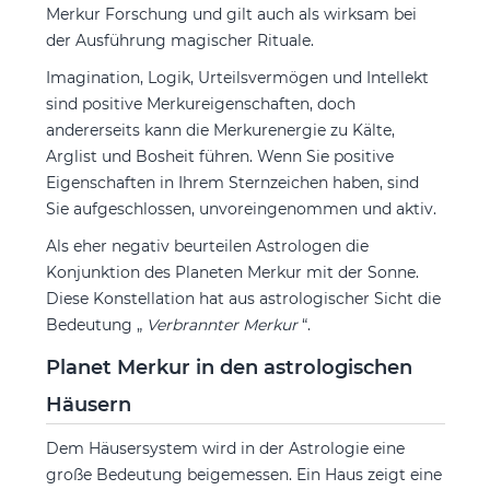
Merkur Forschung und gilt auch als wirksam bei
der Ausführung magischer Rituale.
Imagination, Logik, Urteilsvermögen und Intellekt
sind positive Merkureigenschaften, doch
andererseits kann die Merkurenergie zu Kälte,
Arglist und Bosheit führen. Wenn Sie positive
Eigenschaften in Ihrem Sternzeichen haben, sind
Sie aufgeschlossen, unvoreingenommen und aktiv.
Als eher negativ beurteilen Astrologen die
Konjunktion des Planeten Merkur mit der Sonne.
Diese Konstellation hat aus astrologischer Sicht die
Bedeutung „
Verbrannter Merkur
“.
Planet Merkur in den astrologischen
Häusern
Dem Häusersystem wird in der Astrologie eine
große Bedeutung beigemessen. Ein Haus zeigt eine