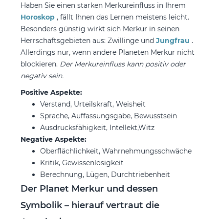
Haben Sie einen starken Merkureinfluss in Ihrem
Horoskop
, fällt Ihnen das Lernen meistens leicht.
Besonders günstig wirkt sich Merkur in seinen
Herrschaftsgebieten aus: Zwillinge und
Jungfrau
.
Allerdings nur, wenn andere Planeten Merkur nicht
blockieren.
Der Merkureinfluss kann positiv oder
negativ sein.
Positive Aspekte:
Verstand, Urteilskraft, Weisheit
Sprache, Auffassungsgabe, Bewusstsein
Ausdrucksfähigkeit, Intellekt,Witz
Negative Aspekte:
Oberflächlichkeit, Wahrnehmungsschwäche
Kritik, Gewissenlosigkeit
Berechnung, Lügen, Durchtriebenheit
Der Planet Merkur und dessen
Symbolik – hierauf vertraut die