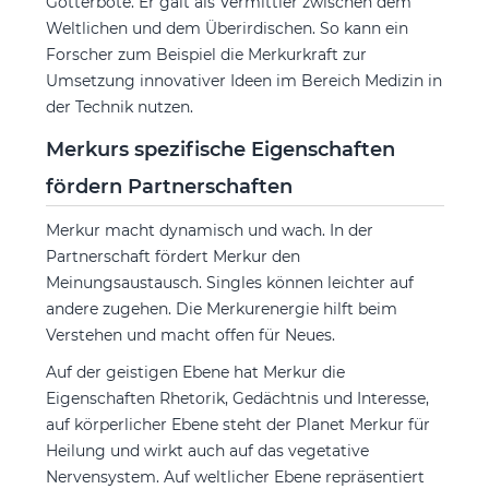
Götterbote. Er galt als Vermittler zwischen dem
Weltlichen und dem Überirdischen. So kann ein
Forscher zum Beispiel die Merkurkraft zur
Umsetzung innovativer Ideen im Bereich Medizin in
der Technik nutzen.
Merkurs spezifische Eigenschaften
fördern Partnerschaften
Merkur macht dynamisch und wach. In der
Partnerschaft fördert Merkur den
Meinungsaustausch. Singles können leichter auf
andere zugehen. Die Merkurenergie hilft beim
Verstehen und macht offen für Neues.
Auf der geistigen Ebene hat Merkur die
Eigenschaften Rhetorik, Gedächtnis und Interesse,
auf körperlicher Ebene steht der Planet Merkur für
Heilung und wirkt auch auf das vegetative
Nervensystem. Auf weltlicher Ebene repräsentiert