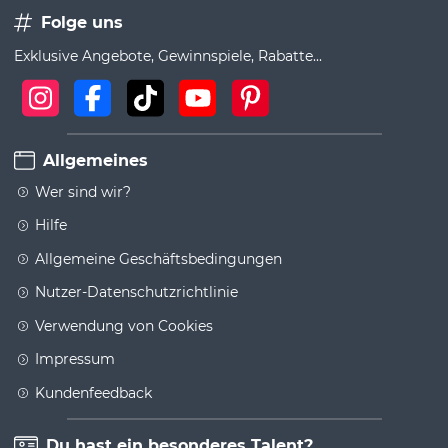
Folge uns
Exklusive Angebote, Gewinnspiele, Rabatte...
Allgemeines
Wer sind wir?
Hilfe
Allgemeine Geschäftsbedingungen
Nutzer-Datenschutzrichtlinie
Verwendung von Cookies
Impressum
Kundenfeedback
Du hast ein besonderes Talent?