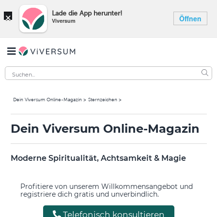
×
Lade die App herunter!
Öffnen
Viversum
Dein Viversum Online-Magazin
Sternzeichen
Dein Viversum Online-Magazin
Moderne Spiritualität, Achtsamkeit & Magie
Profitiere von unserem Willkommensangebot und
registriere dich gratis und unverbindlich.
Telefonisch konsultieren