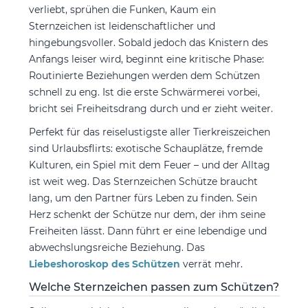
verliebt, sprühen die Funken, Kaum ein
Sternzeichen ist leidenschaftlicher und
hingebungsvoller. Sobald jedoch das Knistern des
Anfangs leiser wird, beginnt eine kritische Phase:
Routinierte Beziehungen werden dem Schützen
schnell zu eng. Ist die erste Schwärmerei vorbei,
bricht sei Freiheitsdrang durch und er zieht weiter.
Perfekt für das reiselustigste aller Tierkreiszeichen
sind Urlaubsflirts: exotische Schauplätze, fremde
Kulturen, ein Spiel mit dem Feuer – und der Alltag
ist weit weg. Das Sternzeichen Schütze braucht
lang, um den Partner fürs Leben zu finden. Sein
Herz schenkt der Schütze nur dem, der ihm seine
Freiheiten lässt. Dann führt er eine lebendige und
abwechslungsreiche Beziehung. Das
Liebeshoroskop des Schützen
verrät mehr.
Welche Sternzeichen passen zum Schützen?