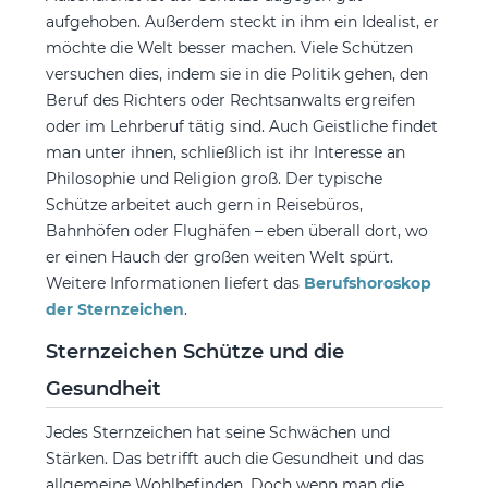
aufgehoben. Außerdem steckt in ihm ein Idealist, er
möchte die Welt besser machen. Viele Schützen
versuchen dies, indem sie in die Politik gehen, den
Beruf des Richters oder Rechtsanwalts ergreifen
oder im Lehrberuf tätig sind. Auch Geistliche findet
man unter ihnen, schließlich ist ihr Interesse an
Philosophie und Religion groß. Der typische
Schütze arbeitet auch gern in Reisebüros,
Bahnhöfen oder Flughäfen – eben überall dort, wo
er einen Hauch der großen weiten Welt spürt.
Weitere Informationen liefert das
Berufshoroskop
der Sternzeichen
.
Sternzeichen Schütze und die
Gesundheit
Jedes Sternzeichen hat seine Schwächen und
Stärken. Das betrifft auch die Gesundheit und das
allgemeine Wohlbefinden. Doch wenn man die