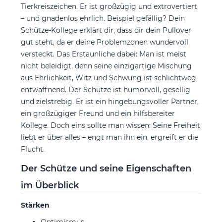
Tierkreiszeichen. Er ist großzügig und extrovertiert
– und gnadenlos ehrlich. Beispiel gefällig? Dein
Schütze-Kollege erklärt dir, dass dir dein Pullover
gut steht, da er deine Problemzonen wundervoll
versteckt. Das Erstaunliche dabei: Man ist meist
nicht beleidigt, denn seine einzigartige Mischung
aus Ehrlichkeit, Witz und Schwung ist schlichtweg
entwaffnend. Der Schütze ist humorvoll, gesellig
und zielstrebig. Er ist ein hingebungsvoller Partner,
ein großzügiger Freund und ein hilfsbereiter
Kollege. Doch eins sollte man wissen: Seine Freiheit
liebt er über alles – engt man ihn ein, ergreift er die
Flucht.
Der Schütze und seine Eigenschaften
im Überblick
Stärken
Optimismus