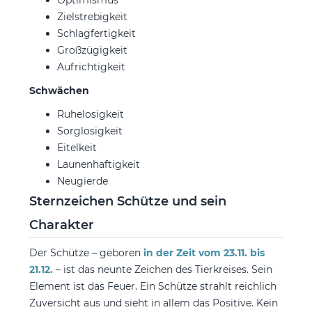
Zielstrebigkeit
Schlagfertigkeit
Großzügigkeit
Aufrichtigkeit
Schwächen
Ruhelosigkeit
Sorglosigkeit
Eitelkeit
Launenhaftigkeit
Neugierde
Sternzeichen Schütze und sein
Charakter
Der Schütze – geboren
in der Zeit vom 23.11. bis
21.12.
– ist das neunte Zeichen des Tierkreises. Sein
Element ist das Feuer. Ein Schütze strahlt reichlich
Zuversicht aus und sieht in allem das Positive. Kein