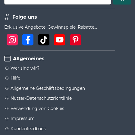
Folge uns
Exklusive Angebote, Gewinnspiele, Rabatte...
Allgemeines
Wer sind wir?
Hilfe
Allgemeine Geschäftsbedingungen
Nutzer-Datenschutzrichtlinie
Verwendung von Cookies
Impressum
Kundenfeedback