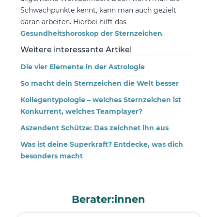
Schwachpunkte kennt, kann man auch gezielt
daran arbeiten. Hierbei hilft das
Gesundheitshoroskop der Sternzeichen
.
Weitere interessante Artikel
Die vier Elemente in der Astrologie
So macht dein Sternzeichen die Welt besser
Kollegentypologie – welches Sternzeichen ist
Konkurrent, welches Teamplayer?
Aszendent Schütze: Das zeichnet ihn aus
Was ist deine Superkraft? Entdecke, was dich
besonders macht
Berater:innen