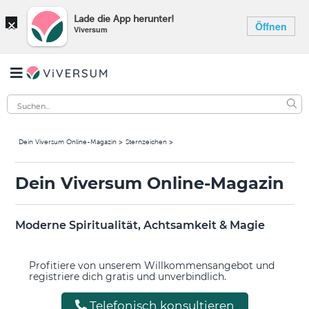
×
Lade die App herunter!
Öffnen
Viversum
Dein Viversum Online-Magazin
Sternzeichen
Dein Viversum Online-Magazin
Moderne Spiritualität, Achtsamkeit & Magie
Profitiere von unserem Willkommensangebot und
registriere dich gratis und unverbindlich.
Telefonisch konsultieren