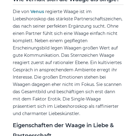
Die von
Venus
regierte Waage ist im
Liebeshoroskop das stärkste Partnerschaftszeichen,
das nach seiner perfekten Ergänzung sucht. Ohne
einen Partner fühlt sich eine Waage einfach nicht
komplett. Neben einem gepflegten
Erscheinungsbild legen Waagen großen Wert auf
gute Kommunikation. Das Sternzeichen Waage
reagiert zuerst auf rationaler Ebene. Ein kultiviertes
Gespräch in ansprechendem Ambiente erregt ihr
Interesse. Die großen Emotionen stehen bei
Waagen dagegen eher nicht im Fokus. Sie scannen
das Gesamtbild und beschäftigen sich erst dann
mit dem Faktor Erotik. Die Single-Waage
präsentiert sich im Liebeshoroskop als raffinierter
und charmanter Liebeskünstler.
Eigenschaften der Waage in Liebe &
Partnerschaft