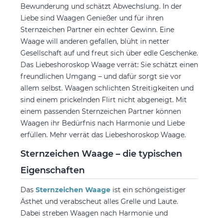
Bewunderung und schätzt Abwechslung. In der
Liebe sind Waagen Genießer und für ihren
Sternzeichen Partner ein echter Gewinn. Eine
Waage will anderen gefallen, blüht in netter
Gesellschaft auf und freut sich über edle Geschenke.
Das Liebeshoroskop Waage verrät: Sie schätzt einen
freundlichen Umgang – und dafür sorgt sie vor
allem selbst. Waagen schlichten Streitigkeiten und
sind einem prickelnden Flirt nicht abgeneigt. Mit
einem passenden Sternzeichen Partner können
Waagen ihr Bedürfnis nach Harmonie und Liebe
erfüllen. Mehr verrät das Liebeshoroskop Waage.
Sternzeichen Waage – die typischen
Eigenschaften
Das
Sternzeichen Waage
ist ein schöngeistiger
Ästhet und verabscheut alles Grelle und Laute.
Dabei streben Waagen nach Harmonie und