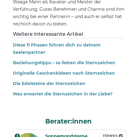
Waage Mann als Kavalier und Meister der
Verführung. Gutes Benehmen und Charme sind ihm
wichtig bei einer Partnerin – und auch er selbst hat
reichlich davon zu bieten.
Weitere interessante Artikel
Diese 11 Phasen führen dich zu deinem
Seelenpartner
Beziehungstipps – so lieben die Sternzeichen
Originelle Geschenkideen nach Sternzeichen
Die Edelsteine der Sternzeichen
Was erwartet die Sternzeichen in der Liebe?
Berater:innen
Sonnemondsterne
139993
1