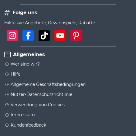
Folge uns
Exklusive Angebote, Gewinnspiele, Rabatte...
Allgemeines
Wer sind wir?
Hilfe
Allgemeine Geschäftsbedingungen
Nutzer-Datenschutzrichtlinie
Verwendung von Cookies
Impressum
Kundenfeedback