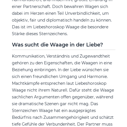
einer Partnerschaft. Doch bewahren Wagen sich
dabei im Herzen einen Teil Unverbindlichkeit, um
objektiv, fair und diplomatisch handeln zu können.
Das ist im Liebeshoroskop Waage die besondere
Stärke dieses Sternzeichens.
Was sucht die Waage in der Liebe?
Kommunikation, Verständnis und Zugewandtheit
gehören zu den Eigenschaften, die Waagen in eine
Beziehung einbringen. In der Liebe wünschen sie
sich einen freundlichen Umgang und Harmonie.
Machtkämpfe entsprechen laut Liebeshoroskop
Waage nicht ihrem Naturell. Dafür steht die Waage
sachlichen Argumenten offen gegenüber, während
sie dramatische Szenen gar nicht mag. Das
Sternzeichen Waage hat ein ausgeprägtes
Bedürfnis nach Zusammengehörigkeit und schätzt
tiefe Gefühle der Verbundenheit. Der Partner muss