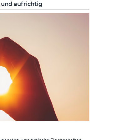
 und aufrichtig