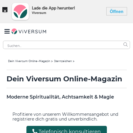
×
Lade die App herunter!
Öffnen
Viversum
Dein Viversum Online-Magazin
Sternzeichen
Dein Viversum Online-Magazin
Moderne Spiritualität, Achtsamkeit & Magie
Profitiere von unserem Willkommensangebot und
registriere dich gratis und unverbindlich.
Telefonisch konsultieren