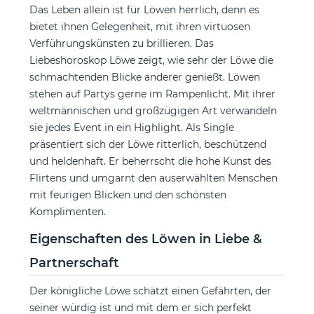
Das Leben allein ist für Löwen herrlich, denn es
bietet ihnen Gelegenheit, mit ihren virtuosen
Verführungskünsten zu brillieren. Das
Liebeshoroskop Löwe zeigt, wie sehr der Löwe die
schmachtenden Blicke anderer genießt. Löwen
stehen auf Partys gerne im Rampenlicht. Mit ihrer
weltmännischen und großzügigen Art verwandeln
sie jedes Event in ein Highlight. Als Single
präsentiert sich der Löwe ritterlich, beschützend
und heldenhaft. Er beherrscht die hohe Kunst des
Flirtens und umgarnt den auserwählten Menschen
mit feurigen Blicken und den schönsten
Komplimenten.
Eigenschaften des Löwen in Liebe &
Partnerschaft
Der königliche Löwe schätzt einen Gefährten, der
seiner würdig ist und mit dem er sich perfekt