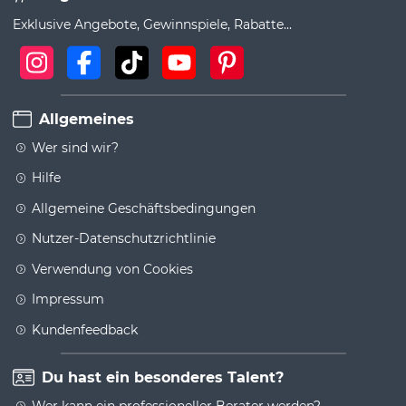
Exklusive Angebote, Gewinnspiele, Rabatte...
Allgemeines
Wer sind wir?
Hilfe
Allgemeine Geschäftsbedingungen
Nutzer-Datenschutzrichtlinie
Verwendung von Cookies
Impressum
Kundenfeedback
Du hast ein besonderes Talent?
Wer kann ein professioneller Berater werden?