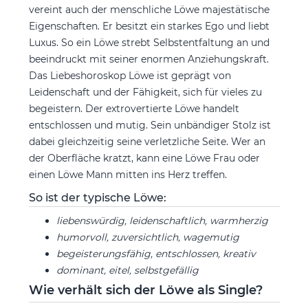
vereint auch der menschliche Löwe majestätische
Eigenschaften. Er besitzt ein starkes Ego und liebt
Luxus. So ein Löwe strebt Selbstentfaltung an und
beeindruckt mit seiner enormen Anziehungskraft.
Das Liebeshoroskop Löwe ist geprägt von
Leidenschaft und der Fähigkeit, sich für vieles zu
begeistern. Der extrovertierte Löwe handelt
entschlossen und mutig. Sein unbändiger Stolz ist
dabei gleichzeitig seine verletzliche Seite. Wer an
der Oberfläche kratzt, kann eine Löwe Frau oder
einen Löwe Mann mitten ins Herz treffen.
So ist der typische Löwe:
liebenswürdig, leidenschaftlich, warmherzig
humorvoll, zuversichtlich, wagemutig
begeisterungsfähig, entschlossen, kreativ
dominant, eitel, selbstgefällig
Wie verhält sich der Löwe als Single?