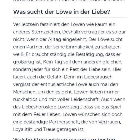
Was sucht der Löwe in der Liebe?
Verliebtsein fasziniert den Löwen wie kaum ein
anderes Sternzeichen. Deshalb verträgt er es so gar
nicht, wenn der Alltag eingekehrt. Der Löwe sucht
einen Partner, der seine Einmaligkeit zu schätzen
weiß. Er braucht ständig die Bestätigung, dass er
großartig ist. Kein Tag soll dem anderen gleichen,
sondern jeder für sich ein Fest der Liebe sein. Hier
lauert auch die Gefahr. Denn im Liebesrausch
vergisst der enthusiastische Löwe auch mal den
Menschen, um den es geht. Löwen lieben immer
rückhaltlos und mit voller Leidenschaft. Auch wenn
das Liebeshoroskop Löwe zeigt, dass sie das Spiel
mit dem Feuer lieben. Löwen wünschen sich doch
eine beständige Partnerschaft, die von Vertrauen,
Loyalität und Treue getragen ist.
Welche Sternzeichen passen am besten