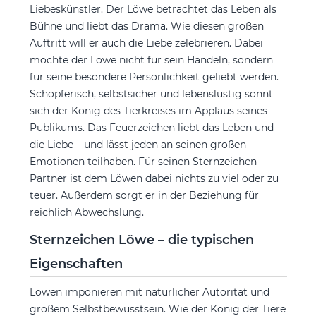
Liebeskünstler. Der Löwe betrachtet das Leben als
Bühne und liebt das Drama. Wie diesen großen
Auftritt will er auch die Liebe zelebrieren. Dabei
möchte der Löwe nicht für sein Handeln, sondern
für seine besondere Persönlichkeit geliebt werden.
Schöpferisch, selbstsicher und lebenslustig sonnt
sich der König des Tierkreises im Applaus seines
Publikums. Das Feuerzeichen liebt das Leben und
die Liebe – und lässt jeden an seinen großen
Emotionen teilhaben. Für seinen Sternzeichen
Partner ist dem Löwen dabei nichts zu viel oder zu
teuer. Außerdem sorgt er in der Beziehung für
reichlich Abwechslung.
Sternzeichen Löwe – die typischen
Eigenschaften
Löwen imponieren mit natürlicher Autorität und
großem Selbstbewusstsein. Wie der König der Tiere