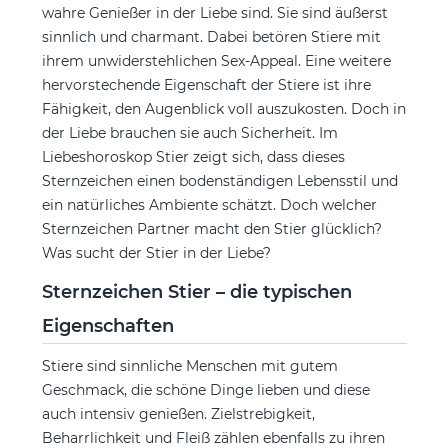
wahre Genießer in der Liebe sind. Sie sind äußerst
sinnlich und charmant. Dabei betören Stiere mit
ihrem unwiderstehlichen Sex-Appeal. Eine weitere
hervorstechende Eigenschaft der Stiere ist ihre
Fähigkeit, den Augenblick voll auszukosten. Doch in
der Liebe brauchen sie auch Sicherheit. Im
Liebeshoroskop Stier zeigt sich, dass dieses
Sternzeichen einen bodenständigen Lebensstil und
ein natürliches Ambiente schätzt. Doch welcher
Sternzeichen Partner macht den Stier glücklich?
Was sucht der Stier in der Liebe?
Sternzeichen Stier – die typischen
Eigenschaften
Stiere sind sinnliche Menschen mit gutem
Geschmack, die schöne Dinge lieben und diese
auch intensiv genießen. Zielstrebigkeit,
Beharrlichkeit und Fleiß zählen ebenfalls zu ihren