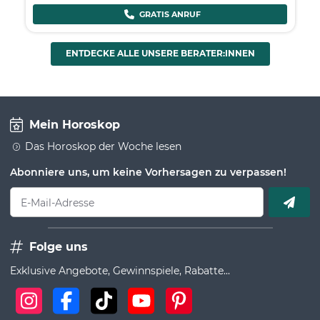
GRATIS ANRUF
ENTDECKE ALLE UNSERE BERATER:INNEN
Mein Horoskop
Das Horoskop der Woche lesen
Abonniere uns, um keine Vorhersagen zu verpassen!
E-Mail-Adresse
Folge uns
Exklusive Angebote, Gewinnspiele, Rabatte...