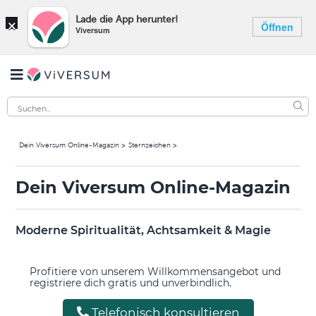
×
Lade die App herunter!
Öffnen
Viversum
Dein Viversum Online-Magazin
Sternzeichen
Dein Viversum Online-Magazin
Moderne Spiritualität, Achtsamkeit & Magie
Profitiere von unserem Willkommensangebot und
registriere dich gratis und unverbindlich.
Telefonisch konsultieren