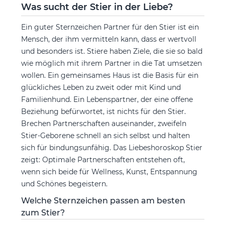
Was sucht der Stier in der Liebe?
Ein guter Sternzeichen Partner für den Stier ist ein
Mensch, der ihm vermitteln kann, dass er wertvoll
und besonders ist. Stiere haben Ziele, die sie so bald
wie möglich mit ihrem Partner in die Tat umsetzen
wollen. Ein gemeinsames Haus ist die Basis für ein
glückliches Leben zu zweit oder mit Kind und
Familienhund. Ein Lebenspartner, der eine offene
Beziehung befürwortet, ist nichts für den Stier.
Brechen Partnerschaften auseinander, zweifeln
Stier-Geborene schnell an sich selbst und halten
sich für bindungsunfähig. Das Liebeshoroskop Stier
zeigt: Optimale Partnerschaften entstehen oft,
wenn sich beide für Wellness, Kunst, Entspannung
und Schönes begeistern.
Welche Sternzeichen passen am besten
zum Stier?