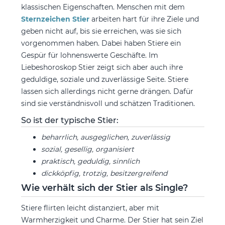
klassischen Eigenschaften. Menschen mit dem
Sternzeichen Stier
arbeiten hart für ihre Ziele und
geben nicht auf, bis sie erreichen, was sie sich
vorgenommen haben. Dabei haben Stiere ein
Gespür für lohnenswerte Geschäfte. Im
Liebeshoroskop Stier zeigt sich aber auch ihre
geduldige, soziale und zuverlässige Seite. Stiere
lassen sich allerdings nicht gerne drängen. Dafür
sind sie verständnisvoll und schätzen Traditionen.
So ist der typische Stier:
beharrlich, ausgeglichen, zuverlässig
sozial, gesellig, organisiert
praktisch, geduldig, sinnlich
dickköpfig, trotzig, besitzergreifend
Wie verhält sich der Stier als Single?
Stiere flirten leicht distanziert, aber mit
Warmherzigkeit und Charme. Der Stier hat sein Ziel