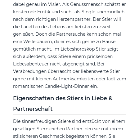
dabei genau im Visier. Als Genussmensch schätzt er
knisternde Erotik und sucht als Single unermüdlich
nach dem richtigen Herzenspartner. Der Stier will
die Facetten des Lebens am liebsten zu zweit
genießen. Doch die Partnersuche kann schon mal
eine Weile dauern, da er es sich gerne zu Hause
gemütlich macht. Im Liebeshoroskop Stier zeigt
sich außerdem, dass Stiere einem prickelnden
Liebesabenteuer nicht abgeneigt sind. Bei
Verabredungen überrascht der liebenswerte Stier
gerne mit kleinen Aufmerksamkeiten oder lädt zum
romantischen Candle-Light-Dinner ein.
Eigenschaften des Stiers in Liebe &
Partnerschaft
Die sinnesfreudigen Stiere sind entzückt von einem
geselligen Sternzeichen Partner, den sie mit ihrem
stilsicheren Geschmack begeistern können. Sie