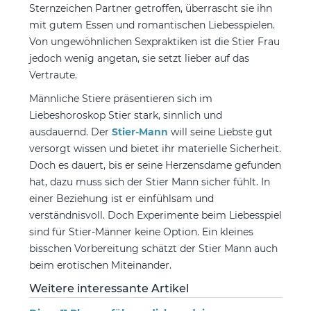
Sternzeichen Partner getroffen, überrascht sie ihn
mit gutem Essen und romantischen Liebesspielen.
Von ungewöhnlichen Sexpraktiken ist die Stier Frau
jedoch wenig angetan, sie setzt lieber auf das
Vertraute.
Männliche Stiere präsentieren sich im
Liebeshoroskop Stier stark, sinnlich und
ausdauernd. Der
Stier-Mann
will seine Liebste gut
versorgt wissen und bietet ihr materielle Sicherheit.
Doch es dauert, bis er seine Herzensdame gefunden
hat, dazu muss sich der Stier Mann sicher fühlt. In
einer Beziehung ist er einfühlsam und
verständnisvoll. Doch Experimente beim Liebesspiel
sind für Stier-Männer keine Option. Ein kleines
bisschen Vorbereitung schätzt der Stier Mann auch
beim erotischen Miteinander.
Weitere interessante Artikel