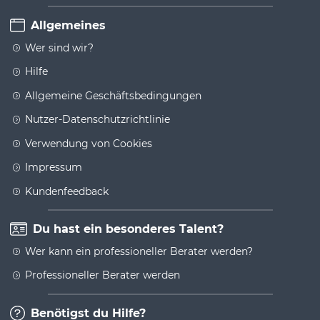
Allgemeines
Wer sind wir?
Hilfe
Allgemeine Geschäftsbedingungen
Nutzer-Datenschutzrichtlinie
Verwendung von Cookies
Impressum
Kundenfeedback
Du hast ein besonderes Talent?
Wer kann ein professioneller Berater werden?
Professioneller Berater werden
Benötigst du Hilfe?