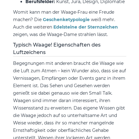
Berufsfelder:
Kunst, Jura, Design, Diplomatie
Womit kann man der Waage-Frau eine Freude
machen? Die
Geschenketypologie
weiß mehr.
Auch die weiteren
Edelsteine der Sternzeichen
zeigen, was die Waage-Dame strahlen lässt.
Typisch Waage! Eigenschaften des
Luftzeichens
Begegnungen mit anderen braucht die Waage wie
die Luft zum Atmen – kein Wunder also, dass sie auf
Vernissagen, Empfängen oder Events ganz in ihrem
Element ist. Das Sehen und Gesehen werden
genießt sie dabei genauso wie den Small Talk.
Waagen sind immer daran interessiert, ihren
Wissensstand zu erweitern. Das eigene Wissen gibt
die Waage jedoch auf so unterhaltsame Art und
Weise wieder, dass ihr so mancher mangelnde
Ernsthaftigkeit oder oberflächliches Gehabe
unterstellt. Wegen ihrer lockeren Art werden