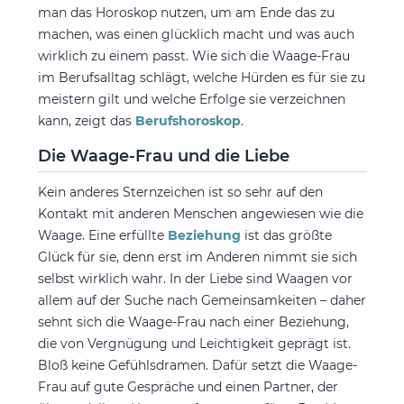
man das Horoskop nutzen, um am Ende das zu
machen, was einen glücklich macht und was auch
wirklich zu einem passt. Wie sich die Waage-Frau
im Berufsalltag schlägt, welche Hürden es für sie zu
meistern gilt und welche Erfolge sie verzeichnen
kann, zeigt das
Berufshoroskop
.
Die Waage-Frau und die Liebe
Kein anderes Sternzeichen ist so sehr auf den
Kontakt mit anderen Menschen angewiesen wie die
Waage. Eine erfüllte
Beziehung
ist das größte
Glück für sie, denn erst im Anderen nimmt sie sich
selbst wirklich wahr. In der Liebe sind Waagen vor
allem auf der Suche nach Gemeinsamkeiten – daher
sehnt sich die Waage-Frau nach einer Beziehung,
die von Vergnügung und Leichtigkeit geprägt ist.
Bloß keine Gefühlsdramen. Dafür setzt die Waage-
Frau auf gute Gespräche und einen Partner, der