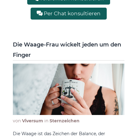
Per Chat konsultieren
Die Waage-Frau wickelt jeden um den
Finger
von
Viversum
in
Sternzeichen
Die Waage ist das Zeichen der Balance, der