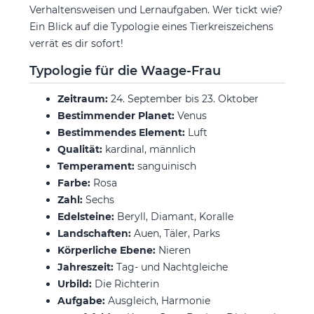
Verhaltensweisen und Lernaufgaben. Wer tickt wie?
Ein Blick auf die Typologie eines Tierkreiszeichens
verrät es dir sofort!
Typologie für die Waage-Frau
Zeitraum:
24. September bis 23. Oktober
Bestimmender Planet:
Venus
Bestimmendes Element:
Luft
Qualität:
kardinal, männlich
Temperament:
sanguinisch
Farbe:
Rosa
Zahl:
Sechs
Edelsteine:
Beryll, Diamant, Koralle
Landschaften:
Auen, Täler, Parks
Körperliche Ebene:
Nieren
Jahreszeit:
Tag- und Nachtgleiche
Urbild:
Die Richterin
Aufgabe:
Ausgleich, Harmonie