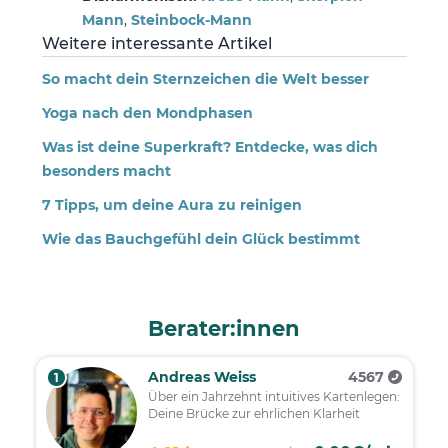
Mann
,
Steinbock-Mann
Weitere interessante Artikel
So macht dein Sternzeichen die Welt besser
Yoga nach den Mondphasen
Was ist deine Superkraft? Entdecke, was dich
besonders macht
7 Tipps, um deine Aura zu reinigen
Wie das Bauchgefühl dein Glück bestimmt
Berater:innen
Andreas Weiss
4567
1
Über ein Jahrzehnt intuitives Kartenlegen:
Deine Brücke zur ehrlichen Klarheit