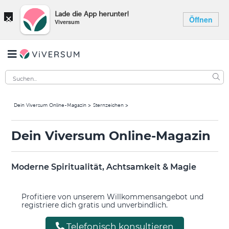
×
Lade die App herunter!
Öffnen
Viversum
Dein Viversum Online-Magazin
Sternzeichen
Dein Viversum Online-Magazin
Moderne Spiritualität, Achtsamkeit & Magie
Profitiere von unserem Willkommensangebot und
registriere dich gratis und unverbindlich.
Telefonisch konsultieren