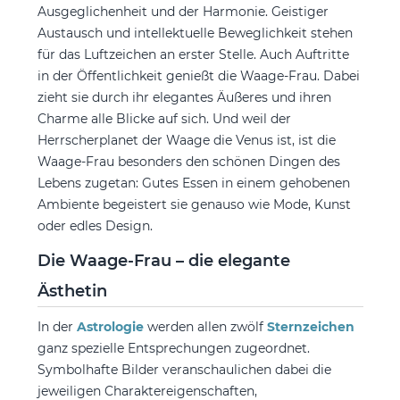
Ausgeglichenheit und der Harmonie. Geistiger
Austausch und intellektuelle Beweglichkeit stehen
für das Luftzeichen an erster Stelle. Auch Auftritte
in der Öffentlichkeit genießt die Waage-Frau. Dabei
zieht sie durch ihr elegantes Äußeres und ihren
Charme alle Blicke auf sich. Und weil der
Herrscherplanet der Waage die Venus ist, ist die
Waage-Frau besonders den schönen Dingen des
Lebens zugetan: Gutes Essen in einem gehobenen
Ambiente begeistert sie genauso wie Mode, Kunst
oder edles Design.
Die Waage-Frau – die elegante
Ästhetin
In der
Astrologie
werden allen zwölf
Sternzeichen
ganz spezielle Entsprechungen zugeordnet.
Symbolhafte Bilder veranschaulichen dabei die
jeweiligen Charaktereigenschaften,