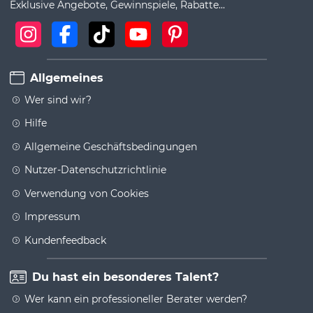
Exklusive Angebote, Gewinnspiele, Rabatte...
Allgemeines
Wer sind wir?
Hilfe
Allgemeine Geschäftsbedingungen
Nutzer-Datenschutzrichtlinie
Verwendung von Cookies
Impressum
Kundenfeedback
Du hast ein besonderes Talent?
Wer kann ein professioneller Berater werden?