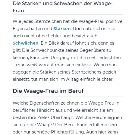
Die Stärken und Schwächen der Waage-
Frau
Wie jedes Sternzeichen hat die Waage-Frau positive
Eigenschaften und
Stärken
. Und natürlich ist sie
auch nicht ohne Fehler und besitzt auch
Schwächen
. Ein Blick darauf lohnt sich, denn es
gilt: Die Schwachpunkte seines Gegenübers zu
kennen, kann den Umgang mit ihm sehr erleichtern
– man weiß, worauf man sich einlässt. Wenn man
dagegen die Stärken seines Sternzeichens gezielt
einsetzt, tut man sich im Alltag einfach leichter.
Die Waage-Frau im Beruf
Welche Eigenschaften zeichnen die Waage-Frau in
beruflicher Hinsicht aus und wie erreicht sie am
besten ihre Ziele? Überhaupt: Welche Berufe eignen
sich für die Waage? Der Beruf kann erfüllend sein
oder nur schnöde Pflichterfüllung. Auch hier kann