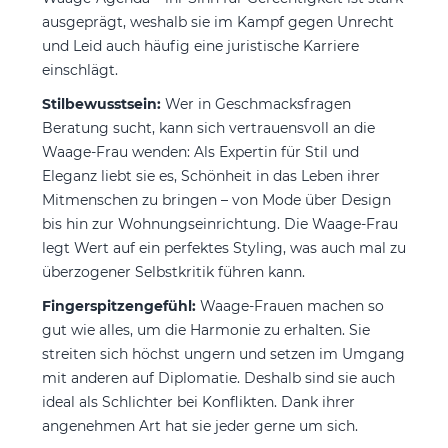
ausgeprägt, weshalb sie im Kampf gegen Unrecht
und Leid auch häufig eine juristische Karriere
einschlägt.
Stilbewusstsein:
Wer in Geschmacksfragen
Beratung sucht, kann sich vertrauensvoll an die
Waage-Frau wenden: Als Expertin für Stil und
Eleganz liebt sie es, Schönheit in das Leben ihrer
Mitmenschen zu bringen – von Mode über Design
bis hin zur Wohnungseinrichtung. Die Waage-Frau
legt Wert auf ein perfektes Styling, was auch mal zu
überzogener Selbstkritik führen kann.
Fingerspitzengefühl:
Waage-Frauen machen so
gut wie alles, um die Harmonie zu erhalten. Sie
streiten sich höchst ungern und setzen im Umgang
mit anderen auf Diplomatie. Deshalb sind sie auch
ideal als Schlichter bei Konflikten. Dank ihrer
angenehmen Art hat sie jeder gerne um sich.