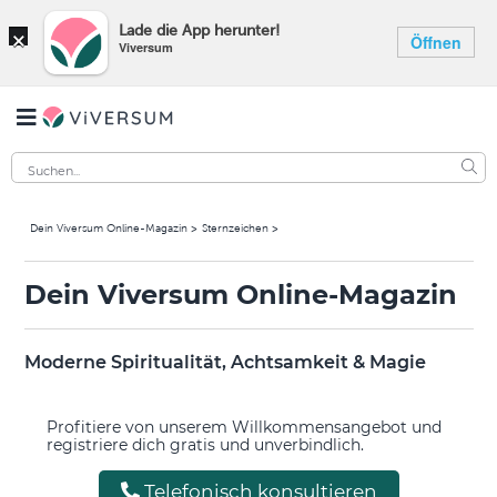
×
Lade die App herunter!
Öffnen
Viversum
Dein Viversum Online-Magazin
Sternzeichen
Dein Viversum Online-Magazin
Moderne Spiritualität, Achtsamkeit & Magie
Profitiere von unserem Willkommensangebot und
registriere dich gratis und unverbindlich.
Telefonisch konsultieren