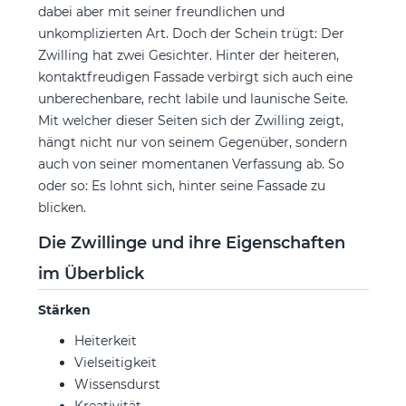
dabei aber mit seiner freundlichen und
unkomplizierten Art. Doch der Schein trügt: Der
Zwilling hat zwei Gesichter. Hinter der heiteren,
kontaktfreudigen Fassade verbirgt sich auch eine
unberechenbare, recht labile und launische Seite.
Mit welcher dieser Seiten sich der Zwilling zeigt,
hängt nicht nur von seinem Gegenüber, sondern
auch von seiner momentanen Verfassung ab. So
oder so: Es lohnt sich, hinter seine Fassade zu
blicken.
Die Zwillinge und ihre Eigenschaften
im Überblick
Stärken
Heiterkeit
Vielseitigkeit
Wissensdurst
Kreativität