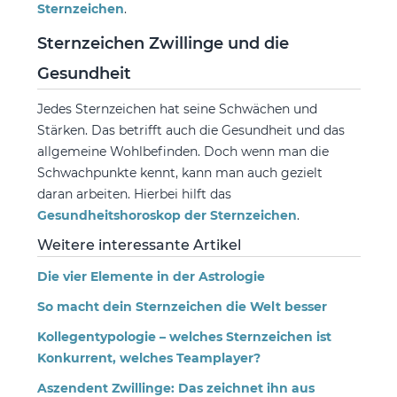
Sternzeichen
.
Sternzeichen Zwillinge und die
Gesundheit
Jedes Sternzeichen hat seine Schwächen und
Stärken. Das betrifft auch die Gesundheit und das
allgemeine Wohlbefinden. Doch wenn man die
Schwachpunkte kennt, kann man auch gezielt
daran arbeiten. Hierbei hilft das
Gesundheitshoroskop der Sternzeichen
.
Weitere interessante Artikel
Die vier Elemente in der Astrologie
So macht dein Sternzeichen die Welt besser
Kollegentypologie – welches Sternzeichen ist
Konkurrent, welches Teamplayer?
Aszendent Zwillinge: Das zeichnet ihn aus