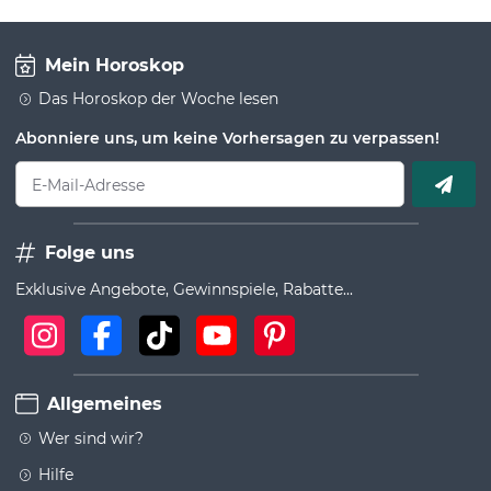
Mein Horoskop
Das Horoskop der Woche lesen
Abonniere uns, um keine Vorhersagen zu verpassen!
E-Mail-Adresse
Folge uns
Exklusive Angebote, Gewinnspiele, Rabatte...
Allgemeines
Wer sind wir?
Hilfe