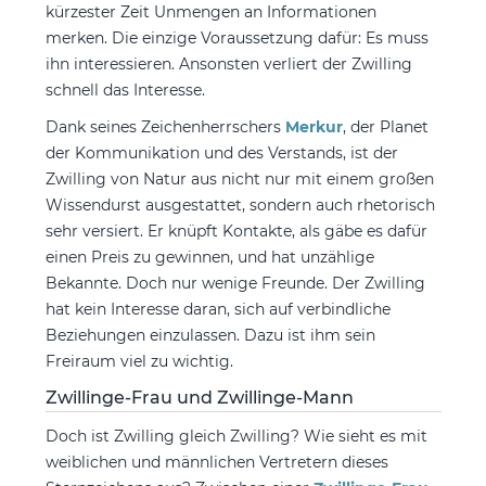
kürzester Zeit Unmengen an Informationen
merken. Die einzige Voraussetzung dafür: Es muss
ihn interessieren. Ansonsten verliert der Zwilling
schnell das Interesse.
Dank seines Zeichenherrschers
Merkur
, der Planet
der Kommunikation und des Verstands, ist der
Zwilling von Natur aus nicht nur mit einem großen
Wissendurst ausgestattet, sondern auch rhetorisch
sehr versiert. Er knüpft Kontakte, als gäbe es dafür
einen Preis zu gewinnen, und hat unzählige
Bekannte. Doch nur wenige Freunde. Der Zwilling
hat kein Interesse daran, sich auf verbindliche
Beziehungen einzulassen. Dazu ist ihm sein
Freiraum viel zu wichtig.
Zwillinge-Frau und Zwillinge-Mann
Doch ist Zwilling gleich Zwilling? Wie sieht es mit
weiblichen und männlichen Vertretern dieses