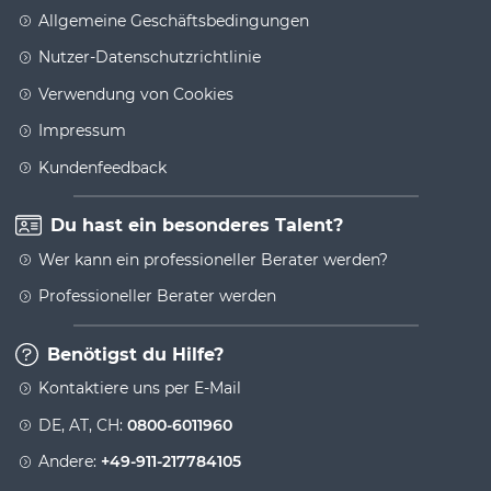
Allgemeine Geschäftsbedingungen
Nutzer-Datenschutzrichtlinie
Verwendung von Cookies
Impressum
Kundenfeedback
Du hast ein besonderes Talent?
Wer kann ein professioneller Berater werden?
Professioneller Berater werden
Benötigst du Hilfe?
Kontaktiere uns per E-Mail
DE, AT, CH:
0800-6011960
Andere:
+49-911-217784105