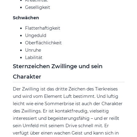
Geselligkeit
Schwächen
Flatterhaftigkeit
Ungeduld
Oberflächlichkeit
Unruhe
Labilität
Sternzeichen Zwillinge und sein
Charakter
Der Zwilling ist das dritte Zeichen des Tierkreises
und wird vom Element Luft bestimmt. Und luftig
leicht wie eine Sommerbrise ist auch der Charakter
des Zwillings. Er ist kontaktfreudig, vielseitig
interessiert und begeisterungsfähig – und er reißt
sein Umfeld mit seinem Drive schnell mit. Er
verfügt über einen wachen Geist und kann sich in