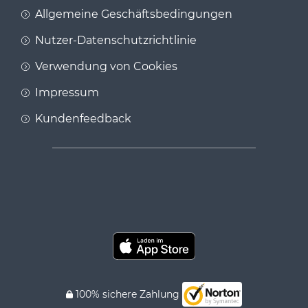
Allgemeine Geschäftsbedingungen
Nutzer-Datenschutzrichtlinie
Verwendung von Cookies
Impressum
Kundenfeedback
100% sichere Zahlung