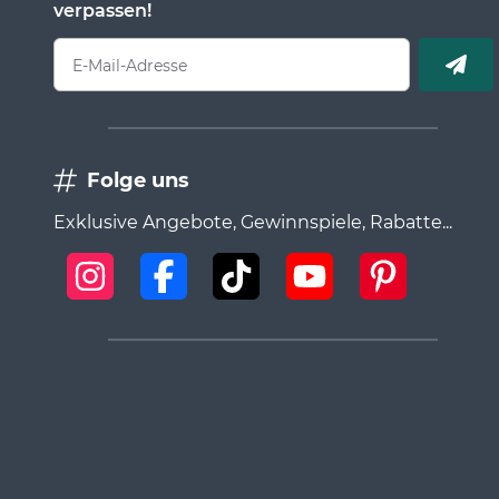
verpassen!
E-Mail-Adresse
Folge uns
Exklusive Angebote, Gewinnspiele, Rabatte...