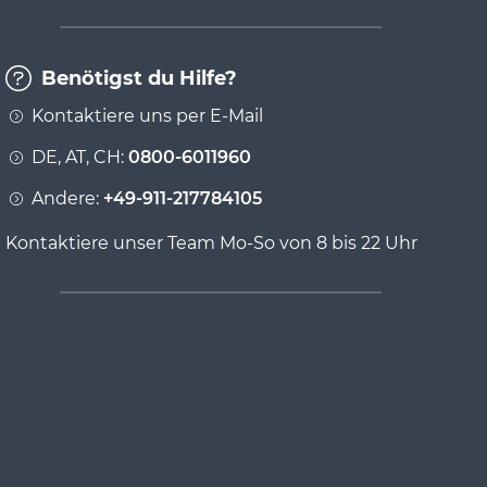
Benötigst du Hilfe?
Kontaktiere uns per E-Mail
DE, AT, CH:
0800-6011960
Andere:
+49-911-217784105
Kontaktiere unser Team Mo-So von 8 bis 22 Uhr