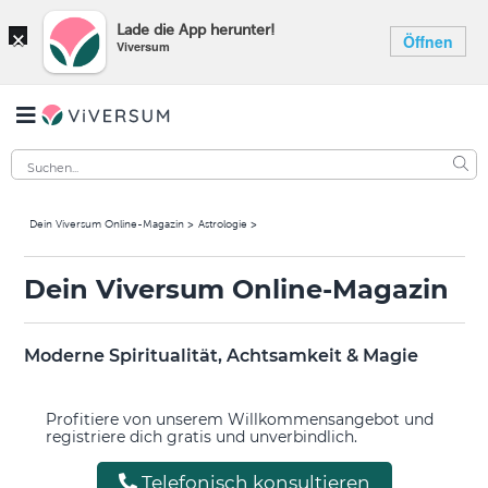
×
Lade die App herunter!
Öffnen
Viversum
Dein Viversum Online-Magazin
Astrologie
Dein Viversum Online-Magazin
Moderne Spiritualität, Achtsamkeit & Magie
Profitiere von unserem Willkommensangebot und
registriere dich gratis und unverbindlich.
Telefonisch konsultieren