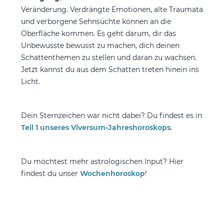
Veränderung. Verdrängte Emotionen, alte Traumata
und verborgene Sehnsüchte können an die
Oberfläche kommen. Es geht darum, dir das
Unbewusste bewusst zu machen, dich deinen
Schattenthemen zu stellen und daran zu wachsen.
Jetzt kannst du aus dem Schatten treten hinein ins
Licht.
Dein Sternzeichen war nicht dabei? Du findest es in
Teil 1 unseres Viversum-Jahreshoroskops
.
Du möchtest mehr astrologischen Input? Hier
findest du unser
Wochenhoroskop
!