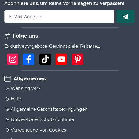
Abonniere uns, um keine Vorhersagen zu verpassen!
E-Mail-Adresse
Folge uns
Exklusive Angebote, Gewinnspiele, Rabatte...
Allgemeines
Wer sind wir?
Hilfe
Allgemeine Geschäftsbedingungen
Nutzer-Datenschutzrichtlinie
Verwendung von Cookies