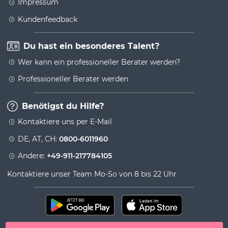
Impressum
Kundenfeedback
Du hast ein besonderes Talent?
Wer kann ein professioneller Berater werden?
Professioneller Berater werden
Benötigst du Hilfe?
Kontaktiere uns per E-Mail
DE, AT, CH:
0800-6011960
Andere:
+49-911-217784105
Kontaktiere unser Team Mo-So von 8 bis 22 Uhr