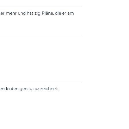
er mehr und hat zig Pläne, die er am
szendenten genau auszeichnet: