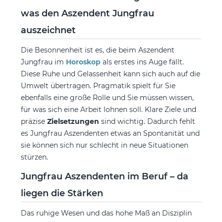
was den Aszendent Jungfrau
auszeichnet
Die Besonnenheit ist es, die beim Aszendent
Jungfrau im
Horoskop
als erstes ins Auge fällt.
Diese Ruhe und Gelassenheit kann sich auch auf die
Umwelt übertragen. Pragmatik spielt für Sie
ebenfalls eine große Rolle und Sie müssen wissen,
für was sich eine Arbeit lohnen soll. Klare Ziele und
präzise
Zielsetzungen
sind wichtig. Dadurch fehlt
es Jungfrau Aszendenten etwas an Spontanität und
sie können sich nur schlecht in neue Situationen
stürzen.
Jungfrau Aszendenten im Beruf – da
liegen die Stärken
Das ruhige Wesen und das hohe Maß an Disziplin