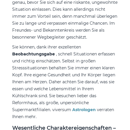
genau, bevor Sie sich auf eine riskante, ungewohnte
Situation einlassen. Dies kann allerdings nicht
immer zum Vorteil sein, denn manchmal überlegen
Sie zu lange und verpassen einmalige Chancen. Im
Freundes- und Bekanntenkreis werden Sie als
besonnener Wegbegleiter geschätzt.
Sie können, dank ihrer exzellenten
Beobachtungsgabe
, schnell Situationen erfassen
und richtig einschätzen. Selbst in großen
Stresssituationen behalten Sie immer einen klaren
Kopf. Ihre eigene Gesundheit und Ihr Körper liegen
Ihnen am Herzen. Daher achten Sie darauf, was sie
essen und welche Lebensmittel in Ihrem
Kühlschrank sind. Sie besuchen lieber das
Reformhaus, als große, unpersönliche
Supermarktfilialen. viversum
Astrologen
verraten
Ihnen mehr.
Wesentliche Charaktereigenschaften –