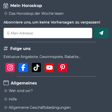
Mein Horoskop
Das Horoskop der Woche lesen
Abonniere uns, um keine Vorhersagen zu verpassen!
E-Mail-Adresse
Folge uns
Exklusive Angebote, Gewinnspiele, Rabatte...
Allgemeines
Wer sind wir?
Hilfe
Allgemeine Geschäftsbedingungen