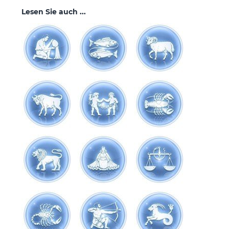
Lesen Sie auch ...