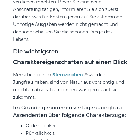
verdienen möchten. Bevor Sie eine neue
Anschaffung tätigen, informieren Sie sich zuerst
darüber, was für Kosten genau auf Sie zukommen.
Unnötige Ausgaben werden nicht gemacht und
dennoch schätzen Sie die schönen Dinge des
Lebens.
Die wichtigsten
Charaktereigenschaften auf einen Blick
Menschen, die im
Sternzeichen
Aszendent
Jungfrau haben, sind von Natur aus vorsichtig und
möchten abschätzen können, was genau auf sie
zukommt.
Im Grunde genommen verfügen Jungfrau
Aszendenten über folgende Charakterzüge:
Ordentlichkeit
Pünktlichkeit