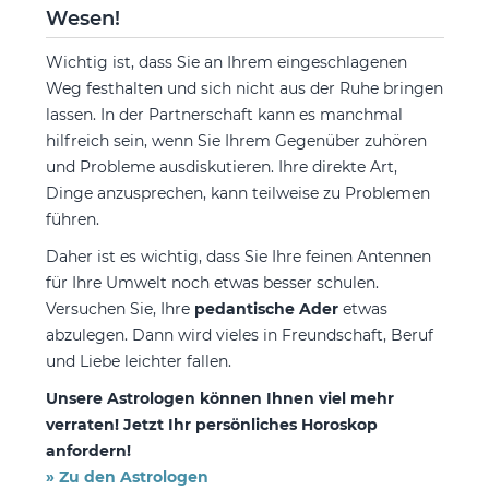
Wesen!
Wichtig ist, dass Sie an Ihrem eingeschlagenen
Weg festhalten und sich nicht aus der Ruhe bringen
lassen. In der Partnerschaft kann es manchmal
hilfreich sein, wenn Sie Ihrem Gegenüber zuhören
und Probleme ausdiskutieren. Ihre direkte Art,
Dinge anzusprechen, kann teilweise zu Problemen
führen.
Daher ist es wichtig, dass Sie Ihre feinen Antennen
für Ihre Umwelt noch etwas besser schulen.
Versuchen Sie, Ihre
pedantische Ader
etwas
abzulegen. Dann wird vieles in Freundschaft, Beruf
und Liebe leichter fallen.
Unsere Astrologen können Ihnen viel mehr
verraten! Jetzt Ihr persönliches Horoskop
anfordern!
» Zu den Astrologen