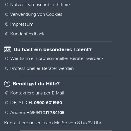
Nutzer-Datenschutzrichtlinie
Verwendung von Cookies
Impressum
Kundenfeedback
Du hast ein besonderes Talent?
Wer kann ein professioneller Berater werden?
Professioneller Berater werden
Benötigst du Hilfe?
Kontaktiere uns per E-Mail
DE, AT, CH:
0800-6011960
Andere:
+49-911-217784105
Kontaktiere unser Team Mo-So von 8 bis 22 Uhr