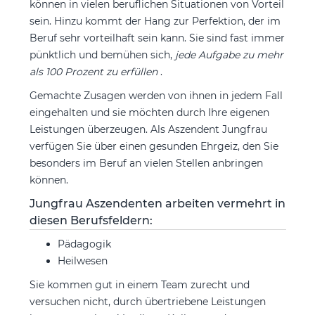
können in vielen beruflichen Situationen von Vorteil
sein. Hinzu kommt der Hang zur Perfektion, der im
Beruf sehr vorteilhaft sein kann. Sie sind fast immer
pünktlich und bemühen sich,
jede Aufgabe zu mehr
als 100 Prozent zu erfüllen
.
Gemachte Zusagen werden von ihnen in jedem Fall
eingehalten und sie möchten durch Ihre eigenen
Leistungen überzeugen. Als Aszendent Jungfrau
verfügen Sie über einen gesunden Ehrgeiz, den Sie
besonders im Beruf an vielen Stellen anbringen
können.
Jungfrau Aszendenten arbeiten vermehrt in
diesen Berufsfeldern:
Pädagogik
Heilwesen
Sie kommen gut in einem Team zurecht und
versuchen nicht, durch übertriebene Leistungen