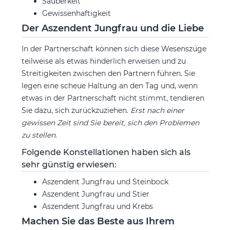
Sauberkeit
Gewissenhaftigkeit
Der Aszendent Jungfrau und die Liebe
In der Partnerschaft können sich diese Wesenszüge
teilweise als etwas hinderlich erweisen und zu
Streitigkeiten zwischen den Partnern führen. Sie
legen eine scheue Haltung an den Tag und, wenn
etwas in der Partnerschaft nicht stimmt, tendieren
Sie dazu, sich zurückzuziehen.
Erst nach einer
gewissen Zeit sind Sie bereit, sich den Problemen
zu stellen.
Folgende Konstellationen haben sich als
sehr günstig erwiesen:
Aszendent Jungfrau und Steinbock
Aszendent Jungfrau und Stier
Aszendent Jungfrau und Krebs
Machen Sie das Beste aus Ihrem