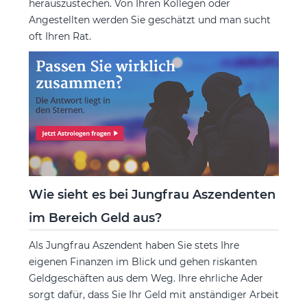
herauszustechen. Von Ihren Kollegen oder
Angestellten werden Sie geschätzt und man sucht
oft Ihren Rat.
Wie sieht es bei Jungfrau Aszendenten
im Bereich Geld aus?
Als Jungfrau Aszendent haben Sie stets Ihre
eigenen Finanzen im Blick und gehen riskanten
Geldgeschäften aus dem Weg. Ihre ehrliche Ader
sorgt dafür, dass Sie Ihr Geld mit anständiger Arbeit