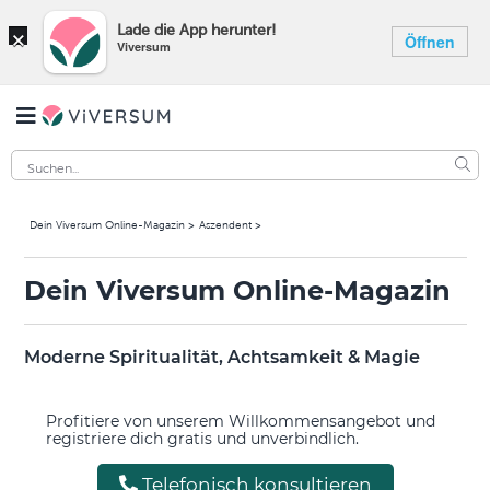
×
Lade die App herunter!
Öffnen
Viversum
Dein Viversum Online-Magazin
Aszendent
Dein Viversum Online-Magazin
Moderne Spiritualität, Achtsamkeit & Magie
Profitiere von unserem Willkommensangebot und
registriere dich gratis und unverbindlich.
Telefonisch konsultieren