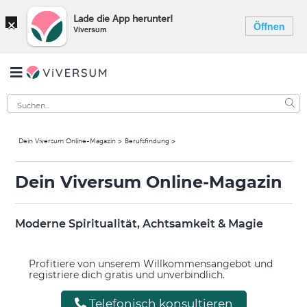
×
Lade die App herunter!
Öffnen
Viversum
Dein Viversum Online-Magazin
Berufsfindung
Dein Viversum Online-Magazin
Moderne Spiritualität, Achtsamkeit & Magie
Profitiere von unserem Willkommensangebot und
registriere dich gratis und unverbindlich.
Telefonisch konsultieren