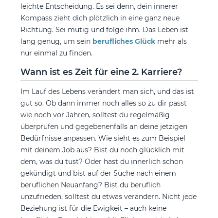
leichte Entscheidung. Es sei denn, dein innerer
Kompass zieht dich plötzlich in eine ganz neue
Richtung. Sei mutig und folge ihm. Das Leben ist
lang genug, um sein
berufliches Glück
mehr als
nur einmal zu finden.
Wann ist es Zeit für eine 2. Karriere?
Im Lauf des Lebens verändert man sich, und das ist
gut so. Ob dann immer noch alles so zu dir passt
wie noch vor Jahren, solltest du regelmäßig
überprüfen und gegebenenfalls an deine jetzigen
Bedürfnisse anpassen. Wie sieht es zum Beispiel
mit deinem Job aus? Bist du noch glücklich mit
dem, was du tust? Oder hast du innerlich schon
gekündigt und bist auf der Suche nach einem
beruflichen Neuanfang? Bist du beruflich
unzufrieden, solltest du etwas verändern. Nicht jede
Beziehung ist für die Ewigkeit – auch keine