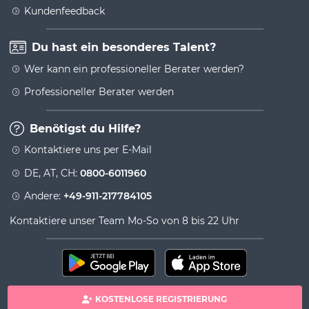
Kundenfeedback
Du hast ein besonderes Talent?
Wer kann ein professioneller Berater werden?
Professioneller Berater werden
Benötigst du Hilfe?
Kontaktiere uns per E-Mail
DE, AT, CH:
0800-6011960
Andere:
+49-911-217784105
Kontaktiere unser Team Mo-So von 8 bis 22 Uhr
KOSTENLOSE REGISTRIERUNG
100% sichere Zahlung