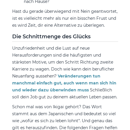
nach Hause?
Hast du gerade überwiegend mit Nein geantwortet,
ist es vielleicht mehr als nur ein bisschen Frust und
es wird Zeit, dir eine Alternative zu überlegen.
Die Schnittmenge des Glücks
Unzufriedenheit und die Lust auf neue
Herausforderungen sind die häufigsten und
stärksten Motive, um den Schritt Richtung zweite
Karriere zu wagen. Doch wie kann dein beruflicher
Neuanfang aussehen?
Veränderungen tun
manchmal einfach gut, auch wenn man sich hin
und wieder dazu überwinden muss
Schließlich
soll dein Job gut zu deinem aktuellen Leben passen.
Schon mal was von Ikigai gehört? Das Wort
stammt aus dem Japanischen und bedeutet so viel
wie „wofür es sich zu leben lohnt“. Und genau das
gilt es herauszufinden. Die folgenden Fragen helfen