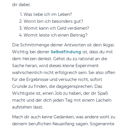
dir dabei:
Was liebe ich im Leben?
Worin bin ich besonders gut?
Womit kann ich Geld verdienen?
Womit leiste ich einen Beitrag?
Die Schnittmenge deiner Antworten ist dein Ikigai.
Wichtig bei deiner
Selbstfindung
ist, dass du mit
dem Herzen denkst. Gehst du zu rational an die
Sache heran, wird dieses kleine Experiment
wahrscheinlich nicht erfolgreich sein. Sei also offen
für die Ergebnisse und versuche nicht, sofort
Gründe zu finden, die dagegensprechen. Das
Wichtigste ist, einen Job zu haben, der dir Spaß
macht und der dich jeden Tag mit einem Lächeln
aufstehen lässt.
Mach dir auch keine Gedanken, was andere wohl zu
deinem beruflichen Neuanfang sagen. Sogenannte