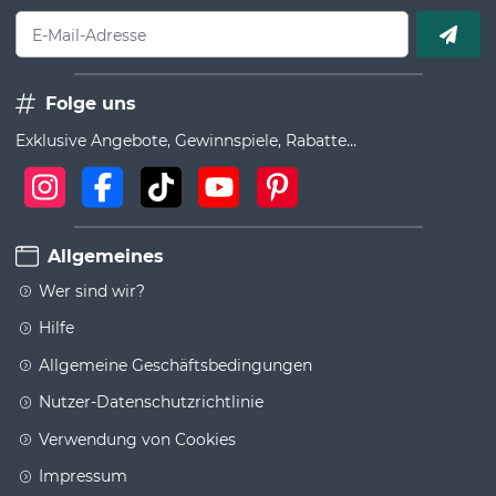
E-Mail-Adresse
Folge uns
Exklusive Angebote, Gewinnspiele, Rabatte...
Allgemeines
Wer sind wir?
Hilfe
Allgemeine Geschäftsbedingungen
Nutzer-Datenschutzrichtlinie
Verwendung von Cookies
Impressum