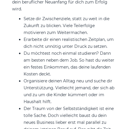
dein beruflicher Neuanfang für dich zum Erfolg
wird.
Setze dir Zwischenziele, statt zu weit in die
Zukunft zu blicken. Viele Teilerfolge
motivieren zum Weitermachen.
Erarbeite dir einen realistischen Zeitplan, um
dich nicht unnötig unter Druck zu setzen.
Du möchtest noch einmal studieren? Dann
am besten neben dem Job. So hast du weiter
ein festes Einkommen, das deine laufenden
Kosten deckt.
Organisiere deinen Alltag neu und suche dir
Unterstützung. Vielleicht jemand, der sich ab
und zu um die Kinder kümmert oder im
Haushalt hilft.
Der Traum von der Selbstständigkeit ist eine
tolle Sache. Doch vielleicht baust du dein
neues Business lieber erst mal parallel zu