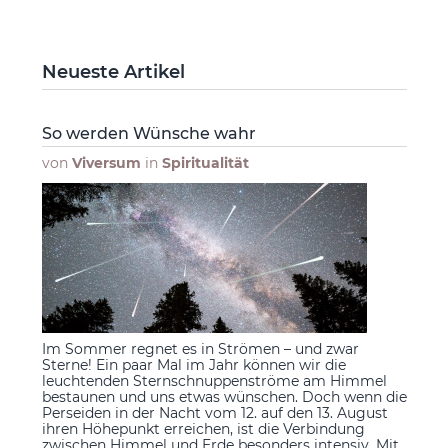
Neueste Artikel
So werden Wünsche wahr
von
Viversum
in
Spiritualität
Im Sommer regnet es in Strömen – und zwar
Sterne! Ein paar Mal im Jahr können wir die
leuchtenden Sternschnuppenströme am Himmel
bestaunen und uns etwas wünschen. Doch wenn die
Perseiden in der Nacht vom 12. auf den 13. August
ihren Höhepunkt erreichen, ist die Verbindung
zwischen Himmel und Erde besonders intensiv. Mit