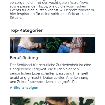
versorgen dich mit den wichtigsten Astro-News,
sowie passenden Tipps, wie du die kosmischen
Events für dich nutzen kannst. Außerdem findest du
hier Inspiration für deine spirituelle Selfcare und
Rituale.
Top-Kategorien
Berufsfindung
Der Schlüssel für berufliche Zufriedenheit ist eine
sinngebende Tätigkeit, die zu den eigenen
persönlichen Eigenschaften passt und finanziell
unabhängig macht. Dabei spielen Anerkennung
und Zukunftsperspektiven eine große Ro
Artikel anzeigen