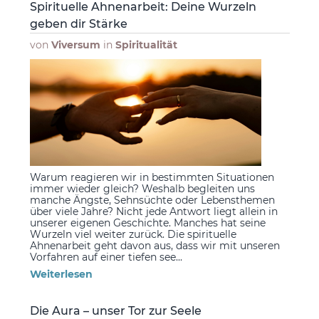
Spirituelle Ahnenarbeit: Deine Wurzeln
geben dir Stärke
von
Viversum
in
Spiritualität
Warum reagieren wir in bestimmten Situationen
immer wieder gleich? Weshalb begleiten uns
manche Ängste, Sehnsüchte oder Lebensthemen
über viele Jahre? Nicht jede Antwort liegt allein in
unserer eigenen Geschichte. Manches hat seine
Wurzeln viel weiter zurück. Die spirituelle
Ahnenarbeit geht davon aus, dass wir mit unseren
Vorfahren auf einer tiefen see...
Weiterlesen
Die Aura – unser Tor zur Seele