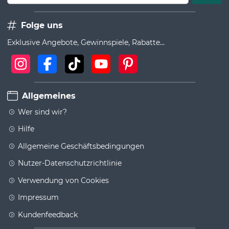
Folge uns
Exklusive Angebote, Gewinnspiele, Rabatte...
Allgemeines
Wer sind wir?
Hilfe
Allgemeine Geschäftsbedingungen
Nutzer-Datenschutzrichtlinie
Verwendung von Cookies
Impressum
Kundenfeedback