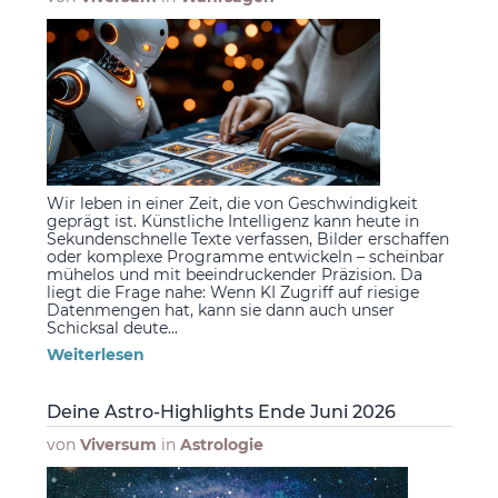
Wir leben in einer Zeit, die von Geschwindigkeit
geprägt ist. Künstliche Intelligenz kann heute in
Sekundenschnelle Texte verfassen, Bilder erschaffen
oder komplexe Programme entwickeln – scheinbar
mühelos und mit beeindruckender Präzision. Da
liegt die Frage nahe: Wenn KI Zugriff auf riesige
Datenmengen hat, kann sie dann auch unser
Schicksal deute...
Weiterlesen
Deine Astro-Highlights Ende Juni 2026
von
Viversum
in
Astrologie