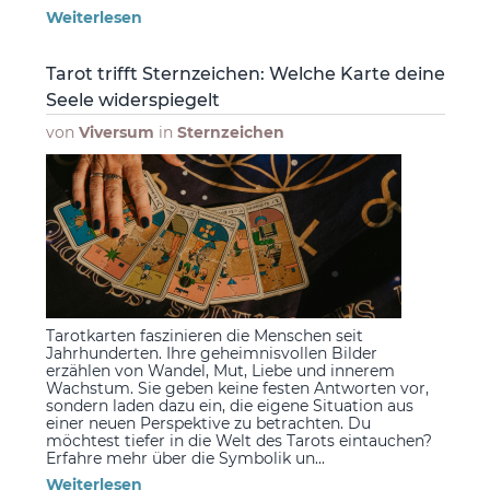
Weiterlesen
Tarot trifft Sternzeichen: Welche Karte deine
Seele widerspiegelt
von
Viversum
in
Sternzeichen
Tarotkarten faszinieren die Menschen seit
Jahrhunderten. Ihre geheimnisvollen Bilder
erzählen von Wandel, Mut, Liebe und innerem
Wachstum. Sie geben keine festen Antworten vor,
sondern laden dazu ein, die eigene Situation aus
einer neuen Perspektive zu betrachten. Du
möchtest tiefer in die Welt des Tarots eintauchen?
Erfahre mehr über die Symbolik un...
Weiterlesen