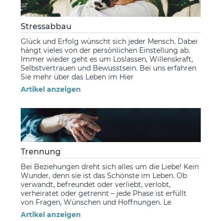
Stressabbau
Glück und Erfolg wünscht sich jeder Mensch. Dabei
hängt vieles von der persönlichen Einstellung ab.
Immer wieder geht es um Loslassen, Willenskraft,
Selbstvertrauen und Bewusstsein. Bei uns erfahren
Sie mehr über das Leben im Hier
Artikel anzeigen
Trennung
Bei Beziehungen dreht sich alles um die Liebe! Kein
Wunder, denn sie ist das Schönste im Leben. Ob
verwandt, befreundet oder verliebt, verlobt,
verheiratet oder getrennt – jede Phase ist erfüllt
von Fragen, Wünschen und Hoffnungen. Le
Artikel anzeigen