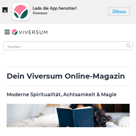
×
Lade die App herunter!
Öffnen
Viversum
Dein Viversum Online-Magazin
Moderne Spiritualität, Achtsamkeit & Magie