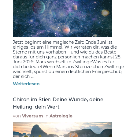
Jetzt beginnt eine magische Zeit: Ende Juni ist
einiges los am Himmel. Wir verraten dir, was die
Sterne mit uns vorhaben – und wie du das Beste
daraus für dich ganz persönlich machen kannst.28.
Juni 2026: Mars wechselt in ZwillingeWas es für
dich bedeutetWenn Mars ins Sternzeichen Zwillinge
wechselt, spürst du einen deutlichen Energieschub,
der sich ...
Weiterlesen
Chiron im Stier: Deine Wunde, deine
Heilung, dein Wert
von
Viversum
in
Astrologie