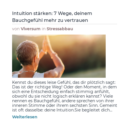
Intuition stärken: 7 Wege, deinem
Bauchgefühl mehr zu vertrauen
von
Viversum
in
Stressabbau
Kennst du dieses leise Gefühl, das dir plötzlich sagt:
Das ist der richtige Weg! Oder den Moment, in dem
sich eine Entscheidung einfach stimmig anfühlt,
obwohl du sie nicht logisch erklären kannst? Viele
nennen es Bauchgefühl, andere sprechen von ihrer
inneren Stimme oder ihrem sechsten Sinn. Gemeint
ist oft dasselbe: deine Intuition.Sie begleitet dich...
Weiterlesen