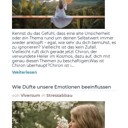
Kennst du das Gefühl, dass eine alte Unsicherheit
oder ein Thema rund um deinen Selbstwert immer
wieder anklopft – egal, wie sehr du dich bemühst, es
zu ignorieren? Vielleicht ist das kein Zufall.
Vielleicht ruft dich gerade jetzt Chiron, der
verwundete Heiler im Kosmos, dazu auf, dich mit
genau diesen Themen zu beschäftigen.Was ist
Chiron überhaupt?Chiron ist i...
Weiterlesen
Wie Düfte unsere Emotionen beeinflussen
von
Viversum
in
Stressabbau