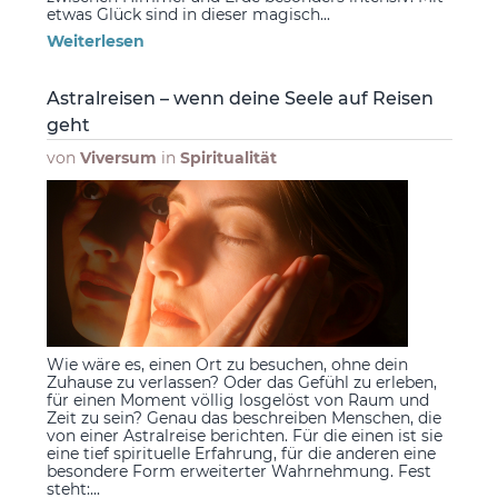
etwas Glück sind in dieser magisch...
Weiterlesen
Astralreisen – wenn deine Seele auf Reisen
geht
von
Viversum
in
Spiritualität
Wie wäre es, einen Ort zu besuchen, ohne dein
Zuhause zu verlassen? Oder das Gefühl zu erleben,
für einen Moment völlig losgelöst von Raum und
Zeit zu sein? Genau das beschreiben Menschen, die
von einer Astralreise berichten. Für die einen ist sie
eine tief spirituelle Erfahrung, für die anderen eine
besondere Form erweiterter Wahrnehmung. Fest
steht:...