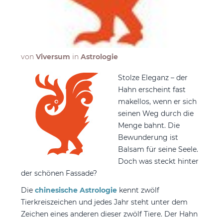
von
Viversum
in
Astrologie
Stolze Eleganz – der
Hahn erscheint fast
makellos, wenn er sich
seinen Weg durch die
Menge bahnt. Die
Bewunderung ist
Balsam für seine Seele.
Doch was steckt hinter
der schönen Fassade?
Die
chinesische Astrologie
kennt zwölf
Tierkreiszeichen und jedes Jahr steht unter dem
Zeichen eines anderen dieser zwölf Tiere. Der Hahn