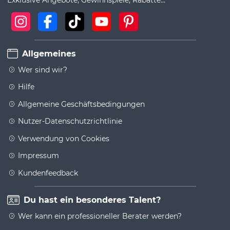
Allgemeines
Wer sind wir?
Hilfe
Allgemeine Geschäftsbedingungen
Nutzer-Datenschutzrichtlinie
Verwendung von Cookies
Impressum
Kundenfeedback
Du hast ein besonderes Talent?
Wer kann ein professioneller Berater werden?