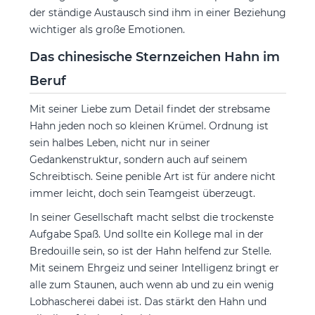
der ständige Austausch sind ihm in einer Beziehung
wichtiger als große Emotionen.
Das chinesische Sternzeichen Hahn im
Beruf
Mit seiner Liebe zum Detail findet der strebsame
Hahn jeden noch so kleinen Krümel. Ordnung ist
sein halbes Leben, nicht nur in seiner
Gedankenstruktur, sondern auch auf seinem
Schreibtisch. Seine penible Art ist für andere nicht
immer leicht, doch sein Teamgeist überzeugt.
In seiner Gesellschaft macht selbst die trockenste
Aufgabe Spaß. Und sollte ein Kollege mal in der
Bredouille sein, so ist der Hahn helfend zur Stelle.
Mit seinem Ehrgeiz und seiner Intelligenz bringt er
alle zum Staunen, auch wenn ab und zu ein wenig
Lobhascherei dabei ist. Das stärkt den Hahn und