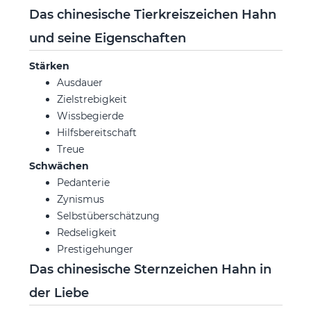
Das chinesische Tierkreiszeichen Hahn
und seine Eigenschaften
Stärken
Ausdauer
Zielstrebigkeit
Wissbegierde
Hilfsbereitschaft
Treue
Schwächen
Pedanterie
Zynismus
Selbstüberschätzung
Redseligkeit
Prestigehunger
Das chinesische Sternzeichen Hahn in
der Liebe