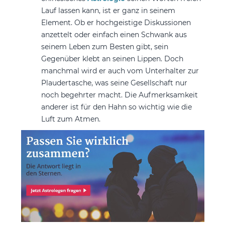
Lauf lassen kann, ist er ganz in seinem
Element. Ob er hochgeistige Diskussionen
anzettelt oder einfach einen Schwank aus
seinem Leben zum Besten gibt, sein
Gegenüber klebt an seinen Lippen. Doch
manchmal wird er auch vom Unterhalter zur
Plaudertasche, was seine Gesellschaft nur
noch begehrter macht. Die Aufmerksamkeit
anderer ist für den Hahn so wichtig wie die
Luft zum Atmen.