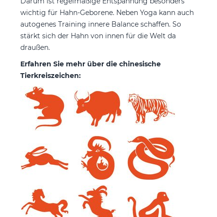
Darum ist regelmäßige Entspannung besonders
wichtig für Hahn-Geborene. Neben Yoga kann auch
autogenes Training innere Balance schaffen. So
stärkt sich der Hahn von innen für die Welt da
draußen.
Erfahren Sie mehr über die chinesische
Tierkreiszeichen: