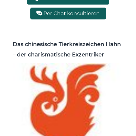
Per Chat konsultieren
Das chinesische Tierkreiszeichen Hahn
– der charismatische Exzentriker