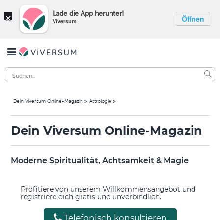
×
Lade die App herunter!
Öffnen
Viversum
Dein Viversum Online-Magazin
Astrologie
Dein Viversum Online-Magazin
Moderne Spiritualität, Achtsamkeit & Magie
Profitiere von unserem Willkommensangebot und
registriere dich gratis und unverbindlich.
Telefonisch konsultieren