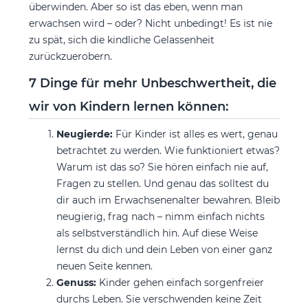
überwinden. Aber so ist das eben, wenn man
erwachsen wird – oder? Nicht unbedingt! Es ist nie
zu spät, sich die kindliche Gelassenheit
zurückzuerobern.
7 Dinge für mehr Unbeschwertheit, die
wir von Kindern lernen können:
Neugierde:
Für Kinder ist alles es wert, genau
betrachtet zu werden. Wie funktioniert etwas?
Warum ist das so? Sie hören einfach nie auf,
Fragen zu stellen. Und genau das solltest du
dir auch im Erwachsenenalter bewahren. Bleib
neugierig, frag nach – nimm einfach nichts
als selbstverständlich hin. Auf diese Weise
lernst du dich und dein Leben von einer ganz
neuen Seite kennen.
Genuss:
Kinder gehen einfach sorgenfreier
durchs Leben. Sie verschwenden keine Zeit