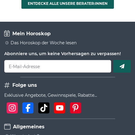
ENTDECKE ALLE UNSERE BERATER:INNEN
Mein Horoskop
Das Horoskop der Woche lesen
Abonniere uns, um keine Vorhersagen zu verpassen!
E-Mail-Adresse
Folge uns
Exklusive Angebote, Gewinnspiele, Rabatte...
Allgemeines