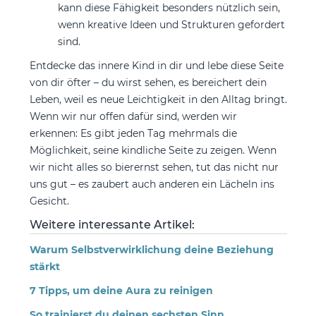
kann diese Fähigkeit besonders nützlich sein,
wenn kreative Ideen und Strukturen gefordert
sind.
Entdecke das innere Kind in dir und lebe diese Seite
von dir öfter – du wirst sehen, es bereichert dein
Leben, weil es neue Leichtigkeit in den Alltag bringt.
Wenn wir nur offen dafür sind, werden wir
erkennen: Es gibt jeden Tag mehrmals die
Möglichkeit, seine kindliche Seite zu zeigen. Wenn
wir nicht alles so bierernst sehen, tut das nicht nur
uns gut – es zaubert auch anderen ein Lächeln ins
Gesicht.
Weitere interessante Artikel:
Warum Selbstverwirklichung deine Beziehung
stärkt
7 Tipps, um deine Aura zu reinigen
So trainierst du deinen sechsten Sinn