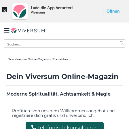
×
Lade die App herunter!
Öffnen
Viversum
Dein Viversum Online-Magazin
Stressabbau
Dein Viversum Online-Magazin
Moderne Spiritualität, Achtsamkeit & Magie
Profitiere von unserem Willkommensangebot und
registriere dich gratis und unverbindlich.
Telefonisch konsultieren