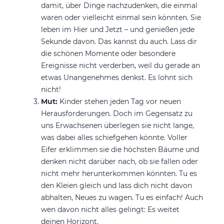
damit, über Dinge nachzudenken, die einmal
waren oder vielleicht einmal sein könnten. Sie
leben im Hier und Jetzt – und genießen jede
Sekunde davon. Das kannst du auch. Lass dir
die schönen Momente oder besondere
Ereignisse nicht verderben, weil du gerade an
etwas Unangenehmes denkst. Es lohnt sich
nicht!
Mut:
Kinder stehen jeden Tag vor neuen
Herausforderungen. Doch im Gegensatz zu
uns Erwachsenen überlegen sie nicht lange,
was dabei alles schiefgehen könnte. Voller
Eifer erklimmen sie die höchsten Bäume und
denken nicht darüber nach, ob sie fallen oder
nicht mehr herunterkommen könnten. Tu es
den Kleien gleich und lass dich nicht davon
abhalten, Neues zu wagen. Tu es einfach! Auch
wen davon nicht alles gelingt: Es weitet
deinen Horizont.