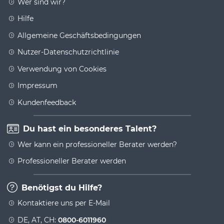
Wer sind wir?
Hilfe
Allgemeine Geschäftsbedingungen
Nutzer-Datenschutzrichtlinie
Verwendung von Cookies
Impressum
Kundenfeedback
Du hast ein besonderes Talent?
Wer kann ein professioneller Berater werden?
Professioneller Berater werden
Benötigst du Hilfe?
Kontaktiere uns per E-Mail
DE, AT, CH:
0800-6011960