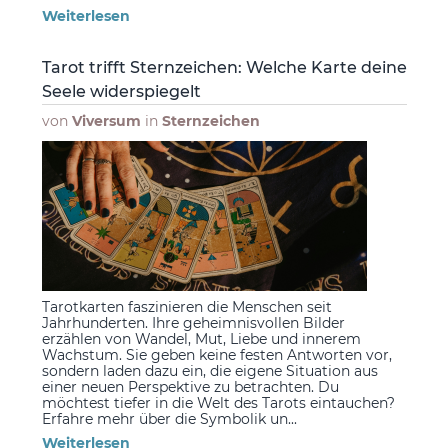
Weiterlesen
Tarot trifft Sternzeichen: Welche Karte deine
Seele widerspiegelt
von
Viversum
in
Sternzeichen
Tarotkarten faszinieren die Menschen seit
Jahrhunderten. Ihre geheimnisvollen Bilder
erzählen von Wandel, Mut, Liebe und innerem
Wachstum. Sie geben keine festen Antworten vor,
sondern laden dazu ein, die eigene Situation aus
einer neuen Perspektive zu betrachten. Du
möchtest tiefer in die Welt des Tarots eintauchen?
Erfahre mehr über die Symbolik un...
Weiterlesen