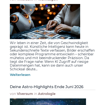
Wir leben in einer Zeit, die von Geschwindigkeit
geprägt ist. Künstliche Intelligenz kann heute in
Sekundenschnelle Texte verfassen, Bilder erschaffen
oder komplexe Programme entwickeln – scheinbar
mühelos und mit beeindruckender Präzision. Da
liegt die Frage nahe: Wenn KI Zugriff auf riesige
Datenmengen hat, kann sie dann auch unser
Schicksal deute...
Weiterlesen
Deine Astro-Highlights Ende Juni 2026
von
Viversum
in
Astrologie