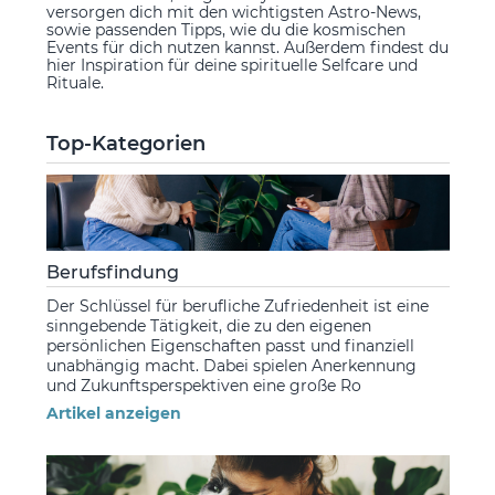
versorgen dich mit den wichtigsten Astro-News,
sowie passenden Tipps, wie du die kosmischen
Events für dich nutzen kannst. Außerdem findest du
hier Inspiration für deine spirituelle Selfcare und
Rituale.
Top-Kategorien
Berufsfindung
Der Schlüssel für berufliche Zufriedenheit ist eine
sinngebende Tätigkeit, die zu den eigenen
persönlichen Eigenschaften passt und finanziell
unabhängig macht. Dabei spielen Anerkennung
und Zukunftsperspektiven eine große Ro
Artikel anzeigen