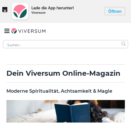
×
Lade die App herunter!
Öffnen
Viversum
Dein Viversum Online-Magazin
Moderne Spiritualität, Achtsamkeit & Magie