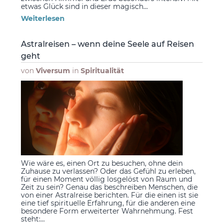
etwas Glück sind in dieser magisch...
Weiterlesen
Astralreisen – wenn deine Seele auf Reisen
geht
von
Viversum
in
Spiritualität
Wie wäre es, einen Ort zu besuchen, ohne dein
Zuhause zu verlassen? Oder das Gefühl zu erleben,
für einen Moment völlig losgelöst von Raum und
Zeit zu sein? Genau das beschreiben Menschen, die
von einer Astralreise berichten. Für die einen ist sie
eine tief spirituelle Erfahrung, für die anderen eine
besondere Form erweiterter Wahrnehmung. Fest
steht:...