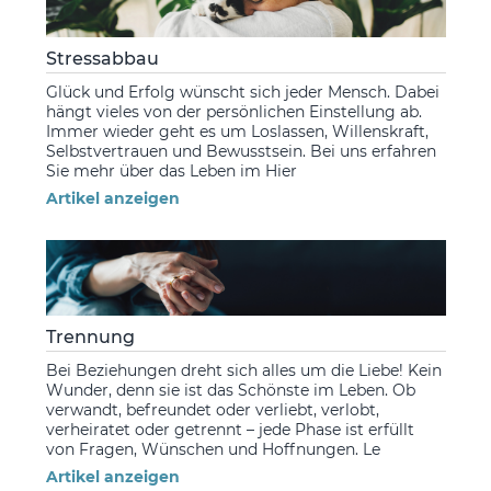
Stressabbau
Glück und Erfolg wünscht sich jeder Mensch. Dabei
hängt vieles von der persönlichen Einstellung ab.
Immer wieder geht es um Loslassen, Willenskraft,
Selbstvertrauen und Bewusstsein. Bei uns erfahren
Sie mehr über das Leben im Hier
Artikel anzeigen
Trennung
Bei Beziehungen dreht sich alles um die Liebe! Kein
Wunder, denn sie ist das Schönste im Leben. Ob
verwandt, befreundet oder verliebt, verlobt,
verheiratet oder getrennt – jede Phase ist erfüllt
von Fragen, Wünschen und Hoffnungen. Le
Artikel anzeigen