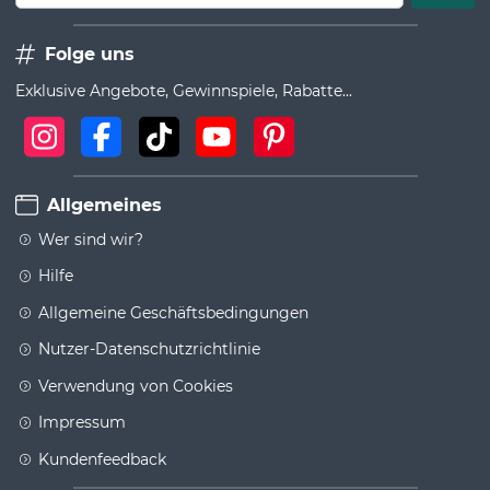
Folge uns
Exklusive Angebote, Gewinnspiele, Rabatte...
Allgemeines
Wer sind wir?
Hilfe
Allgemeine Geschäftsbedingungen
Nutzer-Datenschutzrichtlinie
Verwendung von Cookies
Impressum
Kundenfeedback