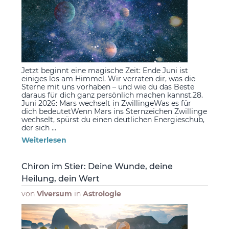
Jetzt beginnt eine magische Zeit: Ende Juni ist
einiges los am Himmel. Wir verraten dir, was die
Sterne mit uns vorhaben – und wie du das Beste
daraus für dich ganz persönlich machen kannst.28.
Juni 2026: Mars wechselt in ZwillingeWas es für
dich bedeutetWenn Mars ins Sternzeichen Zwillinge
wechselt, spürst du einen deutlichen Energieschub,
der sich ...
Weiterlesen
Chiron im Stier: Deine Wunde, deine
Heilung, dein Wert
von
Viversum
in
Astrologie