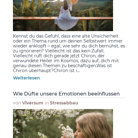
Kennst du das Gefühl, dass eine alte Unsicherheit
oder ein Thema rund um deinen Selbstwert immer
wieder anklopft – egal, wie sehr du dich bemühst, es
zu ignorieren? Vielleicht ist das kein Zufall.
Vielleicht ruft dich gerade jetzt Chiron, der
verwundete Heiler im Kosmos, dazu auf, dich mit
genau diesen Themen zu beschäftigen.Was ist
Chiron überhaupt?Chiron ist i...
Weiterlesen
Wie Düfte unsere Emotionen beeinflussen
von
Viversum
in
Stressabbau