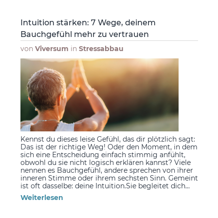
Intuition stärken: 7 Wege, deinem
Bauchgefühl mehr zu vertrauen
von
Viversum
in
Stressabbau
Kennst du dieses leise Gefühl, das dir plötzlich sagt:
Das ist der richtige Weg! Oder den Moment, in dem
sich eine Entscheidung einfach stimmig anfühlt,
obwohl du sie nicht logisch erklären kannst? Viele
nennen es Bauchgefühl, andere sprechen von ihrer
inneren Stimme oder ihrem sechsten Sinn. Gemeint
ist oft dasselbe: deine Intuition.Sie begleitet dich...
Weiterlesen