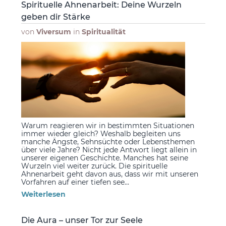
Spirituelle Ahnenarbeit: Deine Wurzeln
geben dir Stärke
von
Viversum
in
Spiritualität
Warum reagieren wir in bestimmten Situationen
immer wieder gleich? Weshalb begleiten uns
manche Ängste, Sehnsüchte oder Lebensthemen
über viele Jahre? Nicht jede Antwort liegt allein in
unserer eigenen Geschichte. Manches hat seine
Wurzeln viel weiter zurück. Die spirituelle
Ahnenarbeit geht davon aus, dass wir mit unseren
Vorfahren auf einer tiefen see...
Weiterlesen
Die Aura – unser Tor zur Seele