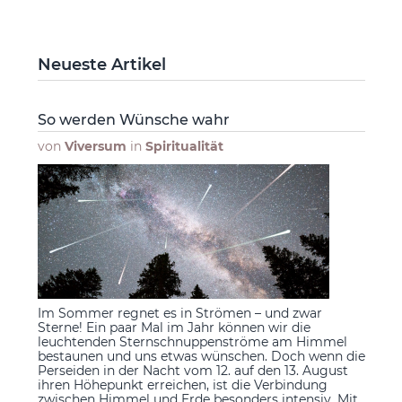
Neueste Artikel
So werden Wünsche wahr
von
Viversum
in
Spiritualität
Im Sommer regnet es in Strömen – und zwar
Sterne! Ein paar Mal im Jahr können wir die
leuchtenden Sternschnuppenströme am Himmel
bestaunen und uns etwas wünschen. Doch wenn die
Perseiden in der Nacht vom 12. auf den 13. August
ihren Höhepunkt erreichen, ist die Verbindung
zwischen Himmel und Erde besonders intensiv. Mit