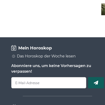
Mein Horoskop
Das Horoskop der Woche lesen
Abonniere uns, um keine Vorhersagen zu
verpassen!
E-Mail-Adresse