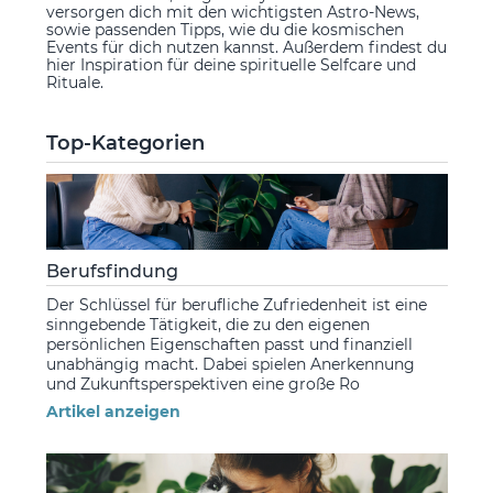
versorgen dich mit den wichtigsten Astro-News,
sowie passenden Tipps, wie du die kosmischen
Events für dich nutzen kannst. Außerdem findest du
hier Inspiration für deine spirituelle Selfcare und
Rituale.
Top-Kategorien
Berufsfindung
Der Schlüssel für berufliche Zufriedenheit ist eine
sinngebende Tätigkeit, die zu den eigenen
persönlichen Eigenschaften passt und finanziell
unabhängig macht. Dabei spielen Anerkennung
und Zukunftsperspektiven eine große Ro
Artikel anzeigen