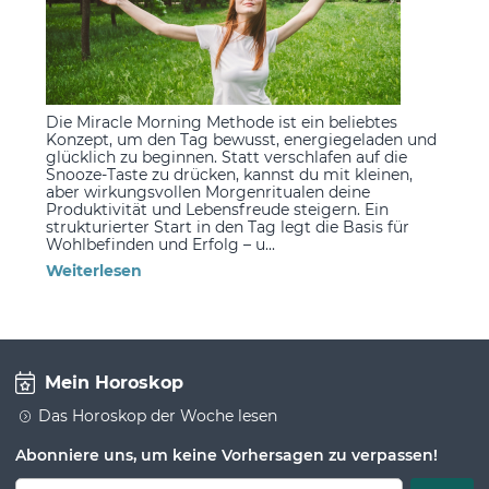
Die Miracle Morning Methode ist ein beliebtes
Konzept, um den Tag bewusst, energiegeladen und
glücklich zu beginnen. Statt verschlafen auf die
Snooze-Taste zu drücken, kannst du mit kleinen,
aber wirkungsvollen Morgenritualen deine
Produktivität und Lebensfreude steigern. Ein
strukturierter Start in den Tag legt die Basis für
Wohlbefinden und Erfolg – u...
Weiterlesen
Mein Horoskop
Das Horoskop der Woche lesen
Abonniere uns, um keine Vorhersagen zu verpassen!