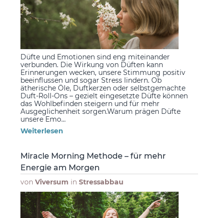
Düfte und Emotionen sind eng miteinander
verbunden. Die Wirkung von Düften kann
Erinnerungen wecken, unsere Stimmung positiv
beeinflussen und sogar Stress lindern. Ob
ätherische Öle, Duftkerzen oder selbstgemachte
Duft-Roll-Ons – gezielt eingesetzte Düfte können
das Wohlbefinden steigern und für mehr
Ausgeglichenheit sorgen.Warum prägen Düfte
unsere Emo...
Weiterlesen
Miracle Morning Methode – für mehr
Energie am Morgen
von
Viversum
in
Stressabbau