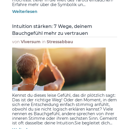
Erfahre mehr über die Symbolik un...
Weiterlesen
Intuition stärken: 7 Wege, deinem
Bauchgefühl mehr zu vertrauen
von
Viversum
in
Stressabbau
Kennst du dieses leise Gefühl, das dir plötzlich sagt:
Das ist der richtige Weg! Oder den Moment, in dem
sich eine Entscheidung einfach stimmig anfühlt,
obwohl du sie nicht logisch erklären kannst? Viele
nennen es Bauchgefühl, andere sprechen von ihrer
inneren Stimme oder ihrem sechsten Sinn. Gemeint
ist oft dasselbe: deine Intuition.Sie begleitet dich...