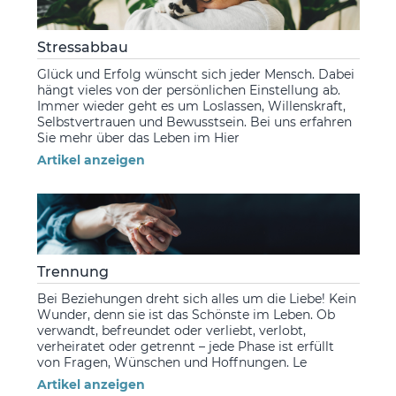
Stressabbau
Glück und Erfolg wünscht sich jeder Mensch. Dabei
hängt vieles von der persönlichen Einstellung ab.
Immer wieder geht es um Loslassen, Willenskraft,
Selbstvertrauen und Bewusstsein. Bei uns erfahren
Sie mehr über das Leben im Hier
Artikel anzeigen
Trennung
Bei Beziehungen dreht sich alles um die Liebe! Kein
Wunder, denn sie ist das Schönste im Leben. Ob
verwandt, befreundet oder verliebt, verlobt,
verheiratet oder getrennt – jede Phase ist erfüllt
von Fragen, Wünschen und Hoffnungen. Le
Artikel anzeigen