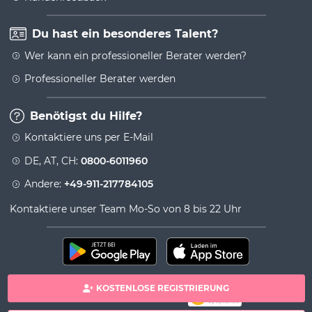
Du hast ein besonderes Talent?
Wer kann ein professioneller Berater werden?
Professioneller Berater werden
Benötigst du Hilfe?
Kontaktiere uns per E-Mail
DE, AT, CH:
0800-6011960
Andere:
+49-911-217784105
Kontaktiere unser Team Mo-So von 8 bis 22 Uhr
KOSTENLOSE REGISTRIERUNG
100% sichere Zahlung