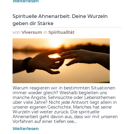
Weiterlesen
Spirituelle Ahnenarbeit: Deine Wurzeln
geben dir Stärke
von
Viversum
in
Spiritualität
Warum reagieren wir in bestimmten Situationen
immer wieder gleich? Weshalb begleiten uns
manche Ängste, Sehnsüchte oder Lebensthemen
über viele Jahre? Nicht jede Antwort liegt allein in
unserer eigenen Geschichte. Manches hat seine
Wurzeln viel weiter zurück. Die spirituelle
Ahnenarbeit geht davon aus, dass wir mit unseren
Vorfahren auf einer tiefen see...
Weiterlesen