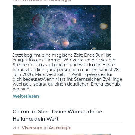
Jetzt beginnt eine magische Zeit: Ende Juni ist
einiges los am Himmel. Wir verraten dir, was die
Sterne mit uns vorhaben – und wie du das Beste
daraus für dich ganz persönlich machen kannst.28.
Juni 2026: Mars wechselt in ZwillingeWas es für
dich bedeutetWenn Mars ins Sternzeichen Zwillinge
wechselt, spürst du einen deutlichen Energieschub,
der sich ...
Weiterlesen
Chiron im Stier: Deine Wunde, deine
Heilung, dein Wert
von
Viversum
in
Astrologie