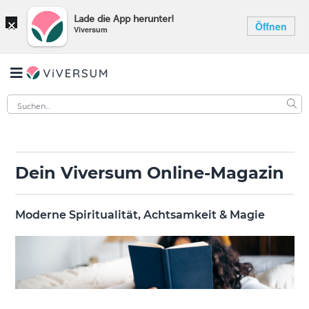
×
Lade die App herunter!
Öffnen
Viversum
Dein Viversum Online-Magazin
Moderne Spiritualität, Achtsamkeit & Magie