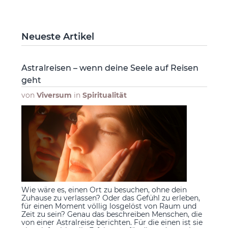
Neueste Artikel
Astralreisen – wenn deine Seele auf Reisen
geht
von
Viversum
in
Spiritualität
Wie wäre es, einen Ort zu besuchen, ohne dein
Zuhause zu verlassen? Oder das Gefühl zu erleben,
für einen Moment völlig losgelöst von Raum und
Zeit zu sein? Genau das beschreiben Menschen, die
von einer Astralreise berichten. Für die einen ist sie