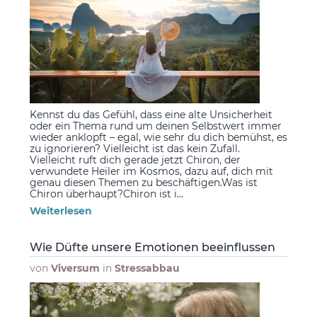
Kennst du das Gefühl, dass eine alte Unsicherheit
oder ein Thema rund um deinen Selbstwert immer
wieder anklopft – egal, wie sehr du dich bemühst, es
zu ignorieren? Vielleicht ist das kein Zufall.
Vielleicht ruft dich gerade jetzt Chiron, der
verwundete Heiler im Kosmos, dazu auf, dich mit
genau diesen Themen zu beschäftigen.Was ist
Chiron überhaupt?Chiron ist i...
Weiterlesen
Wie Düfte unsere Emotionen beeinflussen
von
Viversum
in
Stressabbau