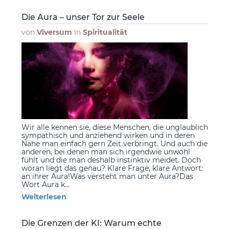
Die Aura – unser Tor zur Seele
von
Viversum
in
Spiritualität
Wir alle kennen sie, diese Menschen, die unglaublich
sympathisch und anziehend wirken und in deren
Nähe man einfach gern Zeit verbringt. Und auch die
anderen, bei denen man sich irgendwie unwohl
fühlt und die man deshalb instinktiv meidet. Doch
woran liegt das genau? Klare Frage, klare Antwort:
an ihrer Aura!Was versteht man unter Aura?Das
Wort Aura k...
Weiterlesen
Die Grenzen der KI: Warum echte