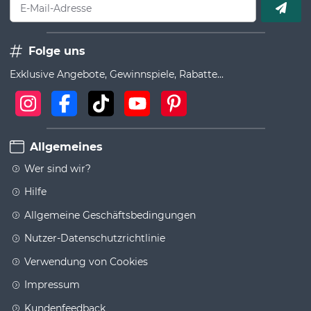
E-Mail-Adresse
Folge uns
Exklusive Angebote, Gewinnspiele, Rabatte...
Allgemeines
Wer sind wir?
Hilfe
Allgemeine Geschäftsbedingungen
Nutzer-Datenschutzrichtlinie
Verwendung von Cookies
Impressum
Kundenfeedback