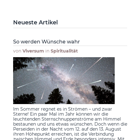
Neueste Artikel
So werden Wünsche wahr
von
Viversum
in
Spiritualität
Im Sommer regnet es in Strömen – und zwar
Sterne! Ein paar Mal im Jahr können wir die
leuchtenden Sternschnuppenströme am Himmel
bestaunen und uns etwas wünschen. Doch wenn die
Perseiden in der Nacht vom 12. auf den 13. August
ihren Höhepunkt erreichen, ist die Verbindung
zwischen Himmel und Erde besonders intensiv. Mit