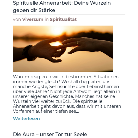
Spirituelle Ahnenarbeit: Deine Wurzeln
geben dir Stärke
von
Viversum
in
Spiritualität
Warum reagieren wir in bestimmten Situationen
immer wieder gleich? Weshalb begleiten uns
manche Ängste, Sehnsüchte oder Lebensthemen
über viele Jahre? Nicht jede Antwort liegt allein in
unserer eigenen Geschichte. Manches hat seine
Wurzeln viel weiter zurück. Die spirituelle
Ahnenarbeit geht davon aus, dass wir mit unseren
Vorfahren auf einer tiefen see...
Weiterlesen
Die Aura – unser Tor zur Seele