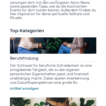
versorgen dich mit den wichtigsten Astro-News,
sowie passenden Tipps, wie du die kosmischen
Events für dich nutzen kannst. Außerdem findest du
hier Inspiration für deine spirituelle Selfcare und
Rituale.
Top-Kategorien
Berufsfindung
Der Schlüssel für berufliche Zufriedenheit ist eine
sinngebende Tätigkeit, die zu den eigenen
persönlichen Eigenschaften passt und finanziell
unabhängig macht. Dabei spielen Anerkennung
und Zukunftsperspektiven eine große Ro
Artikel anzeigen