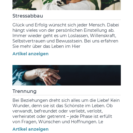
Stressabbau
Glück und Erfolg wünscht sich jeder Mensch. Dabei
hängt vieles von der persönlichen Einstellung ab.
Immer wieder geht es um Loslassen, Willenskraft,
Selbstvertrauen und Bewusstsein. Bei uns erfahren
Sie mehr über das Leben im Hier
Artikel anzeigen
Trennung
Bei Beziehungen dreht sich alles um die Liebe! Kein
Wunder, denn sie ist das Schönste im Leben. Ob
verwandt, befreundet oder verliebt, verlobt,
verheiratet oder getrennt – jede Phase ist erfüllt
von Fragen, Wünschen und Hoffnungen. Le
Artikel anzeigen