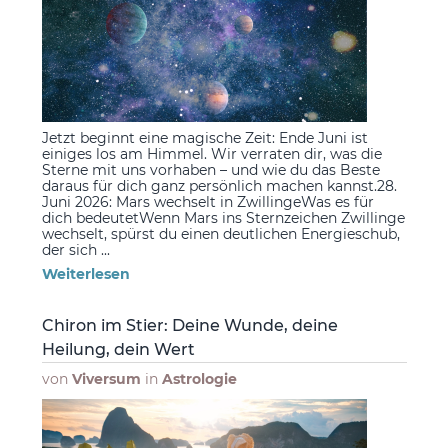
Jetzt beginnt eine magische Zeit: Ende Juni ist
einiges los am Himmel. Wir verraten dir, was die
Sterne mit uns vorhaben – und wie du das Beste
daraus für dich ganz persönlich machen kannst.28.
Juni 2026: Mars wechselt in ZwillingeWas es für
dich bedeutetWenn Mars ins Sternzeichen Zwillinge
wechselt, spürst du einen deutlichen Energieschub,
der sich ...
Weiterlesen
Chiron im Stier: Deine Wunde, deine
Heilung, dein Wert
von
Viversum
in
Astrologie