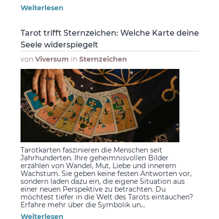
Weiterlesen
Tarot trifft Sternzeichen: Welche Karte deine
Seele widerspiegelt
von
Viversum
in
Sternzeichen
Tarotkarten faszinieren die Menschen seit
Jahrhunderten. Ihre geheimnisvollen Bilder
erzählen von Wandel, Mut, Liebe und innerem
Wachstum. Sie geben keine festen Antworten vor,
sondern laden dazu ein, die eigene Situation aus
einer neuen Perspektive zu betrachten. Du
möchtest tiefer in die Welt des Tarots eintauchen?
Erfahre mehr über die Symbolik un...
Weiterlesen