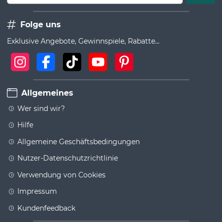
Folge uns
Exklusive Angebote, Gewinnspiele, Rabatte...
Allgemeines
Wer sind wir?
Hilfe
Allgemeine Geschäftsbedingungen
Nutzer-Datenschutzrichtlinie
Verwendung von Cookies
Impressum
Kundenfeedback