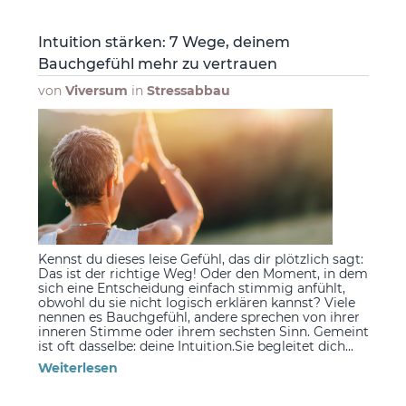
Intuition stärken: 7 Wege, deinem
Bauchgefühl mehr zu vertrauen
von
Viversum
in
Stressabbau
Kennst du dieses leise Gefühl, das dir plötzlich sagt:
Das ist der richtige Weg! Oder den Moment, in dem
sich eine Entscheidung einfach stimmig anfühlt,
obwohl du sie nicht logisch erklären kannst? Viele
nennen es Bauchgefühl, andere sprechen von ihrer
inneren Stimme oder ihrem sechsten Sinn. Gemeint
ist oft dasselbe: deine Intuition.Sie begleitet dich...
Weiterlesen