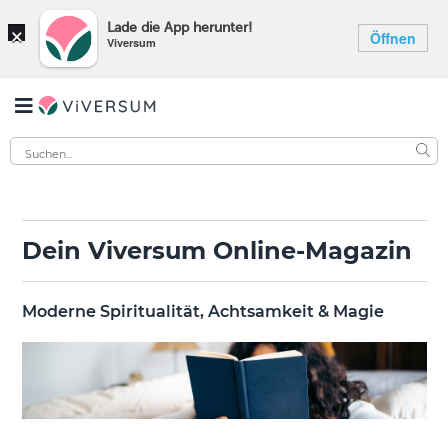
×
Lade die App herunter!
Öffnen
Viversum
Dein Viversum Online-Magazin
Moderne Spiritualität, Achtsamkeit & Magie