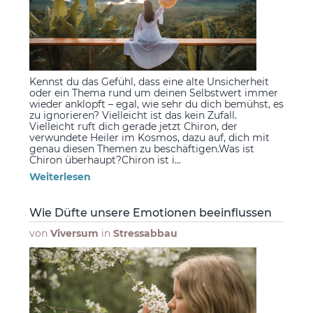
Kennst du das Gefühl, dass eine alte Unsicherheit
oder ein Thema rund um deinen Selbstwert immer
wieder anklopft – egal, wie sehr du dich bemühst, es
zu ignorieren? Vielleicht ist das kein Zufall.
Vielleicht ruft dich gerade jetzt Chiron, der
verwundete Heiler im Kosmos, dazu auf, dich mit
genau diesen Themen zu beschäftigen.Was ist
Chiron überhaupt?Chiron ist i...
Weiterlesen
Wie Düfte unsere Emotionen beeinflussen
von
Viversum
in
Stressabbau