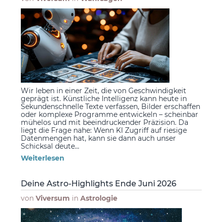
Wir leben in einer Zeit, die von Geschwindigkeit
geprägt ist. Künstliche Intelligenz kann heute in
Sekundenschnelle Texte verfassen, Bilder erschaffen
oder komplexe Programme entwickeln – scheinbar
mühelos und mit beeindruckender Präzision. Da
liegt die Frage nahe: Wenn KI Zugriff auf riesige
Datenmengen hat, kann sie dann auch unser
Schicksal deute...
Weiterlesen
Deine Astro-Highlights Ende Juni 2026
von
Viversum
in
Astrologie