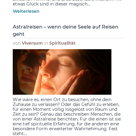
etwas Glück sind in dieser magisch...
Weiterlesen
Astralreisen – wenn deine Seele auf Reisen
geht
von
Viversum
in
Spiritualität
Wie wäre es, einen Ort zu besuchen, ohne dein
Zuhause zu verlassen? Oder das Gefühl zu erleben,
für einen Moment völlig losgelöst von Raum und
Zeit zu sein? Genau das beschreiben Menschen, die
von einer Astralreise berichten. Für die einen ist sie
eine tief spirituelle Erfahrung, für die anderen eine
besondere Form erweiterter Wahrnehmung. Fest
steht:...