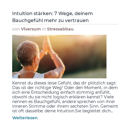
Intuition stärken: 7 Wege, deinem
Bauchgefühl mehr zu vertrauen
von
Viversum
in
Stressabbau
Kennst du dieses leise Gefühl, das dir plötzlich sagt:
Das ist der richtige Weg! Oder den Moment, in dem
sich eine Entscheidung einfach stimmig anfühlt,
obwohl du sie nicht logisch erklären kannst? Viele
nennen es Bauchgefühl, andere sprechen von ihrer
inneren Stimme oder ihrem sechsten Sinn. Gemeint
ist oft dasselbe: deine Intuition.Sie begleitet dich...
Weiterlesen