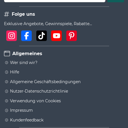
Folge uns
Exklusive Angebote, Gewinnspiele, Rabatte...
Allgemeines
Wer sind wir?
Hilfe
Allgemeine Geschäftsbedingungen
Nutzer-Datenschutzrichtlinie
Verwendung von Cookies
Impressum
Kundenfeedback