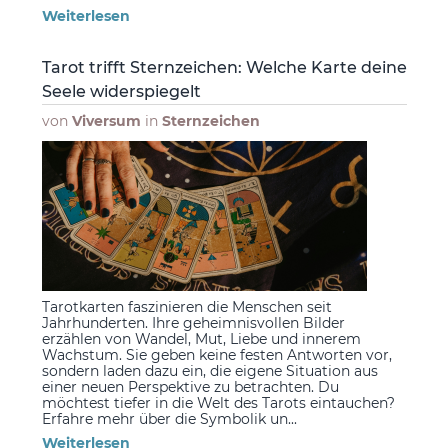
Weiterlesen
Tarot trifft Sternzeichen: Welche Karte deine
Seele widerspiegelt
von
Viversum
in
Sternzeichen
Tarotkarten faszinieren die Menschen seit
Jahrhunderten. Ihre geheimnisvollen Bilder
erzählen von Wandel, Mut, Liebe und innerem
Wachstum. Sie geben keine festen Antworten vor,
sondern laden dazu ein, die eigene Situation aus
einer neuen Perspektive zu betrachten. Du
möchtest tiefer in die Welt des Tarots eintauchen?
Erfahre mehr über die Symbolik un...
Weiterlesen