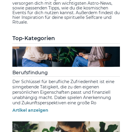
versorgen dich mit den wichtigsten Astro-News,
sowie passenden Tipps, wie du die kosmischen
Events für dich nutzen kannst. Außerdem findest du
hier Inspiration für deine spirituelle Selfcare und
Rituale.
Top-Kategorien
Berufsfindung
Der Schlüssel für berufliche Zufriedenheit ist eine
sinngebende Tätigkeit, die zu den eigenen
persönlichen Eigenschaften passt und finanziell
unabhängig macht. Dabei spielen Anerkennung
und Zukunftsperspektiven eine große Ro
Artikel anzeigen