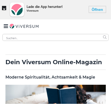
×
Lade die App herunter!
Öffnen
Viversum
Dein Viversum Online-Magazin
Moderne Spiritualität, Achtsamkeit & Magie