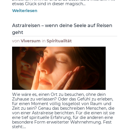
etwas Glück sind in dieser magisch...
Weiterlesen
Astralreisen – wenn deine Seele auf Reisen
geht
von
Viversum
in
Spiritualität
Wie wäre es, einen Ort zu besuchen, ohne dein
Zuhause zu verlassen? Oder das Gefühl zu erleben,
für einen Moment völlig losgelöst von Raum und
Zeit zu sein? Genau das beschreiben Menschen, die
von einer Astralreise berichten. Für die einen ist sie
eine tief spirituelle Erfahrung, für die anderen eine
besondere Form erweiterter Wahrnehmung. Fest
steht:...