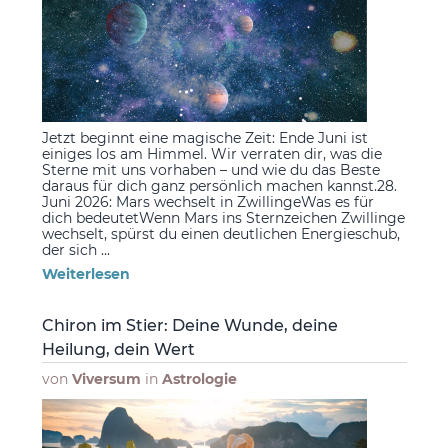
Jetzt beginnt eine magische Zeit: Ende Juni ist
einiges los am Himmel. Wir verraten dir, was die
Sterne mit uns vorhaben – und wie du das Beste
daraus für dich ganz persönlich machen kannst.28.
Juni 2026: Mars wechselt in ZwillingeWas es für
dich bedeutetWenn Mars ins Sternzeichen Zwillinge
wechselt, spürst du einen deutlichen Energieschub,
der sich ...
Weiterlesen
Chiron im Stier: Deine Wunde, deine
Heilung, dein Wert
von
Viversum
in
Astrologie