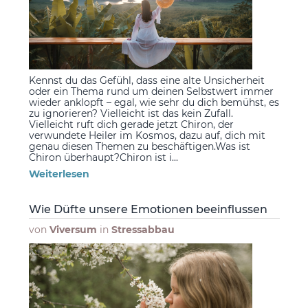
Kennst du das Gefühl, dass eine alte Unsicherheit
oder ein Thema rund um deinen Selbstwert immer
wieder anklopft – egal, wie sehr du dich bemühst, es
zu ignorieren? Vielleicht ist das kein Zufall.
Vielleicht ruft dich gerade jetzt Chiron, der
verwundete Heiler im Kosmos, dazu auf, dich mit
genau diesen Themen zu beschäftigen.Was ist
Chiron überhaupt?Chiron ist i...
Weiterlesen
Wie Düfte unsere Emotionen beeinflussen
von
Viversum
in
Stressabbau