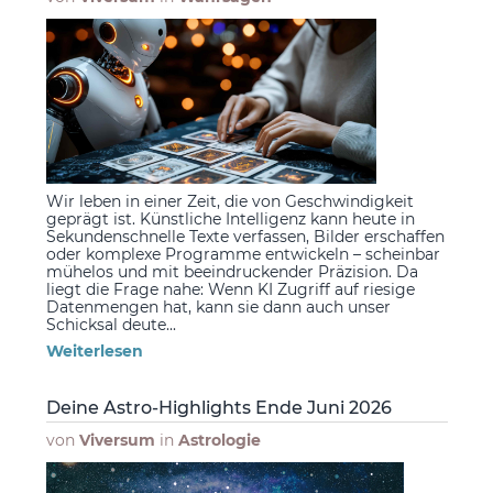
Wir leben in einer Zeit, die von Geschwindigkeit
geprägt ist. Künstliche Intelligenz kann heute in
Sekundenschnelle Texte verfassen, Bilder erschaffen
oder komplexe Programme entwickeln – scheinbar
mühelos und mit beeindruckender Präzision. Da
liegt die Frage nahe: Wenn KI Zugriff auf riesige
Datenmengen hat, kann sie dann auch unser
Schicksal deute...
Weiterlesen
Deine Astro-Highlights Ende Juni 2026
von
Viversum
in
Astrologie