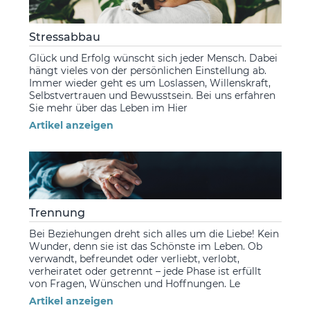
Stressabbau
Glück und Erfolg wünscht sich jeder Mensch. Dabei
hängt vieles von der persönlichen Einstellung ab.
Immer wieder geht es um Loslassen, Willenskraft,
Selbstvertrauen und Bewusstsein. Bei uns erfahren
Sie mehr über das Leben im Hier
Artikel anzeigen
Trennung
Bei Beziehungen dreht sich alles um die Liebe! Kein
Wunder, denn sie ist das Schönste im Leben. Ob
verwandt, befreundet oder verliebt, verlobt,
verheiratet oder getrennt – jede Phase ist erfüllt
von Fragen, Wünschen und Hoffnungen. Le
Artikel anzeigen