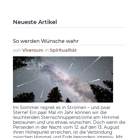
Neueste Artikel
So werden Wünsche wahr
von
Viversum
in
Spiritualität
Im Sommer regnet es in Strömen – und zwar
Sterne! Ein paar Mal im Jahr können wir die
leuchtenden Sternschnuppenströme am Himmel
bestaunen und uns etwas wünschen. Doch wenn die
Perseiden in der Nacht vom 12. auf den 13. August
ihren Höhepunkt erreichen, ist die Verbindung
zwischen Himmel und Erde besonders intensiv. Mit