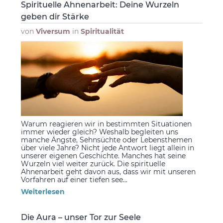
Spirituelle Ahnenarbeit: Deine Wurzeln
geben dir Stärke
von
Viversum
in
Spiritualität
Warum reagieren wir in bestimmten Situationen
immer wieder gleich? Weshalb begleiten uns
manche Ängste, Sehnsüchte oder Lebensthemen
über viele Jahre? Nicht jede Antwort liegt allein in
unserer eigenen Geschichte. Manches hat seine
Wurzeln viel weiter zurück. Die spirituelle
Ahnenarbeit geht davon aus, dass wir mit unseren
Vorfahren auf einer tiefen see...
Weiterlesen
Die Aura – unser Tor zur Seele