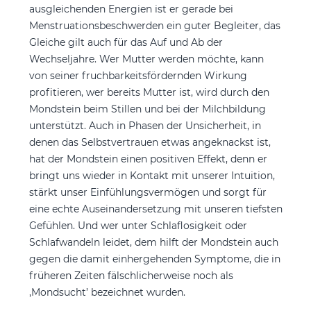
ausgleichenden Energien ist er gerade bei
Menstruationsbeschwerden ein guter Begleiter, das
Gleiche gilt auch für das Auf und Ab der
Wechseljahre. Wer Mutter werden möchte, kann
von seiner fruchbarkeitsfördernden Wirkung
profitieren, wer bereits Mutter ist, wird durch den
Mondstein beim Stillen und bei der Milchbildung
unterstützt. Auch in Phasen der Unsicherheit, in
denen das Selbstvertrauen etwas angeknackst ist,
hat der Mondstein einen positiven Effekt, denn er
bringt uns wieder in Kontakt mit unserer Intuition,
stärkt unser Einfühlungsvermögen und sorgt für
eine echte Auseinandersetzung mit unseren tiefsten
Gefühlen. Und wer unter Schlaflosigkeit oder
Schlafwandeln leidet, dem hilft der Mondstein auch
gegen die damit einhergehenden Symptome, die in
früheren Zeiten fälschlicherweise noch als
‚Mondsucht’ bezeichnet wurden.