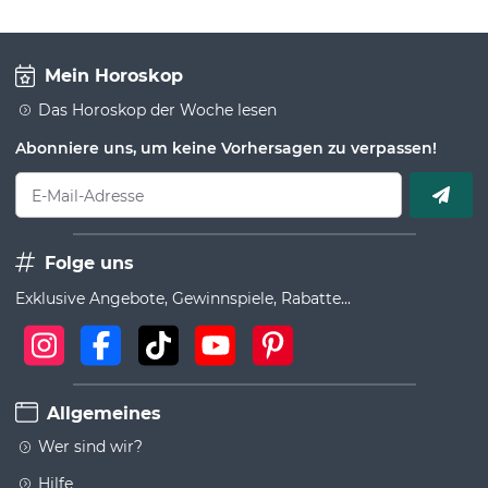
Mein Horoskop
Das Horoskop der Woche lesen
Abonniere uns, um keine Vorhersagen zu verpassen!
E-Mail-Adresse
Folge uns
Exklusive Angebote, Gewinnspiele, Rabatte...
Allgemeines
Wer sind wir?
Hilfe