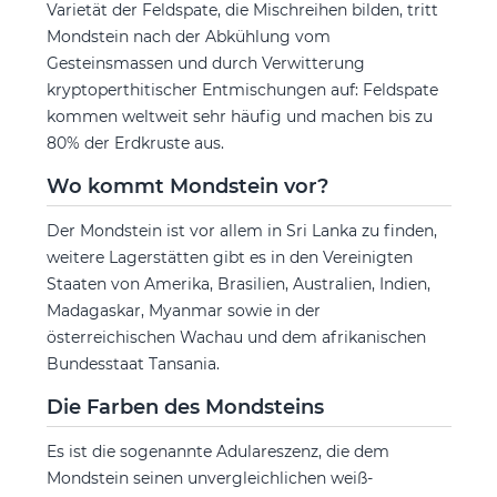
Varietät der Feldspate, die Mischreihen bilden, tritt
Mondstein nach der Abkühlung vom
Gesteinsmassen und durch Verwitterung
kryptoperthitischer Entmischungen auf: Feldspate
kommen weltweit sehr häufig und machen bis zu
80% der Erdkruste aus.
Wo kommt Mondstein vor?
Der Mondstein ist vor allem in Sri Lanka zu finden,
weitere Lagerstätten gibt es in den Vereinigten
Staaten von Amerika, Brasilien, Australien, Indien,
Madagaskar, Myanmar sowie in der
österreichischen Wachau und dem afrikanischen
Bundesstaat Tansania.
Die Farben des Mondsteins
Es ist die sogenannte Adulareszenz, die dem
Mondstein seinen unvergleichlichen weiß-