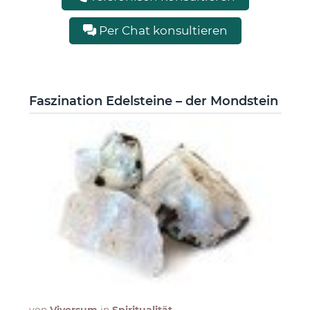
Per Chat konsultieren
Faszination Edelsteine – der Mondstein