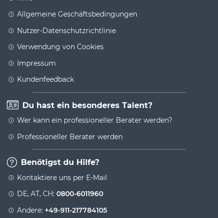
Allgemeine Geschäftsbedingungen
Nutzer-Datenschutzrichtlinie
Verwendung von Cookies
Impressum
Kundenfeedback
Du hast ein besonderes Talent?
Wer kann ein professioneller Berater werden?
Professioneller Berater werden
Benötigst du Hilfe?
Kontaktiere uns per E-Mail
DE, AT, CH:
0800-6011960
Andere:
+49-911-217784105