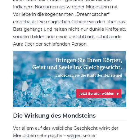
Indianern Nordamerikas wird der Mondstein mit
Vorliebe in die sogenannten „Dreamcatcher“
eingebaut: Die magischen Gebilde werden über das
Bett gehängt und halten nicht nur dunkle Kräfte ab,
sondern bilden auch eine unsichtbare, schützende
Aura über der schlafenden Person.
Die Wirkung des Mondsteins
Vor allem auf das weibliche Geschlecht wirkt der
Mondstein sehr positiv – wegen seiner