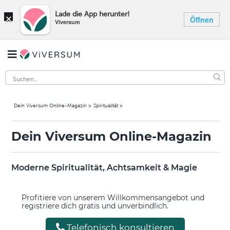
×
Lade die App herunter!
Öffnen
Viversum
Dein Viversum Online-Magazin
Spiritualität
Dein Viversum Online-Magazin
Moderne Spiritualität, Achtsamkeit & Magie
Profitiere von unserem Willkommensangebot und
registriere dich gratis und unverbindlich.
Telefonisch konsultieren