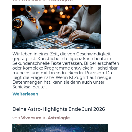
Wir leben in einer Zeit, die von Geschwindigkeit
geprägt ist. Künstliche Intelligenz kann heute in
Sekundenschnelle Texte verfassen, Bilder erschaffen
oder komplexe Programme entwickeln – scheinbar
mühelos und mit beeindruckender Präzision. Da
liegt die Frage nahe: Wenn KI Zugriff auf riesige
Datenmengen hat, kann sie dann auch unser
Schicksal deute...
Weiterlesen
Deine Astro-Highlights Ende Juni 2026
von
Viversum
in
Astrologie