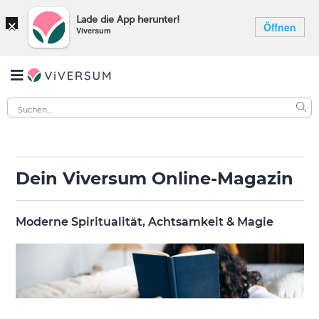
×
Lade die App herunter!
Öffnen
Viversum
Dein Viversum Online-Magazin
Moderne Spiritualität, Achtsamkeit & Magie