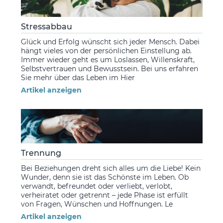
Stressabbau
Glück und Erfolg wünscht sich jeder Mensch. Dabei
hängt vieles von der persönlichen Einstellung ab.
Immer wieder geht es um Loslassen, Willenskraft,
Selbstvertrauen und Bewusstsein. Bei uns erfahren
Sie mehr über das Leben im Hier
Artikel anzeigen
Trennung
Bei Beziehungen dreht sich alles um die Liebe! Kein
Wunder, denn sie ist das Schönste im Leben. Ob
verwandt, befreundet oder verliebt, verlobt,
verheiratet oder getrennt – jede Phase ist erfüllt
von Fragen, Wünschen und Hoffnungen. Le
Artikel anzeigen