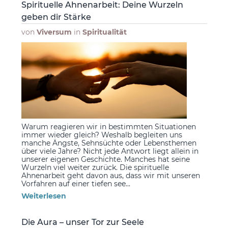
Spirituelle Ahnenarbeit: Deine Wurzeln
geben dir Stärke
von
Viversum
in
Spiritualität
Warum reagieren wir in bestimmten Situationen
immer wieder gleich? Weshalb begleiten uns
manche Ängste, Sehnsüchte oder Lebensthemen
über viele Jahre? Nicht jede Antwort liegt allein in
unserer eigenen Geschichte. Manches hat seine
Wurzeln viel weiter zurück. Die spirituelle
Ahnenarbeit geht davon aus, dass wir mit unseren
Vorfahren auf einer tiefen see...
Weiterlesen
Die Aura – unser Tor zur Seele