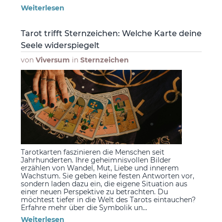
Weiterlesen
Tarot trifft Sternzeichen: Welche Karte deine
Seele widerspiegelt
von
Viversum
in
Sternzeichen
Tarotkarten faszinieren die Menschen seit
Jahrhunderten. Ihre geheimnisvollen Bilder
erzählen von Wandel, Mut, Liebe und innerem
Wachstum. Sie geben keine festen Antworten vor,
sondern laden dazu ein, die eigene Situation aus
einer neuen Perspektive zu betrachten. Du
möchtest tiefer in die Welt des Tarots eintauchen?
Erfahre mehr über die Symbolik un...
Weiterlesen