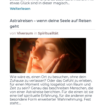
etwas Glück sind in dieser magisch...
Weiterlesen
Astralreisen – wenn deine Seele auf Reisen
geht
von
Viversum
in
Spiritualität
Wie wäre es, einen Ort zu besuchen, ohne dein
Zuhause zu verlassen? Oder das Gefühl zu erleben,
für einen Moment völlig losgelöst von Raum und
Zeit zu sein? Genau das beschreiben Menschen, die
von einer Astralreise berichten. Für die einen ist sie
eine tief spirituelle Erfahrung, für die anderen eine
besondere Form erweiterter Wahrnehmung. Fest
steht:...