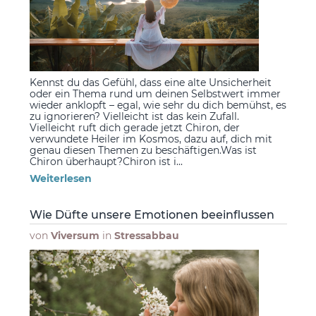
Kennst du das Gefühl, dass eine alte Unsicherheit
oder ein Thema rund um deinen Selbstwert immer
wieder anklopft – egal, wie sehr du dich bemühst, es
zu ignorieren? Vielleicht ist das kein Zufall.
Vielleicht ruft dich gerade jetzt Chiron, der
verwundete Heiler im Kosmos, dazu auf, dich mit
genau diesen Themen zu beschäftigen.Was ist
Chiron überhaupt?Chiron ist i...
Weiterlesen
Wie Düfte unsere Emotionen beeinflussen
von
Viversum
in
Stressabbau