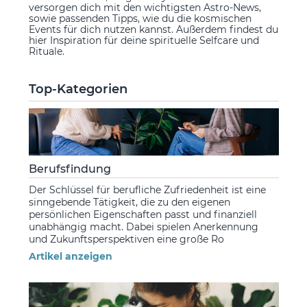
versorgen dich mit den wichtigsten Astro-News,
sowie passenden Tipps, wie du die kosmischen
Events für dich nutzen kannst. Außerdem findest du
hier Inspiration für deine spirituelle Selfcare und
Rituale.
Top-Kategorien
Berufsfindung
Der Schlüssel für berufliche Zufriedenheit ist eine
sinngebende Tätigkeit, die zu den eigenen
persönlichen Eigenschaften passt und finanziell
unabhängig macht. Dabei spielen Anerkennung
und Zukunftsperspektiven eine große Ro
Artikel anzeigen