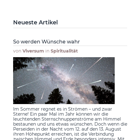
Neueste Artikel
So werden Wünsche wahr
von
Viversum
in
Spiritualität
Im Sommer regnet es in Strömen – und zwar
Sterne! Ein paar Mal im Jahr können wir die
leuchtenden Sternschnuppenströme am Himmel
bestaunen und uns etwas wünschen. Doch wenn die
Perseiden in der Nacht vom 12. auf den 13. August
ihren Höhepunkt erreichen, ist die Verbindung
zwischen Himmel und Erde besonders intensiv. Mit