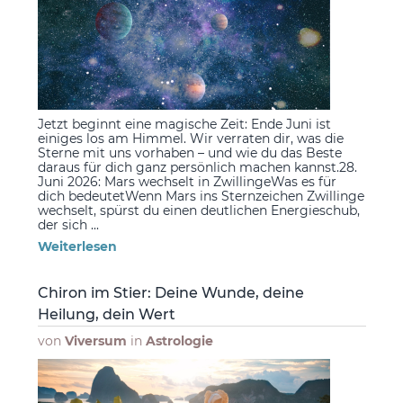
Jetzt beginnt eine magische Zeit: Ende Juni ist
einiges los am Himmel. Wir verraten dir, was die
Sterne mit uns vorhaben – und wie du das Beste
daraus für dich ganz persönlich machen kannst.28.
Juni 2026: Mars wechselt in ZwillingeWas es für
dich bedeutetWenn Mars ins Sternzeichen Zwillinge
wechselt, spürst du einen deutlichen Energieschub,
der sich ...
Weiterlesen
Chiron im Stier: Deine Wunde, deine
Heilung, dein Wert
von
Viversum
in
Astrologie