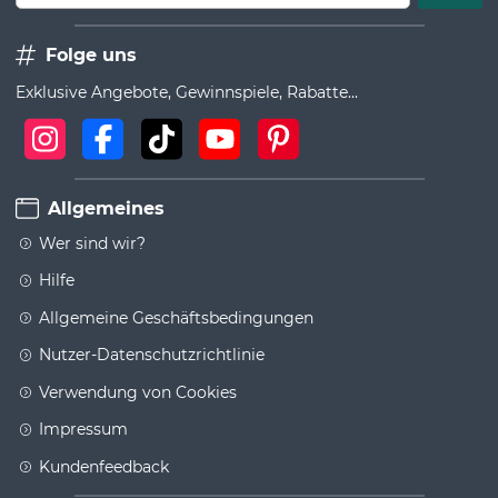
Folge uns
Exklusive Angebote, Gewinnspiele, Rabatte...
Allgemeines
Wer sind wir?
Hilfe
Allgemeine Geschäftsbedingungen
Nutzer-Datenschutzrichtlinie
Verwendung von Cookies
Impressum
Kundenfeedback