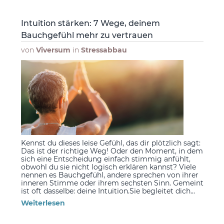
Intuition stärken: 7 Wege, deinem
Bauchgefühl mehr zu vertrauen
von
Viversum
in
Stressabbau
Kennst du dieses leise Gefühl, das dir plötzlich sagt:
Das ist der richtige Weg! Oder den Moment, in dem
sich eine Entscheidung einfach stimmig anfühlt,
obwohl du sie nicht logisch erklären kannst? Viele
nennen es Bauchgefühl, andere sprechen von ihrer
inneren Stimme oder ihrem sechsten Sinn. Gemeint
ist oft dasselbe: deine Intuition.Sie begleitet dich...
Weiterlesen