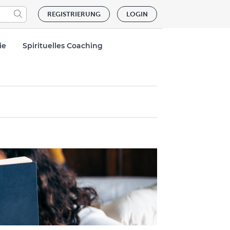
REGISTRIERUNG
LOGIN
ie
Spirituelles Coaching