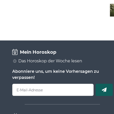
Mein Horoskop
Das Horoskop der Woche lesen
Abonniere uns, um keine Vorhersagen zu
verpassen!
E-Mail-Adresse