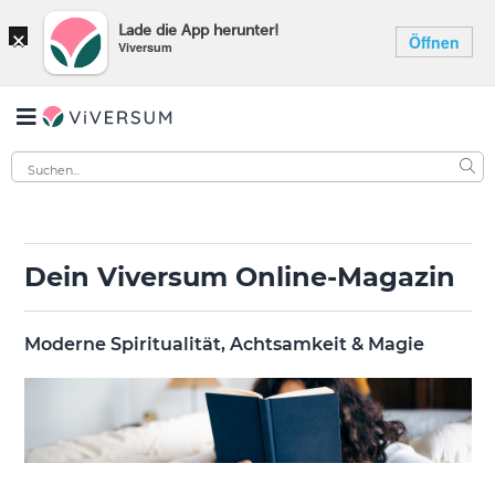
×
Lade die App herunter!
Öffnen
Viversum
Dein Viversum Online-Magazin
Moderne Spiritualität, Achtsamkeit & Magie