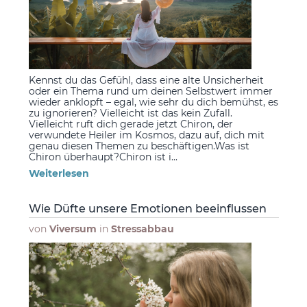
Kennst du das Gefühl, dass eine alte Unsicherheit
oder ein Thema rund um deinen Selbstwert immer
wieder anklopft – egal, wie sehr du dich bemühst, es
zu ignorieren? Vielleicht ist das kein Zufall.
Vielleicht ruft dich gerade jetzt Chiron, der
verwundete Heiler im Kosmos, dazu auf, dich mit
genau diesen Themen zu beschäftigen.Was ist
Chiron überhaupt?Chiron ist i...
Weiterlesen
Wie Düfte unsere Emotionen beeinflussen
von
Viversum
in
Stressabbau