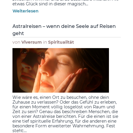
etwas Glück sind in dieser magisch...
Weiterlesen
Astralreisen – wenn deine Seele auf Reisen
geht
von
Viversum
in
Spiritualität
Wie wäre es, einen Ort zu besuchen, ohne dein
Zuhause zu verlassen? Oder das Gefühl zu erleben,
für einen Moment völlig losgelöst von Raum und
Zeit zu sein? Genau das beschreiben Menschen, die
von einer Astralreise berichten. Für die einen ist sie
eine tief spirituelle Erfahrung, für die anderen eine
besondere Form erweiterter Wahrnehmung. Fest
steht:...