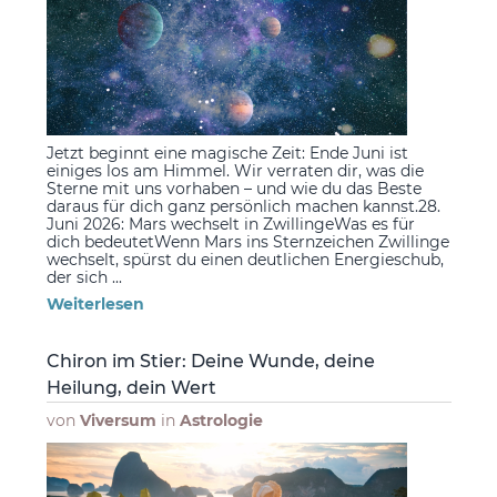
Jetzt beginnt eine magische Zeit: Ende Juni ist
einiges los am Himmel. Wir verraten dir, was die
Sterne mit uns vorhaben – und wie du das Beste
daraus für dich ganz persönlich machen kannst.28.
Juni 2026: Mars wechselt in ZwillingeWas es für
dich bedeutetWenn Mars ins Sternzeichen Zwillinge
wechselt, spürst du einen deutlichen Energieschub,
der sich ...
Weiterlesen
Chiron im Stier: Deine Wunde, deine
Heilung, dein Wert
von
Viversum
in
Astrologie