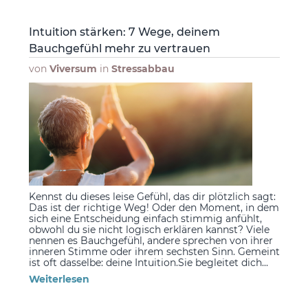
Intuition stärken: 7 Wege, deinem
Bauchgefühl mehr zu vertrauen
von
Viversum
in
Stressabbau
Kennst du dieses leise Gefühl, das dir plötzlich sagt:
Das ist der richtige Weg! Oder den Moment, in dem
sich eine Entscheidung einfach stimmig anfühlt,
obwohl du sie nicht logisch erklären kannst? Viele
nennen es Bauchgefühl, andere sprechen von ihrer
inneren Stimme oder ihrem sechsten Sinn. Gemeint
ist oft dasselbe: deine Intuition.Sie begleitet dich...
Weiterlesen