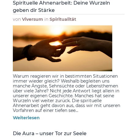
Spirituelle Ahnenarbeit: Deine Wurzeln
geben dir Stärke
von
Viversum
in
Spiritualität
Warum reagieren wir in bestimmten Situationen
immer wieder gleich? Weshalb begleiten uns
manche Ängste, Sehnsüchte oder Lebensthemen
über viele Jahre? Nicht jede Antwort liegt allein in
unserer eigenen Geschichte. Manches hat seine
Wurzeln viel weiter zurück. Die spirituelle
Ahnenarbeit geht davon aus, dass wir mit unseren
Vorfahren auf einer tiefen see...
Weiterlesen
Die Aura – unser Tor zur Seele