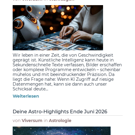
Wir leben in einer Zeit, die von Geschwindigkeit
geprägt ist. Künstliche Intelligenz kann heute in
Sekundenschnelle Texte verfassen, Bilder erschaffen
oder komplexe Programme entwickeln – scheinbar
mühelos und mit beeindruckender Präzision. Da
liegt die Frage nahe: Wenn KI Zugriff auf riesige
Datenmengen hat, kann sie dann auch unser
Schicksal deute...
Weiterlesen
Deine Astro-Highlights Ende Juni 2026
von
Viversum
in
Astrologie