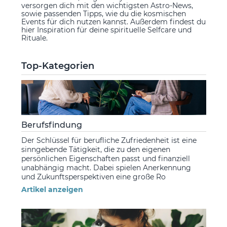
versorgen dich mit den wichtigsten Astro-News,
sowie passenden Tipps, wie du die kosmischen
Events für dich nutzen kannst. Außerdem findest du
hier Inspiration für deine spirituelle Selfcare und
Rituale.
Top-Kategorien
Berufsfindung
Der Schlüssel für berufliche Zufriedenheit ist eine
sinngebende Tätigkeit, die zu den eigenen
persönlichen Eigenschaften passt und finanziell
unabhängig macht. Dabei spielen Anerkennung
und Zukunftsperspektiven eine große Ro
Artikel anzeigen