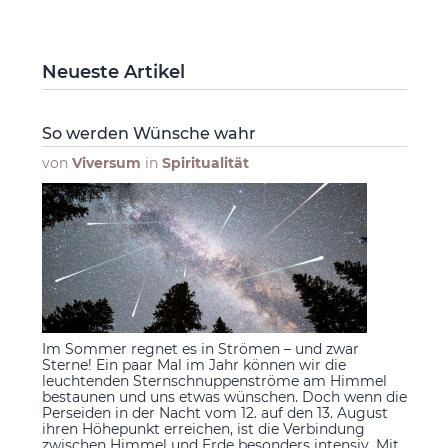
Neueste Artikel
So werden Wünsche wahr
von
Viversum
in
Spiritualität
Im Sommer regnet es in Strömen – und zwar
Sterne! Ein paar Mal im Jahr können wir die
leuchtenden Sternschnuppenströme am Himmel
bestaunen und uns etwas wünschen. Doch wenn die
Perseiden in der Nacht vom 12. auf den 13. August
ihren Höhepunkt erreichen, ist die Verbindung
zwischen Himmel und Erde besonders intensiv. Mit