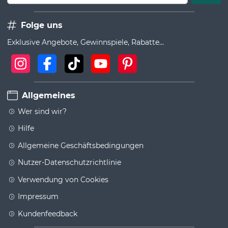
Folge uns
Exklusive Angebote, Gewinnspiele, Rabatte...
Allgemeines
Wer sind wir?
Hilfe
Allgemeine Geschäftsbedingungen
Nutzer-Datenschutzrichtlinie
Verwendung von Cookies
Impressum
Kundenfeedback