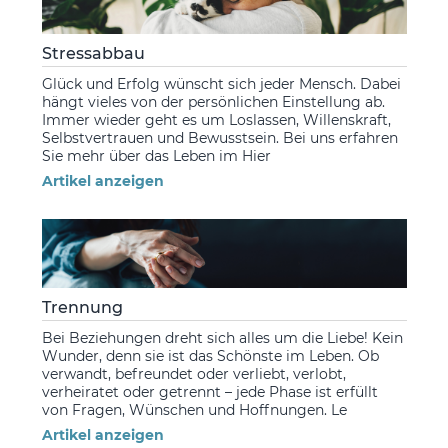
Stressabbau
Glück und Erfolg wünscht sich jeder Mensch. Dabei
hängt vieles von der persönlichen Einstellung ab.
Immer wieder geht es um Loslassen, Willenskraft,
Selbstvertrauen und Bewusstsein. Bei uns erfahren
Sie mehr über das Leben im Hier
Artikel anzeigen
Trennung
Bei Beziehungen dreht sich alles um die Liebe! Kein
Wunder, denn sie ist das Schönste im Leben. Ob
verwandt, befreundet oder verliebt, verlobt,
verheiratet oder getrennt – jede Phase ist erfüllt
von Fragen, Wünschen und Hoffnungen. Le
Artikel anzeigen