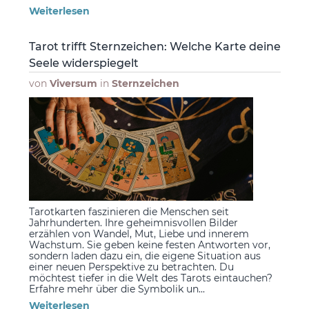
Weiterlesen
Tarot trifft Sternzeichen: Welche Karte deine
Seele widerspiegelt
von
Viversum
in
Sternzeichen
Tarotkarten faszinieren die Menschen seit
Jahrhunderten. Ihre geheimnisvollen Bilder
erzählen von Wandel, Mut, Liebe und innerem
Wachstum. Sie geben keine festen Antworten vor,
sondern laden dazu ein, die eigene Situation aus
einer neuen Perspektive zu betrachten. Du
möchtest tiefer in die Welt des Tarots eintauchen?
Erfahre mehr über die Symbolik un...
Weiterlesen