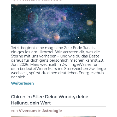
Jetzt beginnt eine magische Zeit: Ende Juni ist
einiges los am Himmel. Wir verraten dir, was die
Sterne mit uns vorhaben – und wie du das Beste
daraus für dich ganz persönlich machen kannst.28.
Juni 2026: Mars wechselt in ZwillingeWas es für
dich bedeutetWenn Mars ins Sternzeichen Zwillinge
wechselt, spürst du einen deutlichen Energieschub,
der sich ...
Weiterlesen
Chiron im Stier: Deine Wunde, deine
Heilung, dein Wert
von
Viversum
in
Astrologie