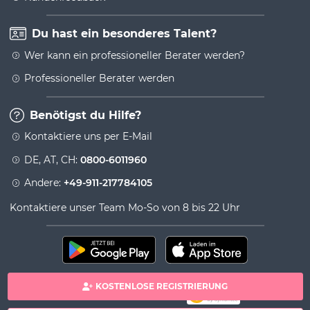
Du hast ein besonderes Talent?
Wer kann ein professioneller Berater werden?
Professioneller Berater werden
Benötigst du Hilfe?
Kontaktiere uns per E-Mail
DE, AT, CH:
0800-6011960
Andere:
+49-911-217784105
Kontaktiere unser Team Mo-So von 8 bis 22 Uhr
KOSTENLOSE REGISTRIERUNG
100% sichere Zahlung