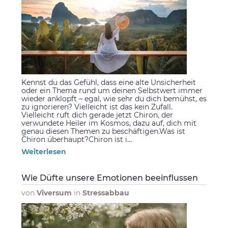
Kennst du das Gefühl, dass eine alte Unsicherheit
oder ein Thema rund um deinen Selbstwert immer
wieder anklopft – egal, wie sehr du dich bemühst, es
zu ignorieren? Vielleicht ist das kein Zufall.
Vielleicht ruft dich gerade jetzt Chiron, der
verwundete Heiler im Kosmos, dazu auf, dich mit
genau diesen Themen zu beschäftigen.Was ist
Chiron überhaupt?Chiron ist i...
Weiterlesen
Wie Düfte unsere Emotionen beeinflussen
von
Viversum
in
Stressabbau