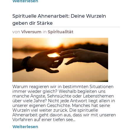
Weiterlesen
Spirituelle Ahnenarbeit: Deine Wurzeln
geben dir Stärke
von
Viversum
in
Spiritualität
Warum reagieren wir in bestimmten Situationen
immer wieder gleich? Weshalb begleiten uns
manche Ängste, Sehnsüchte oder Lebensthemen
über viele Jahre? Nicht jede Antwort liegt allein in
unserer eigenen Geschichte. Manches hat seine
Wurzeln viel weiter zurück. Die spirituelle
Ahnenarbeit geht davon aus, dass wir mit unseren
Vorfahren auf einer tiefen see...
Weiterlesen