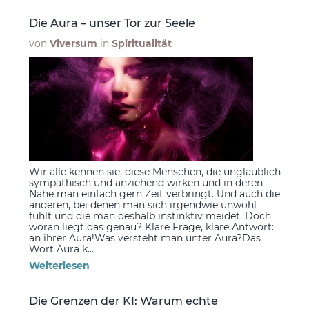
Die Aura – unser Tor zur Seele
von
Viversum
in
Spiritualität
Wir alle kennen sie, diese Menschen, die unglaublich
sympathisch und anziehend wirken und in deren
Nähe man einfach gern Zeit verbringt. Und auch die
anderen, bei denen man sich irgendwie unwohl
fühlt und die man deshalb instinktiv meidet. Doch
woran liegt das genau? Klare Frage, klare Antwort:
an ihrer Aura!Was versteht man unter Aura?Das
Wort Aura k...
Weiterlesen
Die Grenzen der KI: Warum echte