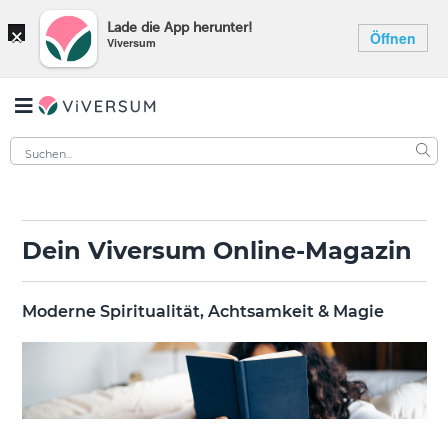
×
Lade die App herunter!
Öffnen
Viversum
Dein Viversum Online-Magazin
Moderne Spiritualität, Achtsamkeit & Magie