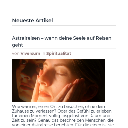
Neueste Artikel
Astralreisen – wenn deine Seele auf Reisen
geht
von
Viversum
in
Spiritualität
Wie wäre es, einen Ort zu besuchen, ohne dein
Zuhause zu verlassen? Oder das Gefühl zu erleben,
für einen Moment völlig losgelöst von Raum und
Zeit zu sein? Genau das beschreiben Menschen, die
von einer Astralreise berichten. Für die einen ist sie