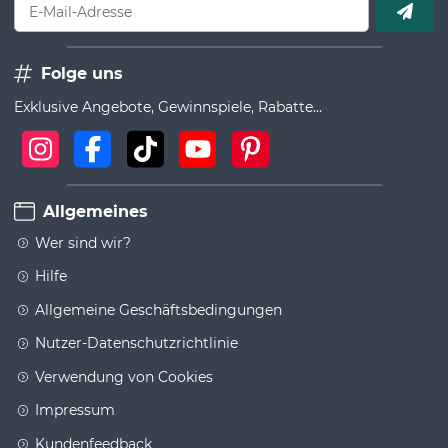
E-Mail-Adresse
Folge uns
Exklusive Angebote, Gewinnspiele, Rabatte...
Allgemeines
Wer sind wir?
Hilfe
Allgemeine Geschäftsbedingungen
Nutzer-Datenschutzrichtlinie
Verwendung von Cookies
Impressum
Kundenfeedback