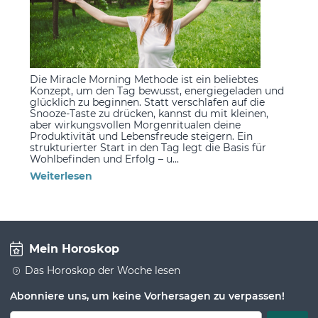
Die Miracle Morning Methode ist ein beliebtes
Konzept, um den Tag bewusst, energiegeladen und
glücklich zu beginnen. Statt verschlafen auf die
Snooze-Taste zu drücken, kannst du mit kleinen,
aber wirkungsvollen Morgenritualen deine
Produktivität und Lebensfreude steigern. Ein
strukturierter Start in den Tag legt die Basis für
Wohlbefinden und Erfolg – u...
Weiterlesen
Mein Horoskop
Das Horoskop der Woche lesen
Abonniere uns, um keine Vorhersagen zu verpassen!