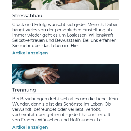
Stressabbau
Glück und Erfolg wünscht sich jeder Mensch. Dabei
hängt vieles von der persönlichen Einstellung ab.
Immer wieder geht es um Loslassen, Willenskraft,
Selbstvertrauen und Bewusstsein. Bei uns erfahren
Sie mehr über das Leben im Hier
Artikel anzeigen
Trennung
Bei Beziehungen dreht sich alles um die Liebe! Kein
Wunder, denn sie ist das Schönste im Leben. Ob
verwandt, befreundet oder verliebt, verlobt,
verheiratet oder getrennt – jede Phase ist erfüllt
von Fragen, Wünschen und Hoffnungen. Le
Artikel anzeigen