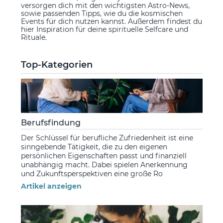
versorgen dich mit den wichtigsten Astro-News,
sowie passenden Tipps, wie du die kosmischen
Events für dich nutzen kannst. Außerdem findest du
hier Inspiration für deine spirituelle Selfcare und
Rituale.
Top-Kategorien
Berufsfindung
Der Schlüssel für berufliche Zufriedenheit ist eine
sinngebende Tätigkeit, die zu den eigenen
persönlichen Eigenschaften passt und finanziell
unabhängig macht. Dabei spielen Anerkennung
und Zukunftsperspektiven eine große Ro
Artikel anzeigen