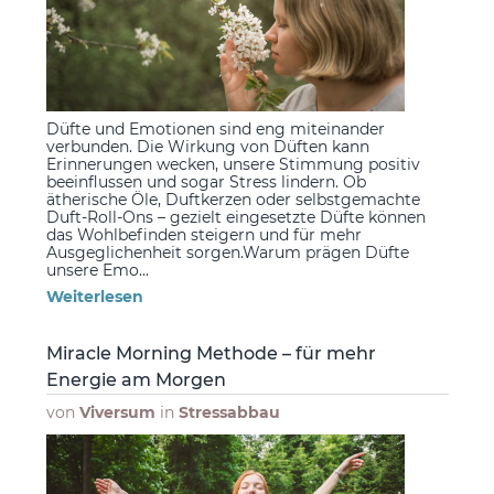
Düfte und Emotionen sind eng miteinander
verbunden. Die Wirkung von Düften kann
Erinnerungen wecken, unsere Stimmung positiv
beeinflussen und sogar Stress lindern. Ob
ätherische Öle, Duftkerzen oder selbstgemachte
Duft-Roll-Ons – gezielt eingesetzte Düfte können
das Wohlbefinden steigern und für mehr
Ausgeglichenheit sorgen.Warum prägen Düfte
unsere Emo...
Weiterlesen
Miracle Morning Methode – für mehr
Energie am Morgen
von
Viversum
in
Stressabbau