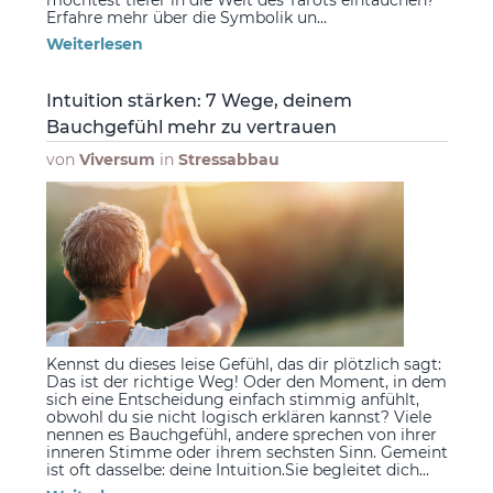
Erfahre mehr über die Symbolik un...
Weiterlesen
Intuition stärken: 7 Wege, deinem
Bauchgefühl mehr zu vertrauen
von
Viversum
in
Stressabbau
Kennst du dieses leise Gefühl, das dir plötzlich sagt:
Das ist der richtige Weg! Oder den Moment, in dem
sich eine Entscheidung einfach stimmig anfühlt,
obwohl du sie nicht logisch erklären kannst? Viele
nennen es Bauchgefühl, andere sprechen von ihrer
inneren Stimme oder ihrem sechsten Sinn. Gemeint
ist oft dasselbe: deine Intuition.Sie begleitet dich...