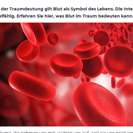
 der Traumdeutung gilt Blut als Symbol des Lebens. Die Int
elfältig. Erfahren Sie hier, was Blut im Traum bedeuten kann