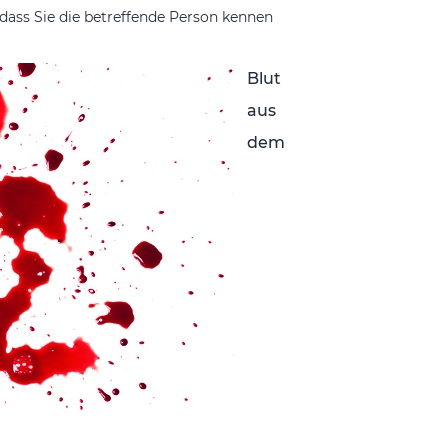
, dass Sie die betreffende Person kennen
Blut
aus
dem