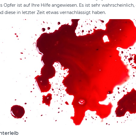
s Opfer ist auf Ihre Hilfe angewiesen. Es ist sehr wahrscheinlich
d diese in letzter Zeit etwas vernachlässigt haben.
nterleib