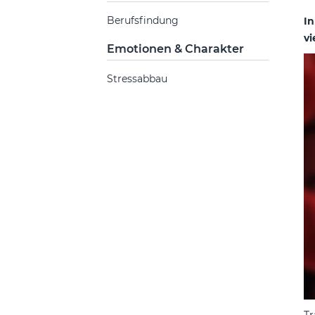
Berufsfindung
In
vi
Emotionen & Charakter
Stressabbau