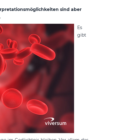
erpretationsmöglichkeiten sind aber
.
Es
gibt