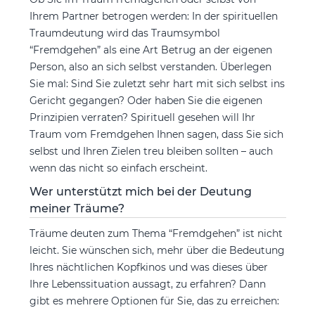
Ihrem Partner betrogen werden: In der spirituellen
Traumdeutung wird das Traumsymbol
“Fremdgehen” als eine Art Betrug an der eigenen
Person, also an sich selbst verstanden. Überlegen
Sie mal: Sind Sie zuletzt sehr hart mit sich selbst ins
Gericht gegangen? Oder haben Sie die eigenen
Prinzipien verraten? Spirituell gesehen will Ihr
Traum vom Fremdgehen Ihnen sagen, dass Sie sich
selbst und Ihren Zielen treu bleiben sollten – auch
wenn das nicht so einfach erscheint.
Wer unterstützt mich bei der Deutung
meiner Träume?
Träume deuten zum Thema “Fremdgehen” ist nicht
leicht. Sie wünschen sich, mehr über die Bedeutung
Ihres nächtlichen Kopfkinos und was dieses über
Ihre Lebenssituation aussagt, zu erfahren? Dann
gibt es mehrere Optionen für Sie, das zu erreichen: