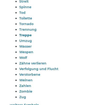
Streit
Spinne
Tod
Toilette
Tornado
Trennung
Treppe
Umzug
Wasser
Wespen
Wolf
Zähne verlieren
Verfolgung und Flucht
Verstorbene
Weinen
Zahlen
Zombie
Zug