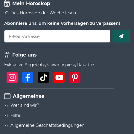
Mein Horoskop
Das Horoskop der Woche lesen
Abonniere uns, um keine Vorhersagen zu verpassen!
E-Mail-Adresse
Folge uns
Exklusive Angebote, Gewinnspiele, Rabatte...
Allgemeines
Wer sind wir?
Hilfe
Allgemeine Geschäftsbedingungen