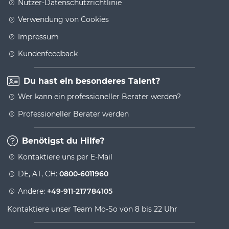
Nutzer-Datenschutzrichtlinie
Verwendung von Cookies
Impressum
Kundenfeedback
Du hast ein besonderes Talent?
Wer kann ein professioneller Berater werden?
Professioneller Berater werden
Benötigst du Hilfe?
Kontaktiere uns per E-Mail
DE, AT, CH:
0800-6011960
Andere:
+49-911-217784105
Kontaktiere unser Team Mo-So von 8 bis 22 Uhr