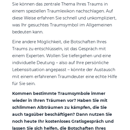
Sie können das zentrale Thema Ihres Traums in
einem speziellen Traumlexikon nachschlagen. Auf
diese Weise erfahren Sie schnell und unkompliziert,
was Ihr gesuchtes Traumsymbol im Allgemeinen
bedeuten kann.
Eine andere Möglichkeit, die Botschaften Ihres
Traums zu entschlüsseln, ist das Gespräch mit
einem Experten. Wollen Sie tiefergehen und eine
individuelle Deutung – also auf Ihre persönliche
Lebenssituation angepasst – könnte der Austausch
mit einem erfahrenen Traumdeuter eine echte Hilfe
für Sie sein.
Kommen bestimmte Traumsymbole immer
wieder in Ihren Träumen vor? Haben Sie mit
schlimmen Albträumen zu kämpfen, die Sie
auch tagsüber beschäftigen? Dann nutzen Sie
noch heute Ihr kostenloses Gratisgespräch und
lassen Sie sich helfen, die Botschaften Ihres