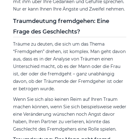
mit ihm über Ihre Gedanken und Gefühle sprechen.
Nur er kann Ihnen Ihre Ängste und Zweifel nehmen.
Traumdeutung fremdgehen: Eine
Frage des Geschlechts?
Träume zu deuten, die sich um das Thema
“Fremdgehen” drehen, ist komplex. Man geht davon
aus, dass es in der Analyse von Träumen einen
Unterschied macht, ob es der Mann oder die Frau
ist, der oder die fremdgeht – ganz unabhängig
davon, ob der Träumende der Fremdgeher ist oder
er betrogen wurde.
Wenn Sie sich also keinen Reim auf Ihren Traum
machen können, wenn Sie sich beispielsweise weder
eine Veränderung wünschen noch Angst davor
haben, Ihren Partner zu verlieren, könnte das
Geschlecht des Fremdgehers eine Rolle spielen.