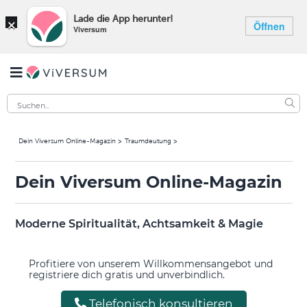
×
Lade die App herunter!
Öffnen
Viversum
Dein Viversum Online-Magazin
Traumdeutung
Dein Viversum Online-Magazin
Moderne Spiritualität, Achtsamkeit & Magie
Profitiere von unserem Willkommensangebot und
registriere dich gratis und unverbindlich.
Telefonisch konsultieren