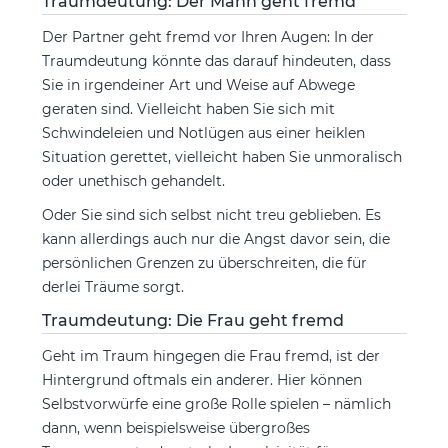
Traumdeutung: Der Mann geht fremd
Der Partner geht fremd vor Ihren Augen: In der
Traumdeutung könnte das darauf hindeuten, dass
Sie in irgendeiner Art und Weise auf Abwege
geraten sind. Vielleicht haben Sie sich mit
Schwindeleien und Notlügen aus einer heiklen
Situation gerettet, vielleicht haben Sie unmoralisch
oder unethisch gehandelt.
Oder Sie sind sich selbst nicht treu geblieben. Es
kann allerdings auch nur die Angst davor sein, die
persönlichen Grenzen zu überschreiten, die für
derlei Träume sorgt.
Traumdeutung: Die Frau geht fremd
Geht im Traum hingegen die Frau fremd, ist der
Hintergrund oftmals ein anderer. Hier können
Selbstvorwürfe eine große Rolle spielen – nämlich
dann, wenn beispielsweise übergroßes