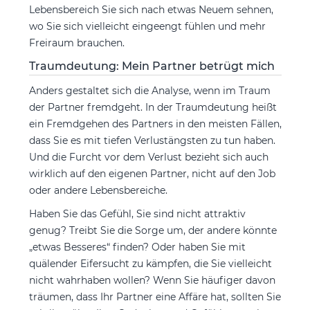
Lebensbereich Sie sich nach etwas Neuem sehnen,
wo Sie sich vielleicht eingeengt fühlen und mehr
Freiraum brauchen.
Traumdeutung: Mein Partner betrügt mich
Anders gestaltet sich die Analyse, wenn im Traum
der Partner fremdgeht. In der Traumdeutung heißt
ein Fremdgehen des Partners in den meisten Fällen,
dass Sie es mit tiefen Verlustängsten zu tun haben.
Und die Furcht vor dem Verlust bezieht sich auch
wirklich auf den eigenen Partner, nicht auf den Job
oder andere Lebensbereiche.
Haben Sie das Gefühl, Sie sind nicht attraktiv
genug? Treibt Sie die Sorge um, der andere könnte
„etwas Besseres“ finden? Oder haben Sie mit
quälender Eifersucht zu kämpfen, die Sie vielleicht
nicht wahrhaben wollen? Wenn Sie häufiger davon
träumen, dass Ihr Partner eine Affäre hat, sollten Sie