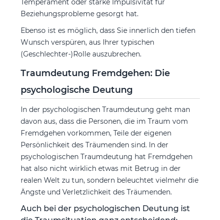
Temperament oder starke Impulsivität für
Beziehungsprobleme gesorgt hat.
Ebenso ist es möglich, dass Sie innerlich den tiefen
Wunsch verspüren, aus Ihrer typischen
(Geschlechter-)Rolle auszubrechen.
Traumdeutung Fremdgehen: Die
psychologische Deutung
In der psychologischen Traumdeutung geht man
davon aus, dass die Personen, die im Traum vom
Fremdgehen vorkommen, Teile der eigenen
Persönlichkeit des Träumenden sind. In der
psychologischen Traumdeutung hat Fremdgehen
hat also nicht wirklich etwas mit Betrug in der
realen Welt zu tun, sondern beleuchtet vielmehr die
Ängste und Verletzlichkeit des Träumenden.
Auch bei der psychologischen Deutung ist