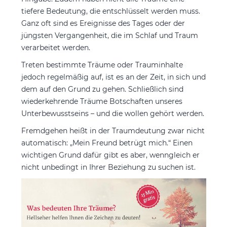
tiefere Bedeutung, die entschlüsselt werden muss.
Ganz oft sind es Ereignisse des Tages oder der
jüngsten Vergangenheit, die im Schlaf und Traum
verarbeitet werden.
Treten bestimmte Träume oder Trauminhalte
jedoch regelmäßig auf, ist es an der Zeit, in sich und
dem auf den Grund zu gehen. Schließlich sind
wiederkehrende Träume Botschaften unseres
Unterbewusstseins – und die wollen gehört werden.
Fremdgehen heißt in der Traumdeutung zwar nicht
automatisch: „Mein Freund betrügt mich.“ Einen
wichtigen Grund dafür gibt es aber, wenngleich er
nicht unbedingt in Ihrer Beziehung zu suchen ist.