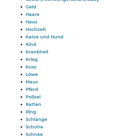
Geld
Haare
Haus
Hochzeit
Katze und Hund
Kind
Krankheit
Krieg
Kuss
Löwe
Maus
Pferd
Polizei
Ratten
Ring
Schlange
Schuhe
Schnee