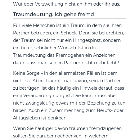
Wut oder Verzweiflung nicht an ihm oder ihr aus.
Traumdeutung: Ich gehe fremd
Für viele Menschen ist ein Traum, in dem sie ihren
Partner betrügen, ein Schock. Denn sie befürchten,
der Traum sei nicht nur ein Hirngespinst, sondern
ein tiefer, sehnlicher Wunsch. Ist in der
Traumdeutung das Fremdgehen ein Anzeichen
dafür, dass man seinen Partner nicht mehr liebt?
Keine Sorge – in den allermeisten Fällen ist dem
nicht so. Aber: Träumt man davon, seinen Partner
zu betrügen, ist das häufig ein Hinweis darauf, dass
eine Veränderung nötig ist. Die kann, muss aber
nicht zwangsläufig etwas mit der Beziehung zu tun
haben. Auch ein Zusammenhang zum Berufs- oder
Alltagsleben ist denkbar.
Wenn Sie häufiger davon träumen fremdzugehen,
sollten Sie darüber nachdenken, in welchem