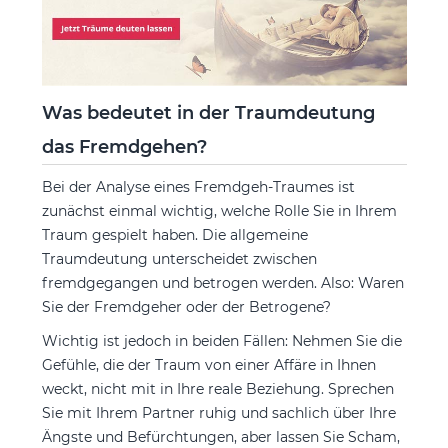
Was bedeutet in der Traumdeutung
das Fremdgehen?
Bei der Analyse eines Fremdgeh-Traumes ist
zunächst einmal wichtig, welche Rolle Sie in Ihrem
Traum gespielt haben. Die allgemeine
Traumdeutung unterscheidet zwischen
fremdgegangen und betrogen werden. Also: Waren
Sie der Fremdgeher oder der Betrogene?
Wichtig ist jedoch in beiden Fällen: Nehmen Sie die
Gefühle, die der Traum von einer Affäre in Ihnen
weckt, nicht mit in Ihre reale Beziehung. Sprechen
Sie mit Ihrem Partner ruhig und sachlich über Ihre
Ängste und Befürchtungen, aber lassen Sie Scham,