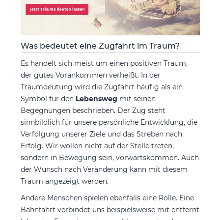
Was bedeutet eine Zugfahrt im Traum?
Es handelt sich meist um einen positiven Traum,
der gutes Vorankommen verheißt. In der
Traumdeutung wird die Zugfahrt häufig als ein
Symbol für den
Lebensweg
mit seinen
Begegnungen beschrieben. Der Zug steht
sinnbildlich für unsere persönliche Entwicklung, die
Verfolgung unserer Ziele und das Streben nach
Erfolg. Wir wollen nicht auf der Stelle treten,
sondern in Bewegung sein, vorwärtskommen. Auch
der Wunsch nach Veränderung kann mit diesem
Traum angezeigt werden.
Andere Menschen spielen ebenfalls eine Rolle. Eine
Bahnfahrt verbindet uns beispielsweise mit entfernt