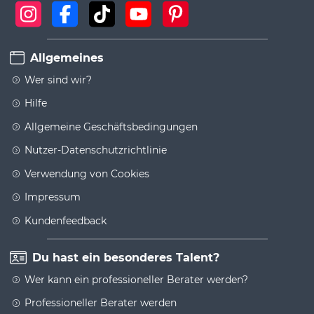
Allgemeines
Wer sind wir?
Hilfe
Allgemeine Geschäftsbedingungen
Nutzer-Datenschutzrichtlinie
Verwendung von Cookies
Impressum
Kundenfeedback
Du hast ein besonderes Talent?
Wer kann ein professioneller Berater werden?
Professioneller Berater werden