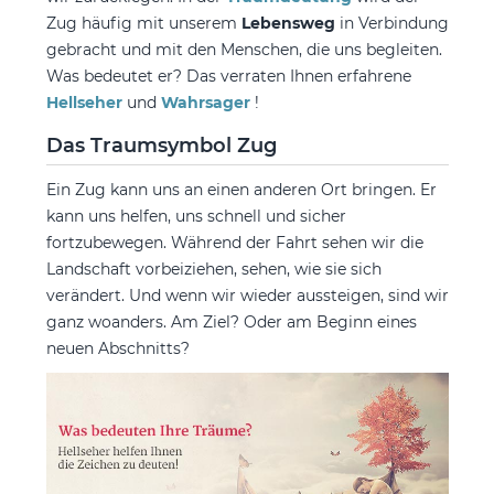
Zug häufig mit unserem
Lebensweg
in Verbindung
gebracht und mit den Menschen, die uns begleiten.
Was bedeutet er? Das verraten Ihnen erfahrene
Hellseher
und
Wahrsager
!
Das Traumsymbol Zug
Ein Zug kann uns an einen anderen Ort bringen. Er
kann uns helfen, uns schnell und sicher
fortzubewegen. Während der Fahrt sehen wir die
Landschaft vorbeiziehen, sehen, wie sie sich
verändert. Und wenn wir wieder aussteigen, sind wir
ganz woanders. Am Ziel? Oder am Beginn eines
neuen Abschnitts?