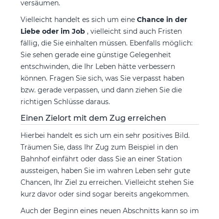
versäumen.
Vielleicht handelt es sich um eine
Chance in der
Liebe oder im Job
, vielleicht sind auch Fristen
fällig, die Sie einhalten müssen. Ebenfalls möglich:
Sie sehen gerade eine günstige Gelegenheit
entschwinden, die Ihr Leben hätte verbessern
können. Fragen Sie sich, was Sie verpasst haben
bzw. gerade verpassen, und dann ziehen Sie die
richtigen Schlüsse daraus.
Einen Zielort mit dem Zug erreichen
Hierbei handelt es sich um ein sehr positives Bild.
Träumen Sie, dass Ihr Zug zum Beispiel in den
Bahnhof einfährt oder dass Sie an einer Station
aussteigen, haben Sie im wahren Leben sehr gute
Chancen, Ihr Ziel zu erreichen. Vielleicht stehen Sie
kurz davor oder sind sogar bereits angekommen.
Auch der Beginn eines neuen Abschnitts kann so im