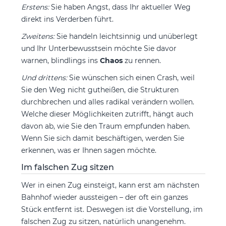
Erstens:
Sie haben Angst, dass Ihr aktueller Weg
direkt ins Verderben führt.
Zweitens:
Sie handeln leichtsinnig und unüberlegt
und Ihr Unterbewusstsein möchte Sie davor
warnen, blindlings ins
Chaos
zu rennen.
Und drittens:
Sie wünschen sich einen Crash, weil
Sie den Weg nicht gutheißen, die Strukturen
durchbrechen und alles radikal verändern wollen.
Welche dieser Möglichkeiten zutrifft, hängt auch
davon ab, wie Sie den Traum empfunden haben.
Wenn Sie sich damit beschäftigen, werden Sie
erkennen, was er Ihnen sagen möchte.
Im falschen Zug sitzen
Wer in einen Zug einsteigt, kann erst am nächsten
Bahnhof wieder aussteigen – der oft ein ganzes
Stück entfernt ist. Deswegen ist die Vorstellung, im
falschen Zug zu sitzen, natürlich unangenehm.