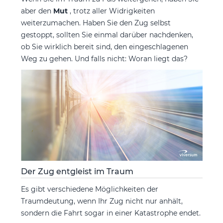
aber den
Mut
, trotz aller Widrigkeiten
weiterzumachen. Haben Sie den Zug selbst
gestoppt, sollten Sie einmal darüber nachdenken,
ob Sie wirklich bereit sind, den eingeschlagenen
Weg zu gehen. Und falls nicht: Woran liegt das?
Der Zug entgleist im Traum
Es gibt verschiedene Möglichkeiten der
Traumdeutung, wenn Ihr Zug nicht nur anhält,
sondern die Fahrt sogar in einer Katastrophe endet.