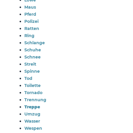
Maus
Pferd
Polizei
Ratten
Ring
Schlange
Schuhe
Schnee
Streit
Spinne
Tod
Toilette
Tornado
Trennung
Treppe
Umzug
Wasser
Wespen