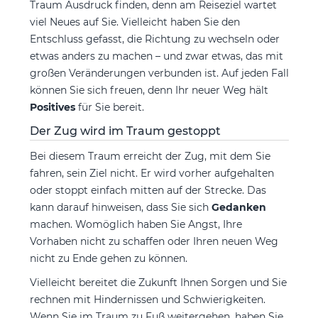
Traum Ausdruck finden, denn am Reiseziel wartet
viel Neues auf Sie. Vielleicht haben Sie den
Entschluss gefasst, die Richtung zu wechseln oder
etwas anders zu machen – und zwar etwas, das mit
großen Veränderungen verbunden ist. Auf jeden Fall
können Sie sich freuen, denn Ihr neuer Weg hält
Positives
für Sie bereit.
Der Zug wird im Traum gestoppt
Bei diesem Traum erreicht der Zug, mit dem Sie
fahren, sein Ziel nicht. Er wird vorher aufgehalten
oder stoppt einfach mitten auf der Strecke. Das
kann darauf hinweisen, dass Sie sich
Gedanken
machen. Womöglich haben Sie Angst, Ihre
Vorhaben nicht zu schaffen oder Ihren neuen Weg
nicht zu Ende gehen zu können.
Vielleicht bereitet die Zukunft Ihnen Sorgen und Sie
rechnen mit Hindernissen und Schwierigkeiten.
Wenn Sie im Traum zu Fuß weitergehen, haben Sie