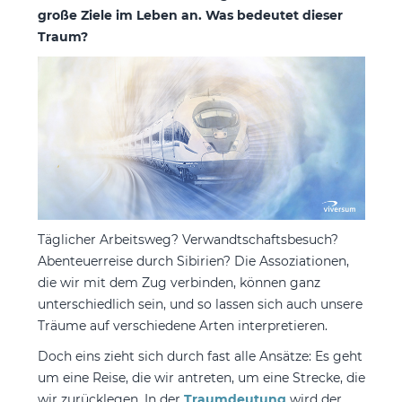
große Ziele im Leben an. Was bedeutet dieser
Traum?
Täglicher Arbeitsweg? Verwandtschaftsbesuch?
Abenteuerreise durch Sibirien? Die Assoziationen,
die wir mit dem Zug verbinden, können ganz
unterschiedlich sein, und so lassen sich auch unsere
Träume auf verschiedene Arten interpretieren.
Doch eins zieht sich durch fast alle Ansätze: Es geht
um eine Reise, die wir antreten, um eine Strecke, die
wir zurücklegen. In der
Traumdeutung
wird der