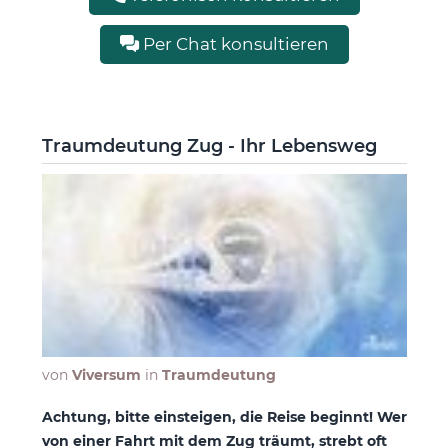
Per Chat konsultieren
Traumdeutung Zug - Ihr Lebensweg
von
Viversum
in
Traumdeutung
Achtung, bitte einsteigen, die Reise beginnt! Wer
von einer Fahrt mit dem Zug träumt, strebt oft