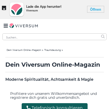
×
Lade die App herunter!
Öffnen
Viversum
Dein Viversum Online-Magazin
Traumdeutung
Dein Viversum Online-Magazin
Moderne Spiritualität, Achtsamkeit & Magie
Profitiere von unserem Willkommensangebot und
registriere dich gratis und unverbindlich.
Telefonisch konsultieren