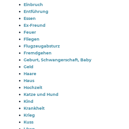
Einbruch
Entführung
Essen
Ex-Freund
Feuer
Fliegen
Flugzeugabsturz
Fremdgehen
Geburt, Schwangerschaft, Baby
Geld
Haare
Haus
Hochzeit
Katze und Hund
Kind
Krankheit
Krieg
Kuss
Löwe