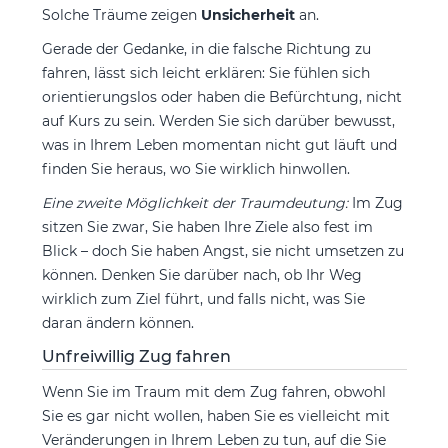
Solche Träume zeigen
Unsicherheit
an.
Gerade der Gedanke, in die falsche Richtung zu
fahren, lässt sich leicht erklären: Sie fühlen sich
orientierungslos oder haben die Befürchtung, nicht
auf Kurs zu sein. Werden Sie sich darüber bewusst,
was in Ihrem Leben momentan nicht gut läuft und
finden Sie heraus, wo Sie wirklich hinwollen.
Eine zweite Möglichkeit der Traumdeutung:
Im Zug
sitzen Sie zwar, Sie haben Ihre Ziele also fest im
Blick – doch Sie haben Angst, sie nicht umsetzen zu
können. Denken Sie darüber nach, ob Ihr Weg
wirklich zum Ziel führt, und falls nicht, was Sie
daran ändern können.
Unfreiwillig Zug fahren
Wenn Sie im Traum mit dem Zug fahren, obwohl
Sie es gar nicht wollen, haben Sie es vielleicht mit
Veränderungen in Ihrem Leben zu tun, auf die Sie