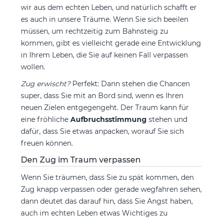
wir aus dem echten Leben, und natürlich schafft er
es auch in unsere Träume. Wenn Sie sich beeilen
müssen, um rechtzeitig zum Bahnsteig zu
kommen, gibt es vielleicht gerade eine Entwicklung
in Ihrem Leben, die Sie auf keinen Fall verpassen
wollen.
Zug erwischt?
Perfekt: Dann stehen die Chancen
super, dass Sie mit an Bord sind, wenn es Ihren
neuen Zielen entgegengeht. Der Traum kann für
eine fröhliche
Aufbruchsstimmung
stehen und
dafür, dass Sie etwas anpacken, worauf Sie sich
freuen können.
Den Zug im Traum verpassen
Wenn Sie träumen, dass Sie zu spät kommen, den
Zug knapp verpassen oder gerade wegfahren sehen,
dann deutet das darauf hin, dass Sie Angst haben,
auch im echten Leben etwas Wichtiges zu