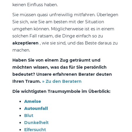
keinen Einfluss haben.
Sie müssen quasi unfreiwillig mitfahren. Überlegen
Sie sich, wie Sie am besten mit der Situation
umgehen können. Möglicherweise ist es in einem
solchen Fall ratsam, die Dinge einfach so zu
akzeptieren
, wie sie sind, und das Beste daraus zu
machen.
Haben Sie von einem Zug geträumt und
möchten wissen, was das für Sie persönlich
bedeutet? Unsere erfahrenen Berater deuten
Ihren Traum.
» Zu den Beratern
Die wichtigsten Traumsymbole im Überblick:
Ameise
Autounfall
Blut
Dunkelheit
Eifersucht