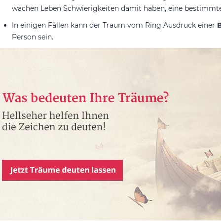
wachen Leben Schwierigkeiten damit haben, eine bestimmte 
In einigen Fällen kann der Traum vom Ring Ausdruck einer
Person sein.