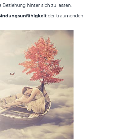
Beziehung hinter sich zu lassen.
Bindungsunfähigkeit
der träumenden