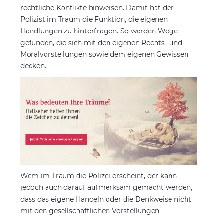
rechtliche Konflikte hinweisen. Damit hat der
Polizist im Traum die Funktion, die eigenen
Handlungen zu hinterfragen. So werden Wege
gefunden, die sich mit den eigenen Rechts- und
Moralvorstellungen sowie dem eigenen Gewissen
decken.
Wem im Traum die Polizei erscheint, der kann
jedoch auch darauf aufmerksam gemacht werden,
dass das eigene Handeln oder die Denkweise nicht
mit den gesellschaftlichen Vorstellungen