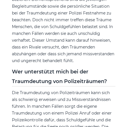
Begleitumstände sowie die persönliche Situation
bei der Traumdeutung einer Polizei Festnahme zu
beachten. Doch nicht immer treffen diese Träume
Menschen, die von Schuldgefühlen belastet sind. In
manchen Fällen werden sie auch unschuldig
verhaftet. Dieser Umstand kann darauf hinweisen,
dass ein Rivale versucht, den Träumenden
abzuhängen oder dass sich jemand missverstanden
und ungerecht behandelt fühlt.
Wer unterstützt mich bei der
Traumdeutung von Polizeiträumen?
Die Traumdeutung von Polizeiträumen kann sich
als schwierig erweisen und zu Missverständnissen
führen. In manchen Fällen sorgt die eigene
Traumdeutung von einem Polizei Anruf oder einer
Polizeikontrolle dafür, dass Schuldgefühle und die
Belastung für die Seele noch größer werden. Die