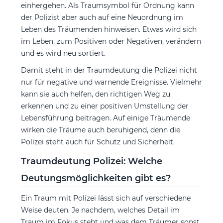
einhergehen. Als Traumsymbol für Ordnung kann
der Polizist aber auch auf eine Neuordnung im
Leben des Träumenden hinweisen. Etwas wird sich
im Leben, zum Positiven oder Negativen, verändern
und es wird neu sortiert.
Damit steht in der Traumdeutung die Polizei nicht
nur für negative und warnende Ereignisse. Vielmehr
kann sie auch helfen, den richtigen Weg zu
erkennen und zu einer positiven Umstellung der
Lebensführung beitragen. Auf einige Träumende
wirken die Träume auch beruhigend, denn die
Polizei steht auch für Schutz und Sicherheit.
Traumdeutung Polizei: Welche
Deutungsmöglichkeiten gibt es?
Ein Traum mit Polizei lässt sich auf verschiedene
Weise deuten. Je nachdem, welches Detail im
Traum im Fokus steht und was dem Träumer sonst