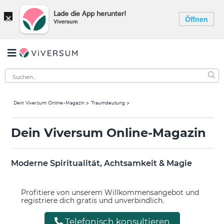
×
Lade die App herunter!
Öffnen
Viversum
Dein Viversum Online-Magazin
Traumdeutung
Dein Viversum Online-Magazin
Moderne Spiritualität, Achtsamkeit & Magie
Profitiere von unserem Willkommensangebot und
registriere dich gratis und unverbindlich.
Telefonisch konsultieren