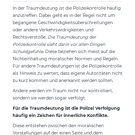
In der Traumdeutung ist die Polizeikontrolle häufig
anzutreffen. Dabei geht es in der Regel nicht um
begangene Geschwindigkeitsüberschreitungen
oder andere Verkehrswidrigkeiten und
Rechtsverstöße.
Die Traumdeutung der
Polizeikontrolle sieht darin vor allen Dingen
Schuldgefühle.
Diese beziehen sich meist auf die
Nichteinhaltung moralischer Normen und Regeln.
Für andere Traumdeutungen ist die Polizeikontrolle
als Hinweis zu werten, dass eigene Autoritäten nicht
zu kurz kommen und anerkannt werden sollten.
Andere werden im Traum nicht nur kontrolliert,
sondern sie werden sogar verfolgt.
Für die Traumdeutung ist die Polizei Verfolgung
häufig ein Zeichen für innerliche Konflikte.
Diese entstehen zwischen den moralischen
Vorstellungen auf der einen Seite und dem