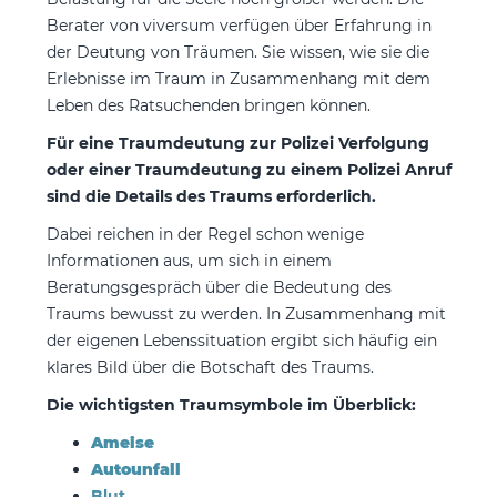
Berater von viversum verfügen über Erfahrung in
der Deutung von Träumen. Sie wissen, wie sie die
Erlebnisse im Traum in Zusammenhang mit dem
Leben des Ratsuchenden bringen können.
Für eine Traumdeutung zur Polizei Verfolgung
oder einer Traumdeutung zu einem Polizei Anruf
sind die Details des Traums erforderlich.
Dabei reichen in der Regel schon wenige
Informationen aus, um sich in einem
Beratungsgespräch über die Bedeutung des
Traums bewusst zu werden. In Zusammenhang mit
der eigenen Lebenssituation ergibt sich häufig ein
klares Bild über die Botschaft des Traums.
Die wichtigsten Traumsymbole im Überblick:
Ameise
Autounfall
Blut