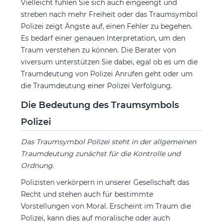
Vielleicht fühlen Sie sich auch eingeengt und
streben nach mehr Freiheit oder das Traumsymbol
Polizei zeigt Ängste auf, einen Fehler zu begehen.
Es bedarf einer genauen Interpretation, um den
Traum verstehen zu können. Die Berater von
viversum unterstützen Sie dabei, egal ob es um die
Traumdeutung von Polizei Anrufen geht oder um
die Traumdeutung einer Polizei Verfolgung.
Die Bedeutung des Traumsymbols
Polizei
Das Traumsymbol Polizei steht in der allgemeinen
Traumdeutung zunächst für die Kontrolle und
Ordnung.
Polizisten verkörpern in unserer Gesellschaft das
Recht und stehen auch für bestimmte
Vorstellungen von Moral. Erscheint im Traum die
Polizei, kann dies auf moralische oder auch