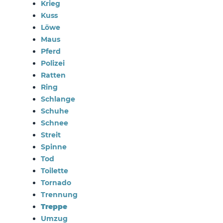
Krieg
Kuss
Löwe
Maus
Pferd
Polizei
Ratten
Ring
Schlange
Schuhe
Schnee
Streit
Spinne
Tod
Toilette
Tornado
Trennung
Treppe
Umzug