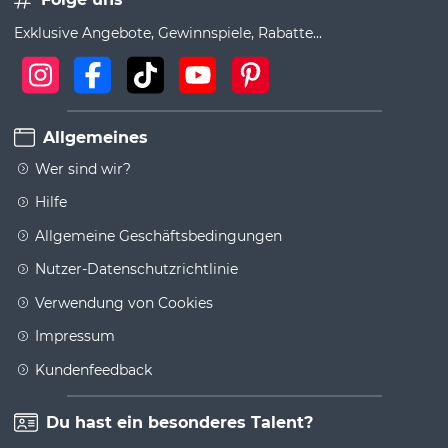
Exklusive Angebote, Gewinnspiele, Rabatte...
Allgemeines
Wer sind wir?
Hilfe
Allgemeine Geschäftsbedingungen
Nutzer-Datenschutzrichtlinie
Verwendung von Cookies
Impressum
Kundenfeedback
Du hast ein besonderes Talent?