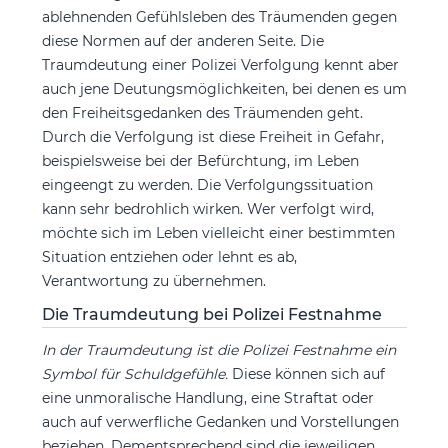
ablehnenden Gefühlsleben des Träumenden gegen
diese Normen auf der anderen Seite. Die
Traumdeutung einer Polizei Verfolgung kennt aber
auch jene Deutungsmöglichkeiten, bei denen es um
den Freiheitsgedanken des Träumenden geht.
Durch die Verfolgung ist diese Freiheit in Gefahr,
beispielsweise bei der Befürchtung, im Leben
eingeengt zu werden. Die Verfolgungssituation
kann sehr bedrohlich wirken. Wer verfolgt wird,
möchte sich im Leben vielleicht einer bestimmten
Situation entziehen oder lehnt es ab,
Verantwortung zu übernehmen.
Die Traumdeutung bei Polizei Festnahme
In der Traumdeutung ist die Polizei Festnahme ein
Symbol für Schuldgefühle.
Diese können sich auf
eine unmoralische Handlung, eine Straftat oder
auch auf verwerfliche Gedanken und Vorstellungen
beziehen. Dementsprechend sind die jeweiligen