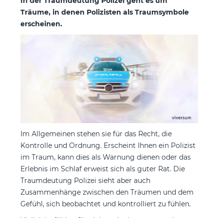
In der Traumdeutung Polizei geht es um
Träume, in denen Polizisten als Traumsymbole
erscheinen.
Im Allgemeinen stehen sie für das Recht, die
Kontrolle und Ordnung. Erscheint Ihnen ein Polizist
im Traum, kann dies als Warnung dienen oder das
Erlebnis im Schlaf erweist sich als guter Rat. Die
Traumdeutung Polizei sieht aber auch
Zusammenhänge zwischen den Träumen und dem
Gefühl, sich beobachtet und kontrolliert zu fühlen.