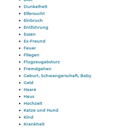
Dunkelheit
Eifersucht
Einbruch
Entführung
Essen
Ex-Freund
Feuer
Fliegen
Flugzeugabsturz
Fremdgehen
Geburt, Schwangerschaft, Baby
Geld
Haare
Haus
Hochzeit
Katze und Hund
Kind
Krankheit