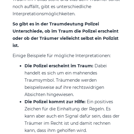
noch auffällt, gibt es unterschiedliche
Interpretationsmöglichkeiten.
So gibt es in der Traumdeutung Polizei
Unterschiede, ob im Traum die Polizei erscheint
oder ob der Träumer vielleicht selbst ein Polizist
ist.
Einige Beispiele für mögliche Interpretationen:
Die Polizei erscheint im Traum:
Dabei
handelt es sich um ein mahnendes
Traumsymbol. Träumende werden
beispielsweise auf ihre rechtswidrigen
Absichten hingewiesen.
Die Polizei kommt zur Hilfe:
Ein positives
Zeichen für die Einhaltung der Regeln. Es
kann aber auch ein Signal dafür sein, dass der
Träumer im Recht ist und damit rechnen
kann, dass ihm geholfen wird.