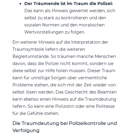
Der Träumende ist im Traum die Polizei:
Das kann als Hinweis gewertet werden, sich
selbst zu stark zu kontrollieren und den
sozialen Normen und den moralischen
Wertvorstellungen zu folgen.
Ein weiterer Hinweis auf die Interpretation der
Traumsymbole liefern die weiteren
Begleitumstände. So träumen manche Menschen
davon, dass die Polizei nicht kommt, sondern sie
diese selbst zur Hilfe holen müssen. Dieser Traum
kann für unnötige Sorgen über vermeintliche
Probleme stehen, die sich mit der Zeit wieder von
selbst lösen werden. Das Geschlecht des Beamten
kann ebenso einen Hinweis auf die Traumdeutung
liefern. So kann eine Polizistin oder eine Politesse
für die Gefühle stehen.
Die Traumdeutung bei Polizeikontrolle und
Verfolgung