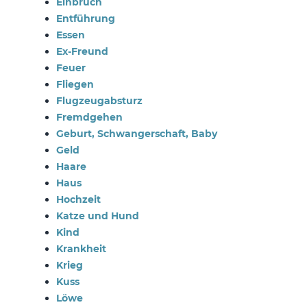
Einbruch
Entführung
Essen
Ex-Freund
Feuer
Fliegen
Flugzeugabsturz
Fremdgehen
Geburt, Schwangerschaft, Baby
Geld
Haare
Haus
Hochzeit
Katze und Hund
Kind
Krankheit
Krieg
Kuss
Löwe