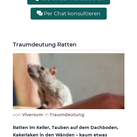
Per Chat konsultieren
Traumdeutung Ratten
von
Viversum
in
Traumdeutung
Ratten im Keller, Tauben auf dem Dachboden,
Kakerlaken in den Wänden – kaum etwas