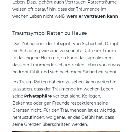
Leben. Dazu gehört auch Vertrauen: Rattenträume
weisen oft darauf hin, dass der Träumende im
wachen Leben nicht weiß,
wem er vertrauen kann
.
Traumsymbol Ratten zu Hause
Das Zuhause ist der Inbegriff von Sicherheit. Dringt
ein Schädling wie eine verseuchte Ratte im Traum
in das eigene Heim ein, so kann das signalisieren,
dass der Träumende sich im realen Leben von etwas
bedroht fühlt und sich nach mehr Sicherheit sehnt.
Im Traum Ratten daheim zu sehen, kann weiterhin
aussagen, dass der Träumende im wachen Leben
seine
Privatsphäre
verletzt sieht. Kollegen,
Bekannte oder gar Freunde respektieren seine
Grenzen nicht. Für den Träumenden ist es wichtig,
herauszufinden, wo genau er das Gefühl hat, dass
seine Grenzen überschritten werden.