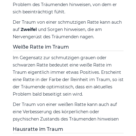
Problem des Träumenden hinweisen, von dem er
sich beeinträchtigt fühlt.
Der Traum von einer schmutzigen Ratte kann auch
auf
Zweifel
und Sorgen hinweisen, die am
Nervengerüst des Träumenden nagen.
Weiße Ratte im Traum
Im Gegensatz zur schmutzigen grauen oder
schwarzen Ratte bedeutet eine weiße Ratte im
Traum eigentlich immer etwas Positives. Erscheint
eine Ratte in der Farbe der Reinheit im Traum, so ist
der Träumende optimistisch, dass ein aktuelles
Problem bald beseitigt sein wird.
Der Traum von einer weißen Ratte kann auch auf
eine Verbesserung des körperlichen oder
psychischen Zustands des Träumenden hinweisen
Hausratte im Traum