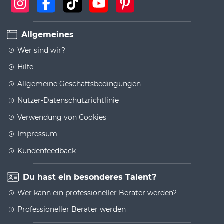
Allgemeines
Wer sind wir?
Hilfe
Allgemeine Geschäftsbedingungen
Nutzer-Datenschutzrichtlinie
Verwendung von Cookies
Impressum
Kundenfeedback
Du hast ein besonderes Talent?
Wer kann ein professioneller Berater werden?
Professioneller Berater werden