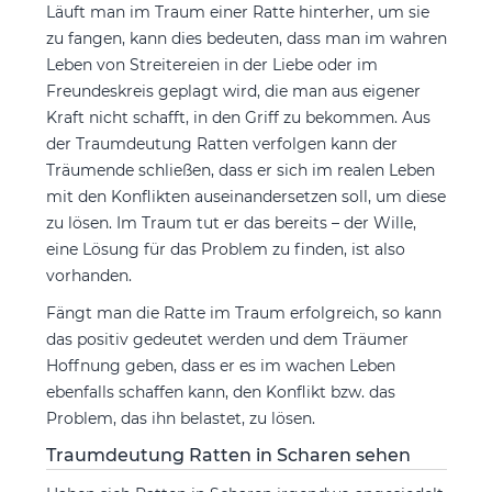
Läuft man im Traum einer Ratte hinterher, um sie
zu fangen, kann dies bedeuten, dass man im wahren
Leben von Streitereien in der Liebe oder im
Freundeskreis geplagt wird, die man aus eigener
Kraft nicht schafft, in den Griff zu bekommen. Aus
der Traumdeutung Ratten verfolgen kann der
Träumende schließen, dass er sich im realen Leben
mit den Konflikten auseinandersetzen soll, um diese
zu lösen. Im Traum tut er das bereits – der Wille,
eine Lösung für das Problem zu finden, ist also
vorhanden.
Fängt man die Ratte im Traum erfolgreich, so kann
das positiv gedeutet werden und dem Träumer
Hoffnung geben, dass er es im wachen Leben
ebenfalls schaffen kann, den Konflikt bzw. das
Problem, das ihn belastet, zu lösen.
Traumdeutung Ratten in Scharen sehen