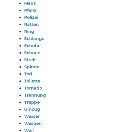
Maus
Pferd
Polizei
Ratten
Ring
Schlange
Schuhe
Schnee
Streit
Spinne
Tod
Toilette
Tornado
Trennung
Treppe
Umzug
Wasser
Wespen
Wolf