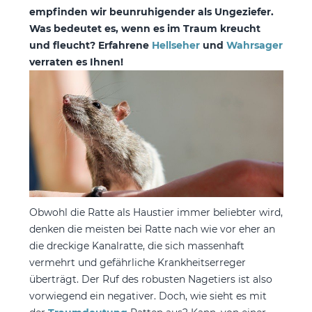
empfinden wir beunruhigender als Ungeziefer.
Was bedeutet es, wenn es im Traum kreucht
und fleucht? Erfahrene
Hellseher
und
Wahrsager
verraten es Ihnen!
Obwohl die Ratte als Haustier immer beliebter wird,
denken die meisten bei Ratte nach wie vor eher an
die dreckige Kanalratte, die sich massenhaft
vermehrt und gefährliche Krankheitserreger
überträgt. Der Ruf des robusten Nagetiers ist also
vorwiegend ein negativer. Doch, wie sieht es mit