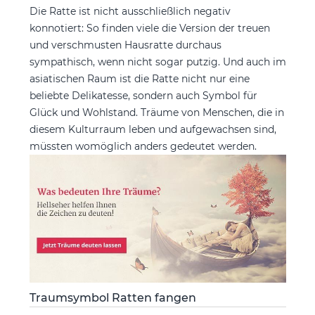
Die Ratte ist nicht ausschließlich negativ
konnotiert: So finden viele die Version der treuen
und verschmusten Hausratte durchaus
sympathisch, wenn nicht sogar putzig. Und auch im
asiatischen Raum ist die Ratte nicht nur eine
beliebte Delikatesse, sondern auch Symbol für
Glück und Wohlstand. Träume von Menschen, die in
diesem Kulturraum leben und aufgewachsen sind,
müssten womöglich anders gedeutet werden.
Traumsymbol Ratten fangen