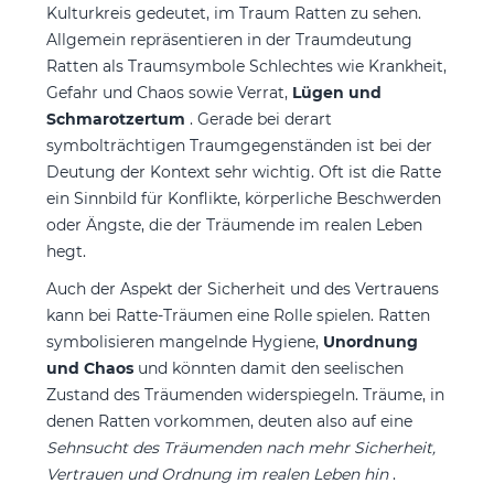
Kulturkreis gedeutet, im Traum Ratten zu sehen.
Allgemein repräsentieren in der Traumdeutung
Ratten als Traumsymbole Schlechtes wie Krankheit,
Gefahr und Chaos sowie Verrat,
Lügen und
Schmarotzertum
. Gerade bei derart
symbolträchtigen Traumgegenständen ist bei der
Deutung der Kontext sehr wichtig. Oft ist die Ratte
ein Sinnbild für Konflikte, körperliche Beschwerden
oder Ängste, die der Träumende im realen Leben
hegt.
Auch der Aspekt der Sicherheit und des Vertrauens
kann bei Ratte-Träumen eine Rolle spielen. Ratten
symbolisieren mangelnde Hygiene,
Unordnung
und Chaos
und könnten damit den seelischen
Zustand des Träumenden widerspiegeln. Träume, in
denen Ratten vorkommen, deuten also auf eine
Sehnsucht des Träumenden nach mehr Sicherheit,
Vertrauen und Ordnung im realen Leben hin
.