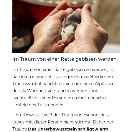
Im Traum von einer Ratte gebissen werden
Im Traum von einer Ratte gebissen zu werden, ist
natürlich etwas sehr Unangenehmes. Bei diesem
Traumsymbol handelt es sich um einen Alptraum,
der als Warnung verstanden werden kann –
eventuell vor einer Person im nahestehenden
Umfeld des Träumenden.
Unterbewusst weiß der Träumende schon, dass
etwas mit dieser Person nicht stimmt. Daher der
Traum:
Das Unterbewusstsein schlägt Alarm
.