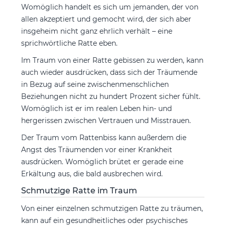
Womöglich handelt es sich um jemanden, der von
allen akzeptiert und gemocht wird, der sich aber
insgeheim nicht ganz ehrlich verhält – eine
sprichwörtliche Ratte eben.
Im Traum von einer Ratte gebissen zu werden, kann
auch wieder ausdrücken, dass sich der Träumende
in Bezug auf seine zwischenmenschlichen
Beziehungen nicht zu hundert Prozent sicher fühlt.
Womöglich ist er im realen Leben hin- und
hergerissen zwischen Vertrauen und Misstrauen.
Der Traum vom Rattenbiss kann außerdem die
Angst des Träumenden vor einer Krankheit
ausdrücken. Womöglich brütet er gerade eine
Erkältung aus, die bald ausbrechen wird.
Schmutzige Ratte im Traum
Von einer einzelnen schmutzigen Ratte zu träumen,
kann auf ein gesundheitliches oder psychisches