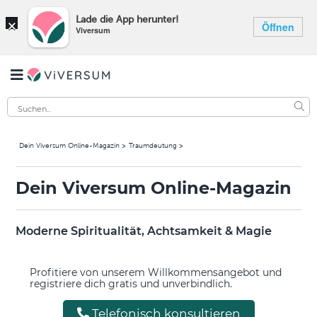
×
Lade die App herunter!
Öffnen
Viversum
Dein Viversum Online-Magazin
Traumdeutung
Dein Viversum Online-Magazin
Moderne Spiritualität, Achtsamkeit & Magie
Profitiere von unserem Willkommensangebot und
registriere dich gratis und unverbindlich.
Telefonisch konsultieren